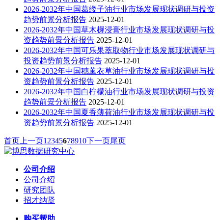
2026-2032年中国葛缕子油行业市场发展现状调研与投资
趋势前景分析报告
2025-12-01
2026-2032年中国草木樨浸膏行业市场发展现状调研与投
资趋势前景分析报告
2025-12-01
2026-2032年中国可乐果萃取物行业市场发展现状调研与
投资趋势前景分析报告
2025-12-01
2026-2032年中国穗薰衣草油行业市场发展现状调研与投
资趋势前景分析报告
2025-12-01
2026-2032年中国白柠檬油行业市场发展现状调研与投资
趋势前景分析报告
2025-12-01
2026-2032年中国夏香薄荷油行业市场发展现状调研与投
资趋势前景分析报告
2025-12-01
首页
上一页
1
2
3
4
5
6
7
8
9
10
下一页
尾页
公司介绍
公司介绍
研究团队
招才纳贤
购买帮助