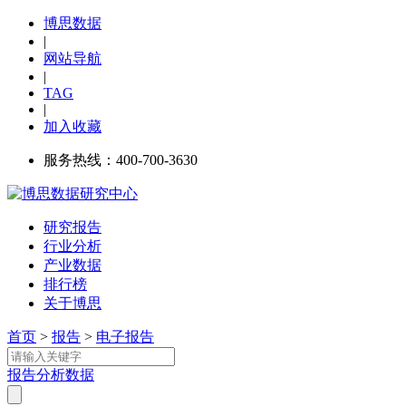
博思数据
|
网站导航
|
TAG
|
加入收藏
服务热线：400-700-3630
研究报告
行业分析
产业数据
排行榜
关于博思
首页
>
报告
>
电子报告
报告
分析
数据