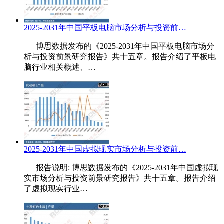
2025-2031年中国平板电脑市场分析与投资前…
博思数据发布的《2025-2031年中国平板电脑市场分
析与投资前景研究报告》共十五章。报告介绍了平板电
脑行业相关概述、…
2025-2031年中国虚拟现实市场分析与投资前…
报告说明: 博思数据发布的《2025-2031年中国虚拟现
实市场分析与投资前景研究报告》共十五章。报告介绍
了虚拟现实行业…