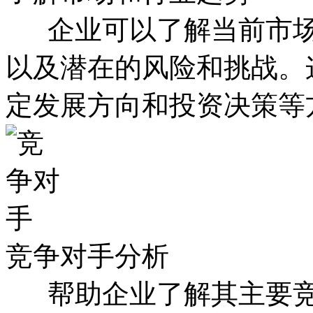
企业可以了解当前市场
以及潜在的风险和挑战。
定发展方向和投资决策等
竞争对手分析
帮助企业了解其主要竞