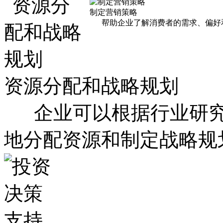
制定营销策略
帮助企业了解消费者的需求、偏好和
资源分配和战略规划
企业可以根据行业研究
地分配资源和制定战略规