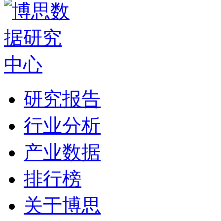
研究报告
行业分析
产业数据
排行榜
关于博思