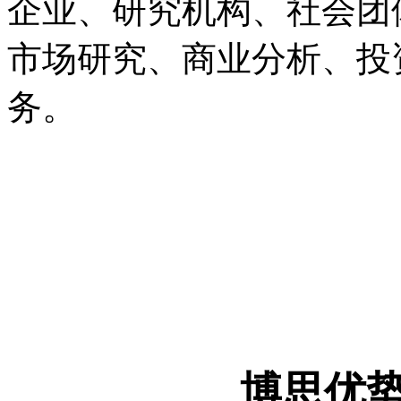
企业、研究机构、社会团
市场研究、商业分析、投
务。
博思优