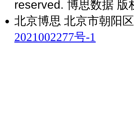
reserved. 博思数据 
北京博思 北京市朝阳区
2021002277号-1