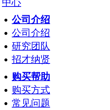
公司介绍
公司介绍
研究团队
招才纳贤
购买帮助
购买方式
常见问题