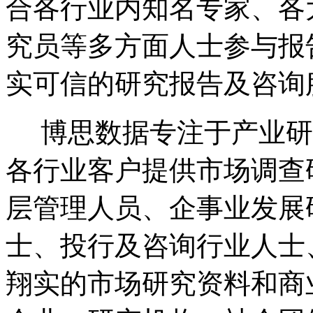
合各行业内知名专家、各
究员等多方面人士参与报
实可信的研究报告及咨询
博思数据专注于产业研
各行业客户提供市场调查
层管理人员、企事业发展
士、投行及咨询行业人士
翔实的市场研究资料和商