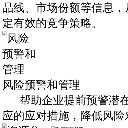
品线、市场份额等信息，
定有效的竞争策略。
风险预警和管理
帮助企业提前预警潜在
应的应对措施，降低风险