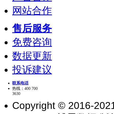
网站合作
售后服务
免费咨询
数据更新
投诉建议
联系电话
热线：400 700
3630
Copyright © 2016-202