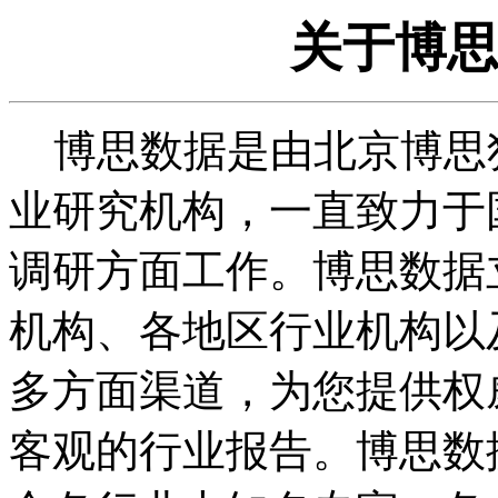
关于博
博思数据是由北京博思
业研究机构，一直致力于
调研方面工作。博思数据
机构、各地区行业机构以
多方面渠道，为您提供权
客观的行业报告。博思数