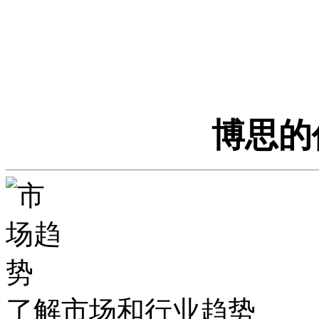
博思的
了解市场和行业趋势