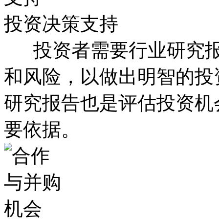
投资决策支持
投资者需要行业研究报
和风险，以做出明智的投
研究报告也是评估投资机
要依据。