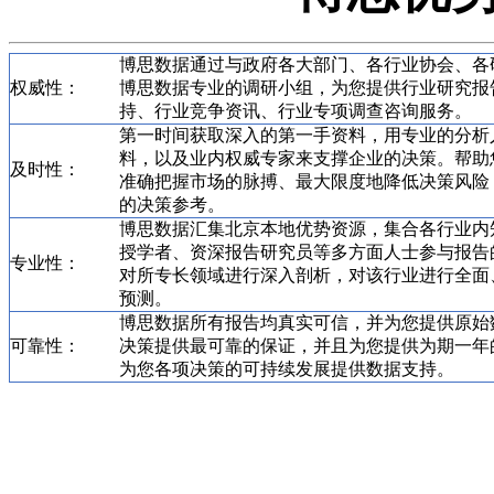
博思数据通过与政府各大部门、各行业协会、各
权威性：
博思数据专业的调研小组，为您提供行业研究报
持、行业竞争资讯、行业专项调查咨询服务。
第一时间获取深入的第一手资料，用专业的分析
料，以及业内权威专家来支撑企业的决策。帮助
及时性：
准确把握市场的脉搏、最大限度地降低决策风险
的决策参考。
博思数据汇集北京本地优势资源，集合各行业内
授学者、资深报告研究员等多方面人士参与报告
专业性：
对所专长领域进行深入剖析，对该行业进行全面
预测。
博思数据所有报告均真实可信，并为您提供原始
可靠性：
决策提供最可靠的保证，并且为您提供为期一年
为您各项决策的可持续发展提供数据支持。