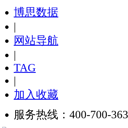
博思数据
|
网站导航
|
TAG
|
加入收藏
服务热线：400-700-363