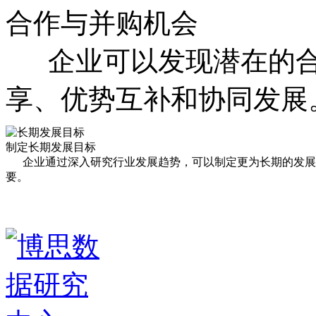
合作与并购机会
企业可以发现潜在的合
享、优势互补和协同发展
制定长期发展目标
企业通过深入研究行业发展趋势，可以制定更为长期的发展
要。