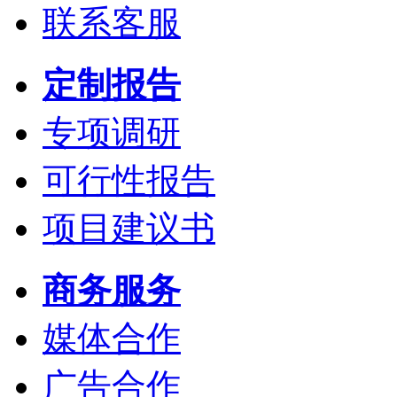
联系客服
定制报告
专项调研
可行性报告
项目建议书
商务服务
媒体合作
广告合作