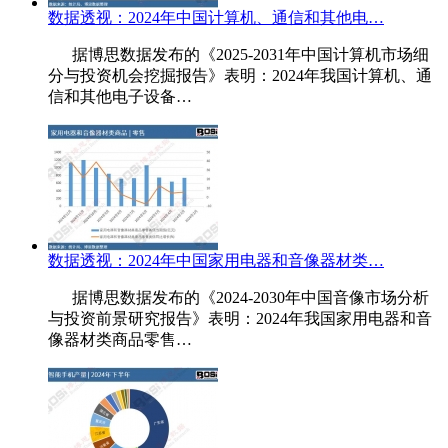
数据透视：2024年中国计算机、通信和其他电…
据博思数据发布的《2025-2031年中国计算机市场细
分与投资机会挖掘报告》表明：2024年我国计算机、通
信和其他电子设备…
数据透视：2024年中国家用电器和音像器材类…
据博思数据发布的《2024-2030年中国音像市场分析
与投资前景研究报告》表明：2024年我国家用电器和音
像器材类商品零售…