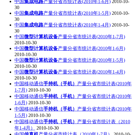
中国
集成电路
产量分省市统计表(2010年1-6月)
2010-10-
30
中国
集成电路
产量分省市统计表(2010年1-5月)
2010-10-
30
中国
集成电路
产量分省市统计表(2010年1-4月)
2010-10-
30
中国
微型计算机设备
产量分省市统计表(2010年1-7月)
2010-10-30
中国
微型计算机设备
产量分省市统计表(2010年1-6月)
2010-10-30
中国
微型计算机设备
产量分省市统计表(2010年1-5月)
2010-10-30
中国
微型计算机设备
产量分省市统计表(2010年1-4月)
2010-10-30
中国移动通信
手持机（手机）
产量分省市统计表(2010年
1-7月)
2010-10-30
中国移动通信
手持机（手机）
产量分省市统计表(2010年
1-6月)
2010-10-30
中国移动通信
手持机（手机）
产量分省市统计表(2010年
1-5月)
2010-10-30
中国移动通信
手持机（手机）
产量分省市统计表（2010
年1-4月）
2010-10-30
中国
传真机
产量分省市统计表（2010年1-7月）
2010-10-