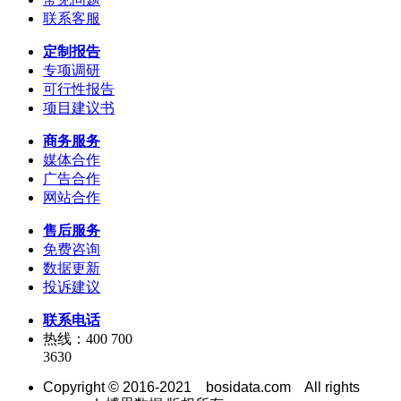
联系客服
定制报告
专项调研
可行性报告
项目建议书
商务服务
媒体合作
广告合作
网站合作
售后服务
免费咨询
数据更新
投诉建议
联系电话
热线：400 700
3630
Copyright © 2016-2021 bosidata.com All rights