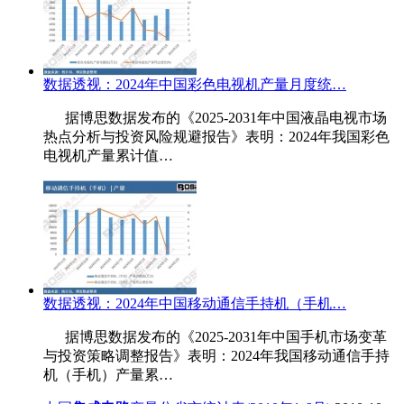
数据透视：2024年中国彩色电视机产量月度统…
据博思数据发布的《2025-2031年中国液晶电视市场
热点分析与投资风险规避报告》表明：2024年我国彩色
电视机产量累计值…
数据透视：2024年中国移动通信手持机（手机…
据博思数据发布的《2025-2031年中国手机市场变革
与投资策略调整报告》表明：2024年我国移动通信手持
机（手机）产量累…