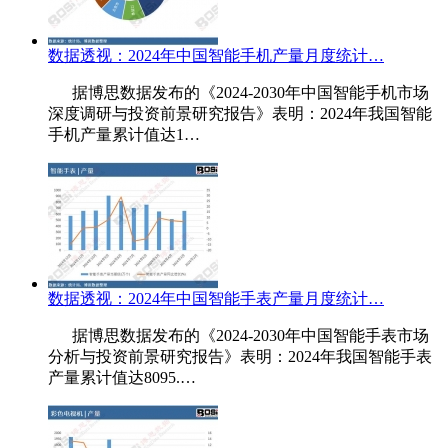
数据透视：2024年中国智能手机产量月度统计…
据博思数据发布的《2024-2030年中国智能手机市场
深度调研与投资前景研究报告》表明：2024年我国智能
手机产量累计值达1…
数据透视：2024年中国智能手表产量月度统计…
据博思数据发布的《2024-2030年中国智能手表市场
分析与投资前景研究报告》表明：2024年我国智能手表
产量累计值达8095.…