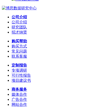
公司介绍
公司介绍
研究团队
招才纳贤
购买帮助
购买方式
常见问题
联系客服
定制报告
专项调研
可行性报告
项目建议书
商务服务
媒体合作
广告合作
网站合作