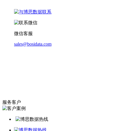
微信客服
sales@bosidata.com
服务客户