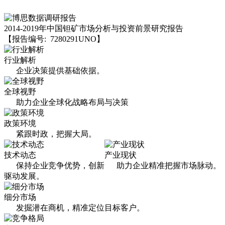
2014-2019年中国钽矿市场分析与投资前景研究报告
【报告编号: 7280291UNO】
行业解析
企业决策提供基础依据。
全球视野
助力企业全球化战略布局与决策
政策环境
紧跟时政，把握大局。
技术动态
产业现状
保持企业竞争优势，创新
助力企业精准把握市场脉动。
驱动发展。
细分市场
发掘潜在商机，精准定位目标客户。