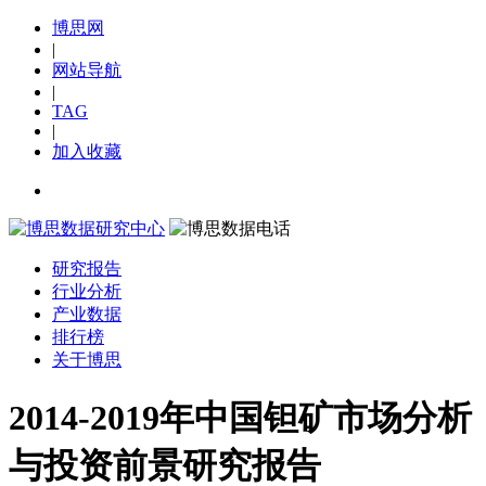
博思网
|
网站导航
|
TAG
|
加入收藏
研究报告
行业分析
产业数据
排行榜
关于博思
2014-2019年中国钽矿市场分析
与投资前景研究报告