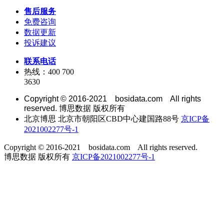
售后服务
免费咨询
数据更新
投诉建议
联系电话
热线：400 700
3630
Copyright © 2016-2021 bosidata.com All rights
reserved. 博思数据 版权所有
北京博思 北京市朝阳区CBD中心建国路88号
京ICP备
2021002277号-1
Copyright © 2016-2021 bosidata.com All rights reserved.
博思数据 版权所有
京ICP备2021002277号-1