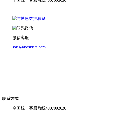
全国统一客服热线4007003630
微信客服
sales@bosidata.com
联系方式
全国统一客服热线4007003630