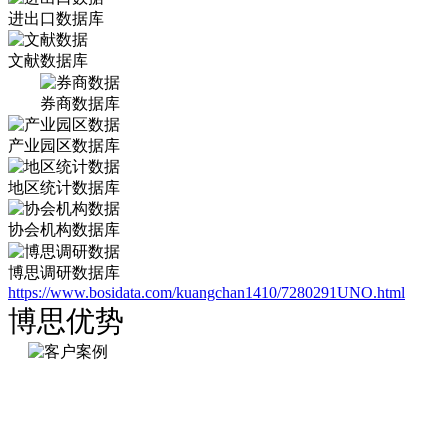
进出口数据库
文献数据库
券商数据库
产业园区数据库
地区统计数据库
协会机构数据库
博思调研数据库
https://www.bosidata.com/kuangchan1410/7280291UNO.html
博思优势