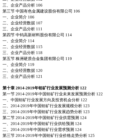
三、企业产品分析 106
第三节 中国有色金属建设股份有限公司 106
一、企业简介 106
二、企业经营数据 107
三、企业产品分析 111
第四节 中钨高新材料股份有限公司 114
一、企业简介 114
二、企业经营数据 115
三、企业产品分析 118
第五节 株洲硬质合金集团有限公司 119
一、企业简介 119
二、企业经营数据 120
三、企业产品分析 121
第十章 2014-2019年钽矿行业发展预测分析 122
第一节 2014-2019年中国钽矿行业未来发展预测分析 122
一、中国钽矿行业发展方向及投资机会分析 122
二、2014-2019年中国钽矿行业发展规模分析 123
三、2014-2019年中国钽矿行业发展趋势分析 123
第二节 2014-2019年中国钽矿行业供需预测 124
一、2014-2019年中国钽矿行业供给预测 124
二、2014-2019年中国钽矿行业需求预测 124
第三节 2014-2019年中国钽矿行业价格走势分析 125