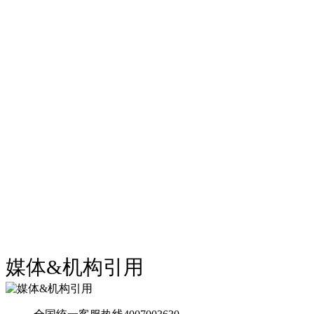
媒体&机构引用