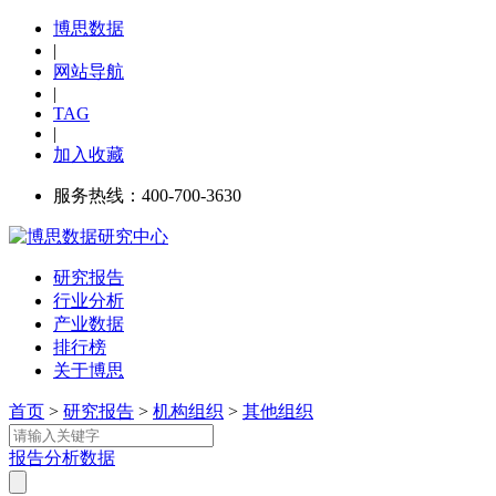
博思数据
|
网站导航
|
TAG
|
加入收藏
服务热线：400-700-3630
研究报告
行业分析
产业数据
排行榜
关于博思
首页
>
研究报告
>
机构组织
>
其他组织
报告
分析
数据