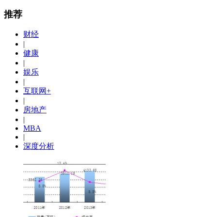
推荐
财经
|
健康
|
娱乐
|
互联网+
|
房地产
|
MBA
|
深度分析