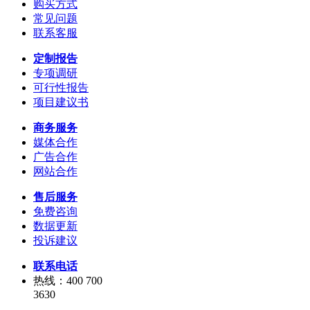
购买方式
常见问题
联系客服
定制报告
专项调研
可行性报告
项目建议书
商务服务
媒体合作
广告合作
网站合作
售后服务
免费咨询
数据更新
投诉建议
联系电话
热线：400 700
3630