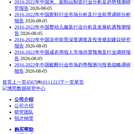
2016-2022年中国米、面制品制造行业分析及趋势预测研
究报告
2026-08-05
2016-2022年中国胶鞋行业市场分析及行业前景调研分析
报告
2026-08-05
2016-2022年中国婴幼儿服装行业分析及发展机遇预测报
告
2026-08-05
2016-2022年中国浴帘前景深度调查及投资规划建议研究
报告
2026-08-05
2016-2022年中国成衣用假人市场供需预测及行业调研报
告
2026-08-05
2016-2022年中国蚁醛行业市场趋势预测与投资战略调研
报告
2026-08-05
首页
上一页
4
5
6
7
8
9
10
11
12
13
下一页
尾页
公司介绍
公司介绍
研究团队
招才纳贤
购买帮助