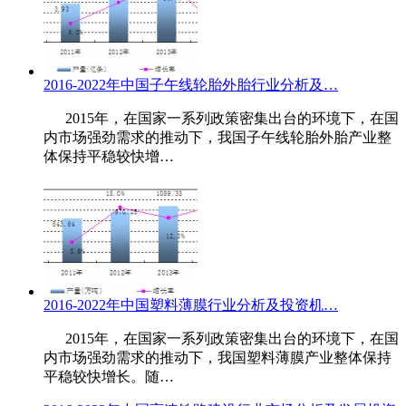
2016-2022年中国子午线轮胎外胎行业分析及…
2015年，在国家一系列政策密集出台的环境下，在国
内市场强劲需求的推动下，我国子午线轮胎外胎产业整
体保持平稳较快增…
2016-2022年中国塑料薄膜行业分析及投资机…
2015年，在国家一系列政策密集出台的环境下，在国
内市场强劲需求的推动下，我国塑料薄膜产业整体保持
平稳较快增长。随…