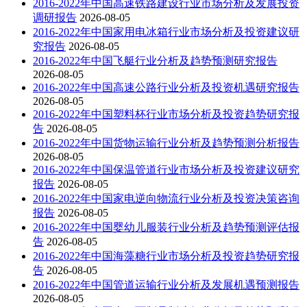
2016-2022年中国高速铁路建设行业市场分析及发展投资
调研报告
2026-08-05
2016-2022年中国家用电冰箱行业市场分析及投资建议研
究报告
2026-08-05
2016-2022年中国飞艇行业分析及趋势预测研究报告
2026-08-05
2016-2022年中国高速公路行业分析及投资机遇研究报告
2026-08-05
2016-2022年中国塑料杯行业市场分析及投资趋势研究报
告
2026-08-05
2016-2022年中国货物运输行业分析及趋势预测分析报告
2026-08-05
2016-2022年中国保温管道行业市场分析及投资建议研究
报告
2026-08-05
2016-2022年中国家电逆向物流行业分析及投资决策咨询
报告
2026-08-05
2016-2022年中国婴幼儿服装行业分析及趋势预测评估报
告
2026-08-05
2016-2022年中国海藻糖行业市场分析及投资趋势研究报
告
2026-08-05
2016-2022年中国管道运输行业分析及发展机遇预测报告
2026-08-05