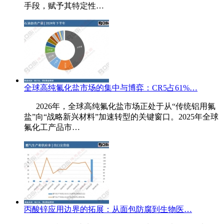
手段，赋予其特定性…
全球高纯氟化盐市场的集中与博弈：CR5占61%…
2026年，全球高纯氟化盐市场正处于从“传统铝用氟
盐”向“战略新兴材料”加速转型的关键窗口。2025年全球
氟化工产品市…
丙酸锌应用边界的拓展：从面包防腐到生物医…