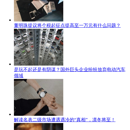
董明珠提议将个税起征点提高至一万元有什么问题？
是玩不起还是有阴谋？国外巨头企业纷纷放弃电动汽车
领域
解读名表二级市场遭遇遇冷的“真相”，凛冬将至！