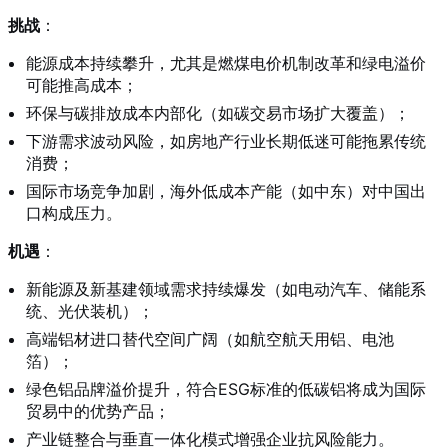
挑战
：
能源成本持续攀升，尤其是燃煤电价机制改革和绿电溢价
可能推高成本；
环保与碳排放成本内部化（如碳交易市场扩大覆盖）；
下游需求波动风险，如房地产行业长期低迷可能拖累传统
消费；
国际市场竞争加剧，海外低成本产能（如中东）对中国出
口构成压力。
机遇
：
新能源及新基建领域需求持续爆发（如电动汽车、储能系
统、光伏装机）；
高端铝材进口替代空间广阔（如航空航天用铝、电池
箔）；
绿色铝品牌溢价提升，符合ESG标准的低碳铝将成为国际
贸易中的优势产品；
产业链整合与垂直一体化模式增强企业抗风险能力。