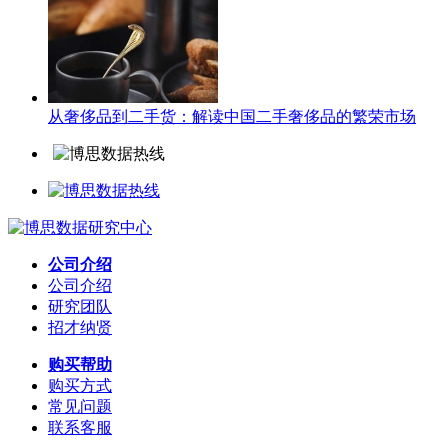
从奢侈品到二手货：解读中国二手奢侈品的繁荣市场
公司介绍
公司介绍
研究团队
招才纳贤
购买帮助
购买方式
常见问题
联系客服