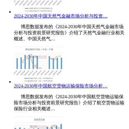
2024-2030年中国天然气金融市场分析与投资…
博思数据发布的《2024-2030年中国天然气金融市场
分析与投资前景研究报告》介绍了天然气金融行业相关
概述、中国天然气…
2024-2030年中国航空货物运输保险市场分析…
博思数据发布的《2024-2030年中国航空货物运输保
险市场分析与投资前景研究报告》介绍了航空货物运输
保险行业相关概述…