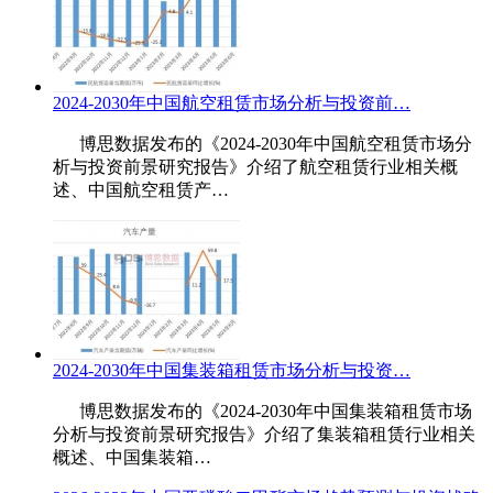
2024-2030年中国航空租赁市场分析与投资前…
博思数据发布的《2024-2030年中国航空租赁市场分
析与投资前景研究报告》介绍了航空租赁行业相关概
述、中国航空租赁产…
2024-2030年中国集装箱租赁市场分析与投资…
博思数据发布的《2024-2030年中国集装箱租赁市场
分析与投资前景研究报告》介绍了集装箱租赁行业相关
概述、中国集装箱…