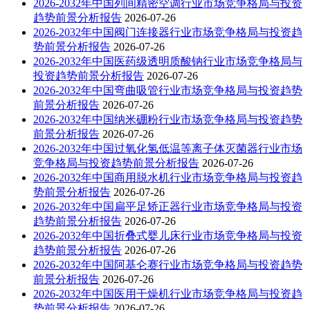
2026-2032年中国列间精密空调行业市场竞争格局与投资
趋势前景分析报告
2026-07-26
2026-2032年中国阀门连接器行业市场竞争格局与投资趋
势前景分析报告
2026-07-26
2026-2032年中国医药级透明质酸钠行业市场竞争格局与
投资趋势前景分析报告
2026-07-26
2026-2032年中国弯曲吸管行业市场竞争格局与投资趋势
前景分析报告
2026-07-26
2026-2032年中国纳米硼粉行业市场竞争格局与投资趋势
前景分析报告
2026-07-26
2026-2032年中国过氧化氢低温等离子体灭菌器行业市场
竞争格局与投资趋势前景分析报告
2026-07-26
2026-2032年中国商用脱水机行业市场竞争格局与投资趋
势前景分析报告
2026-07-26
2026-2032年中国扁平足矫正器行业市场竞争格局与投资
趋势前景分析报告
2026-07-26
2026-2032年中国折叠式婴儿床行业市场竞争格局与投资
趋势前景分析报告
2026-07-26
2026-2032年中国阿基仑赛行业市场竞争格局与投资趋势
前景分析报告
2026-07-26
2026-2032年中国医用干燥机行业市场竞争格局与投资趋
势前景分析报告
2026-07-26