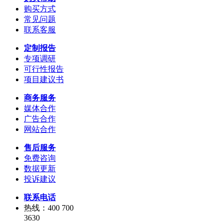
购买方式
常见问题
联系客服
定制报告
专项调研
可行性报告
项目建议书
商务服务
媒体合作
广告合作
网站合作
售后服务
免费咨询
数据更新
投诉建议
联系电话
热线：400 700
3630