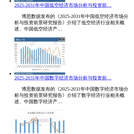
2025-2031年中国低空经济市场分析与投资前…
博思数据发布的《2025-2031年中国低空经济市场分
析与投资前景研究报告》介绍了低空经济行业相关概
述、中国低空经济产…
2025-2031年中国数字经济市场分析与投资前…
博思数据发布的《2025-2031年中国数字经济市场分
析与投资前景研究报告》介绍了数字经济行业相关概
述、中国数字经济产…