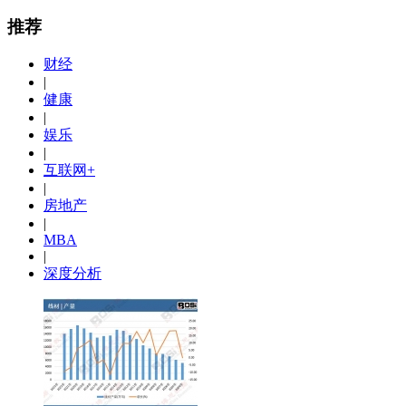
推荐
财经
|
健康
|
娱乐
|
互联网+
|
房地产
|
MBA
|
深度分析