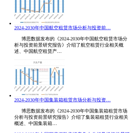
2024-2030年中国航空租赁市场分析与投资前…
博思数据发布的《2024-2030年中国航空租赁市场分
析与投资前景研究报告》介绍了航空租赁行业相关概
述、中国航空租赁产…
2024-2030年中国集装箱租赁市场分析与投资…
博思数据发布的《2024-2030年中国集装箱租赁市场
分析与投资前景研究报告》介绍了集装箱租赁行业相关
概述、中国集装箱…