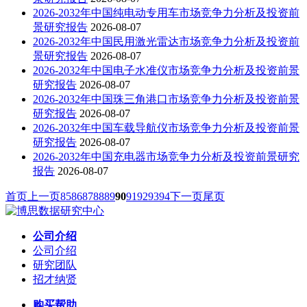
2026-2032年中国纯电动专用车市场竞争力分析及投资前
景研究报告
2026-08-07
2026-2032年中国民用激光雷达市场竞争力分析及投资前
景研究报告
2026-08-07
2026-2032年中国电子水准仪市场竞争力分析及投资前景
研究报告
2026-08-07
2026-2032年中国珠三角港口市场竞争力分析及投资前景
研究报告
2026-08-07
2026-2032年中国车载导航仪市场竞争力分析及投资前景
研究报告
2026-08-07
2026-2032年中国充电器市场竞争力分析及投资前景研究
报告
2026-08-07
首页
上一页
85
86
87
88
89
90
91
92
93
94
下一页
尾页
公司介绍
公司介绍
研究团队
招才纳贤
购买帮助