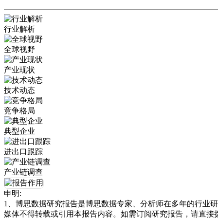
行业解析
全球视野
产业现状
技术动态
竞争格局
典型企业
进出口跟踪
产业链调查
申明:
1、博思数据研究报告是博思数据专家、分析师在多年的行业
媒体不得转载或引用本报告内容。如需订阅研究报告，请直接拨打博思