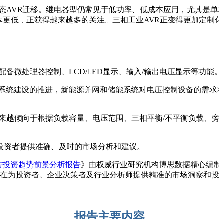
态AVR迁移
。继电器型仍常见于低功率、低成本应用，尤其是单
护成本更低，正获得越来越多的关注
。三相工业AVR正变得更加定
配备微处理器控制、LCD/LED显示、输入/输出电压显示等功能
系统建设的推进，新能源并网和储能系统对电压控制设备的需求
越来越倾向于根据负载容量、电压范围、三相平衡/不平衡负载、
投资者提供准确、及时的市场分析和建议。
局与投资趋势前景分析报告
》由权威行业研究机构博思数据精心编
在为投资者、企业决策者及行业分析师提供精准的市场洞察和投
报告主要内容