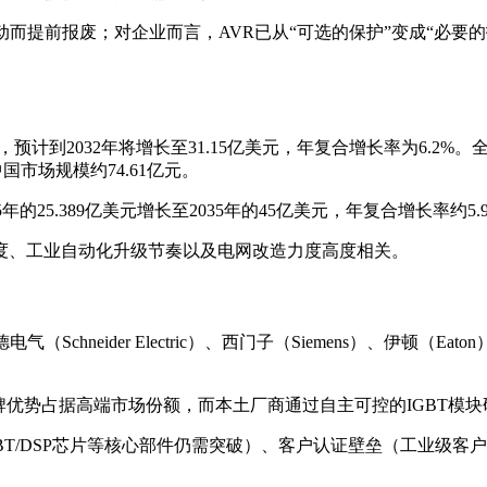
动而提前报废；
对企业而言
，AVR已从“可选的保护”变成“必要
，预计到2032年将增长至31.15亿美元，年复合增长率为6.2%
。全
国市场规模约74.61亿元
。
计从2025年的25.389亿美元增长至2035年的45亿美元，年复合增长率约5.
度、工业自动化升级节奏以及电网改造力度高度相关。
气（Schneider Electric）、西门子（Siemens）、伊顿（Eat
牌优势占据高端市场份额，而本土厂商通过自主可控的IGBT模
T/DSP芯片等核心部件仍需突破
）、
客户认证壁垒
（工业级客户