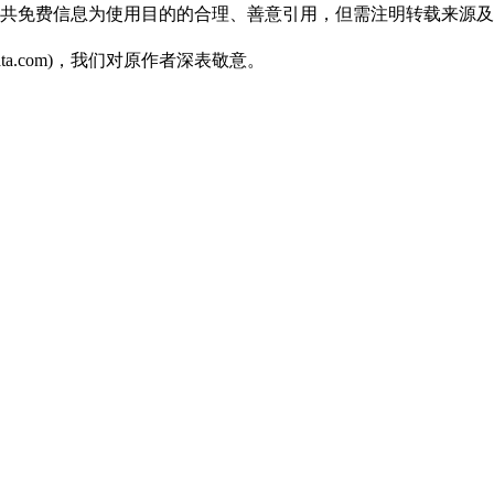
公共免费信息为使用目的的合理、善意引用，但需注明转载来源
ta.com)，我们对原作者深表敬意。