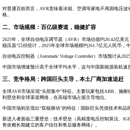
对普通百姓而言
，AVR意味着冰箱、空调等家电不再因电压波
格。
二、市场规模：百亿级赛道，稳健扩容
2025年，全球自动电压调节器（AVR）市场估值约20.42亿美元
稳压器”口径统计，2025年全球市场规模约261.7亿元人民币，中
自动电压控制器（Automatic Voltage Controller）市场预
中国市场增速预计高于全球平均水平，这与中国新能源装机速
三、竞争格局：跨国巨头主导，本土厂商加速追赶
全球AVR市场呈现“头部集中”特征。主要玩家包括
ABB、施耐德电
利壁垒和全球渠道网络，在高端市场占据主导地位
。
中国市场则呈现出“双核驱动”的特征：国际巨头凭借技术和品
新进入者面临三重壁垒：
技术壁垒
（高精度电压控制算法、IGB
售依赖长期建立的客户信任和售后服务网络）。