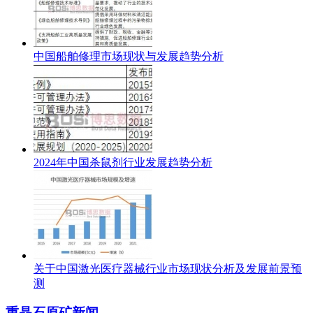
中国船舶修理市场现状与发展趋势分析
2024年中国杀鼠剂行业发展趋势分析
关于中国激光医疗器械行业市场现状分析及发展前景预
测
重晶石原矿新闻