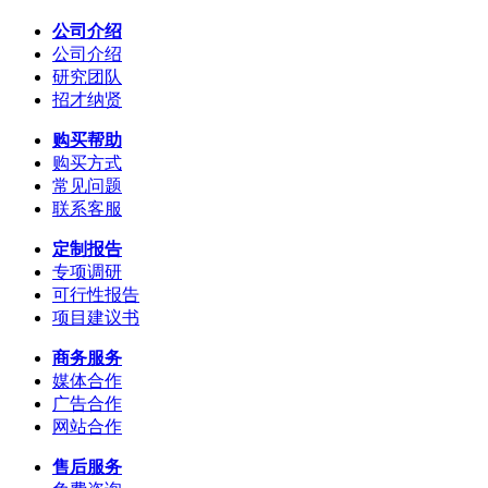
公司介绍
公司介绍
研究团队
招才纳贤
购买帮助
购买方式
常见问题
联系客服
定制报告
专项调研
可行性报告
项目建议书
商务服务
媒体合作
广告合作
网站合作
售后服务