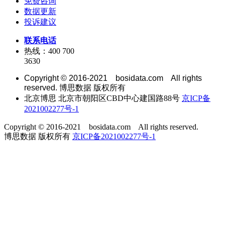
免费咨询
数据更新
投诉建议
联系电话
热线：400 700
3630
Copyright © 2016-2021 bosidata.com All rights
reserved. 博思数据 版权所有
北京博思 北京市朝阳区CBD中心建国路88号
京ICP备
2021002277号-1
Copyright © 2016-2021 bosidata.com All rights reserved.
博思数据 版权所有
京ICP备2021002277号-1