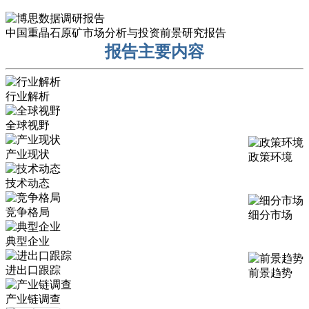
中国重晶石原矿市场分析与投资前景研究报告
报告主要内容
行业解析
全球视野
产业现状
政策环境
技术动态
竞争格局
细分市场
典型企业
进出口跟踪
前景趋势
产业链调查