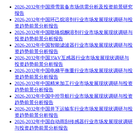
2026-2032年中国滑雪装备市场供需分析及投资前景研究
报告
2026-2032年中国环己烷溶剂行业市场发展现状调研与投
资趋势前景分析报告
2026-2032年中国吡咯烷酮溶剂行业市场发展现状调研与
投资趋势前景分析报告
2026-2032年中国智能滤波器行业市场发展现状调研与投
资趋势前景分析报告
2026-2032年中国35kV互感器行业市场发展现状调研与
投资趋势前景分析报告
2026-2032年中国电梯平衡重行业市场发展现状调研与投
资趋势前景分析报告
2026-2032年中国精米加工行业市场发展现状调研与投资
趋势前景分析报告
2026-2032年中国中控导航行业市场发展现状调研与投资
趋势前景分析报告
2026-2032年中国井下运输车行业市场发展现状调研与投
资趋势前景分析报告
2026-2032年中国自动雨刮传感器行业市场发展现状调研
与投资趋势前景分析报告