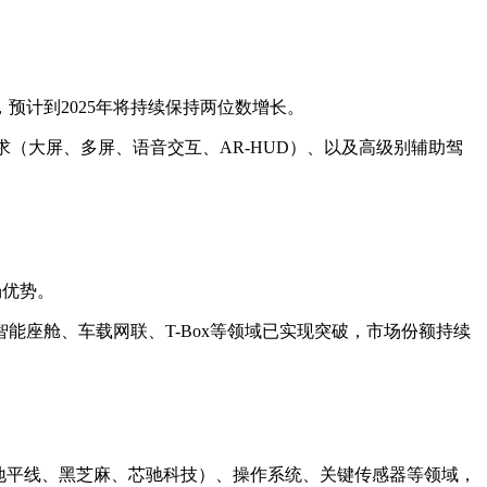
预计到2025年将持续保持两位数增长。
（大屏、多屏、语音交互、AR-HUD）、以及高级别辅助驾
场优势。
座舱、车载网联、T-Box等领域已实现突破，市场份额持续
地平线、黑芝麻、芯驰科技）、操作系统、关键传感器等领域，