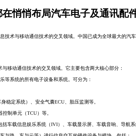
都在悄悄布局汽车电子及通讯配
息技术与移动通信技术的交叉领域。中国已成为全球最大的汽车市
。
术与移动通信技术的交叉领域。它主要包含两大核心部分：
乐等系统的所有电子设备和系统。可分为：
（车身稳定系统）、安全气囊ECU、胎压监测等。
器控制单元（TCU）等。
包括车载信息娱乐系统（IVI）、车载显示屏、车载音响、导航系
、车与路、车与云等）进行信息交互的硬件设备与模块。包括：