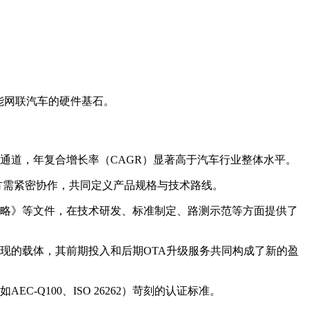
能网联汽车的硬件基石。
通道，年复合增长率（CAGR）显著高于汽车行业整体水平。
方需紧密协作，共同定义产品规格与技术路线。
略》等文件，在技术研发、标准制定、路测示范等方面提供了
现的载体，其前期投入和后期OTA升级服务共同构成了新的盈
Q100、ISO 26262）苛刻的认证标准。