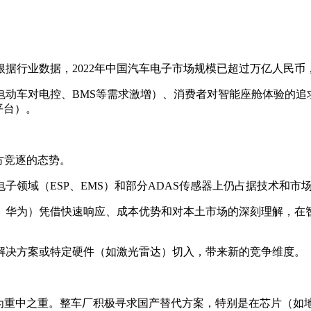
据行业数据，2022年中国汽车电子市场规模已超过万亿人民币，
动车对电控、BMS等需求激增）、消费者对智能座舱体验的追求
平台）。
方竞逐的态势。
子领域（ESP、EMS）和部分ADAS传感器上仍占据技术和市
华为）凭借快速响应、成本优势和对本土市场的深刻理解，在智能
解决方案或特定硬件（如激光雷达）切入，带来新的竞争维度。
成为重中之重。整车厂积极寻求国产替代方案，特别是在芯片（如