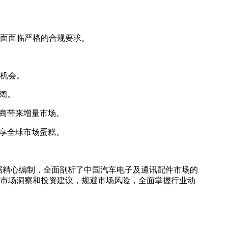
面面临严格的合规要求。
机会。
广阔。
应商带来增量市场。
分享全球市场蛋糕。
据精心编制，全面剖析了中国汽车电子及通讯配件市场的
市场洞察和投资建议，规避市场风险，全面掌握行业动