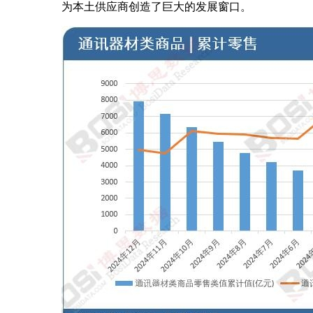
为本土供应商创造了巨大的发展窗口。