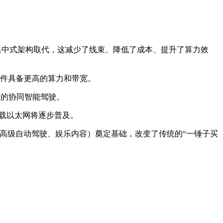
的集中式架构取代，这减少了线束、降低了成本、提升了算力效
件具备更高的算力和带宽。
正的协同智能驾驶。
车载以太网将逐步普及。
如高级自动驾驶、娱乐内容）奠定基础，改变了传统的“一锤子买