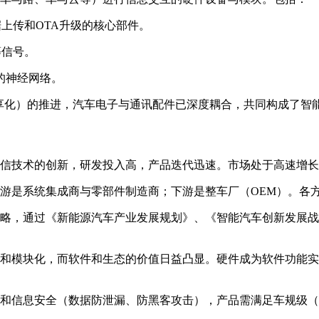
上传和OTA升级的核心部件。
等信号。
的神经网络。
共享化）的推进，汽车电子与通讯配件已深度耦合，共同构成了智
信技术的创新，研发投入高，产品迭代迅速。市场处于高速增长
游是系统集成商与零部件制造商；下游是整车厂（OEM）。各
略，通过《新能源汽车产业发展规划》、《智能汽车创新发展战
和模块化，而软件和生态的价值日益凸显。硬件成为软件功能实
信息安全（数据防泄漏、防黑客攻击），产品需满足车规级（如AEC-