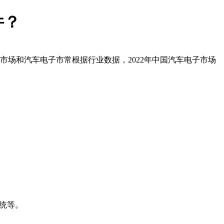
件？
场和汽车电子市常根据行业数据，2022年中国汽车电子市场
统等。