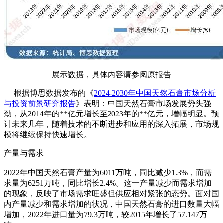
展示数据，具体内容请参阅原报告
根据博思数据发布的《
2024-2030年中国天然石膏市场分析
与投资前景研究报告
》表明：中国天然石膏市场发展势头强
劲，从2014年的**亿元增长至2023年的**亿元，增幅明显。预
计未来几年，随着技术的不断进步和应用的深入拓展，市场规
模将继续保持快速增长。
产量与需求
2022年中国天然石膏产量为6011万吨，同比减少1.3%，而需
求量为6251万吨，同比增长2.4%。这一产量减少而需求增加
的现象，反映了市场需求旺盛但供应相对紧张的态势。面对国
内产量减少和需求增加的状况，中国天然石膏的进口数量大幅
增加，2022年进口量为79.3万吨，较2015年增长了57.147万