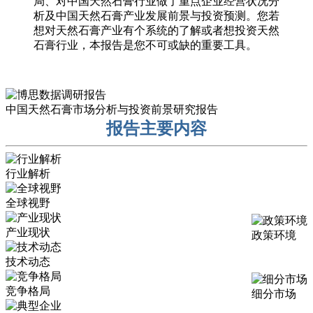
局、对中国天然石膏行业做了重点企业经营状况分
析及中国天然石膏产业发展前景与投资预测。您若
想对天然石膏产业有个系统的了解或者想投资天然
石膏行业，本报告是您不可或缺的重要工具。
中国天然石膏市场分析与投资前景研究报告
报告主要内容
行业解析
全球视野
产业现状
政策环境
技术动态
竞争格局
细分市场