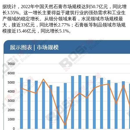
据统计，2022年中国天然石膏市场规模达到50.7亿元，同比增
长3.55%。这一增长主要得益于建筑行业的强劲需求和工业生
产领域的稳定增长。从细分领域来看，水泥领域市场规模最
大，接近33亿元，同比增长2.77%；石膏板等制品领域市场规
模接近15.46亿元，同比增长5.1%。