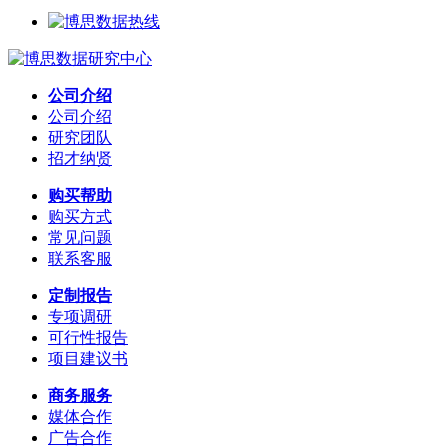
公司介绍
公司介绍
研究团队
招才纳贤
购买帮助
购买方式
常见问题
联系客服
定制报告
专项调研
可行性报告
项目建议书
商务服务
媒体合作
广告合作