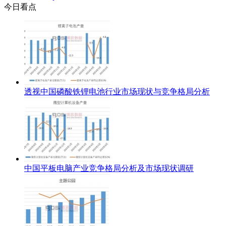
今日看点
透视中国磷酸铁锂电池行业市场现状与竞争格局分析
中国平板电脑产业竞争格局分析及市场现状调研