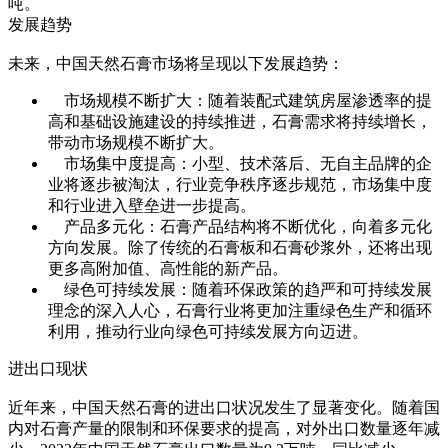
吨。
发展趋势
未来，中国天然石膏市场将呈现以下发展趋势：
市场规模不断扩大：随着装配式建筑房屋渗透率的提
高和基础设施建设的持续推进，石膏需求将持续增长，
带动市场规模不断扩大。
市场集中度提高：小型、技术落后、无自主品牌的企
业将逐步被淘汰，行业竞争秩序逐步规范，市场集中度
和行业进入壁垒进一步提高。
产品多元化：石膏产品结构将不断优化，向着多元化
方向发展。除了传统的石膏板和石膏砂浆外，还将出现
更多高附加值、高性能的新产品。
绿色可持续发展：随着环保政策的趋严和可持续发展
理念的深入人心，石膏行业将更加注重绿色生产和循环
利用，推动行业向绿色可持续发展方向迈进。
进出口现状
近年来，中国天然石膏的进出口状况发生了显著变化。随着国
内对石膏产量的限制和环保要求的提高，对外出口数量逐年减