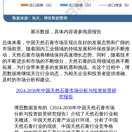
展示数据，具体内容请参阅原报告
总体来看，中国天然石膏市场呈现出良好的发展态势和广阔的
市场前景。随着国内工业领域的持续发展和环保政策的不断推
动，天然石膏市场将继续保持高速增长态势。同时，随着技术
的不断进步和市场的不断细分，天然石膏的应用领域也将不断
拓展，为行业带来更多的发展机遇和挑战。在这个过程中，博
思数据将继续关注行业动态，为相关企业和投资者提供准确、
及时的市场分析和建议。
2024-2030年中国天然石膏市场分析与投资前景研
究报告
博思数据发布的《2024-2030年中国天然石膏市场
分析与投资前景研究报告》介绍了天然石膏行业相
关概述、中国天然石膏产业运行环境、分析了中国
天然石膏行业的现状、中国天然石膏行业竞争格