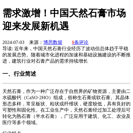
需求激增！中国天然石膏市场
迎来发展新机遇
2024-07-03 来源：
博思数据
8
条评论
导读:
近年来，中国天然石膏行业经历了波动但总体趋于平稳
的发展态势。随着城市化进程的加速和基础设施建设的不断推
进，建筑行业对石膏产品的需求持续增长
一、行业简述
天然石膏，作为一种广泛存在于自然界的矿物资源，主要由二
水硫酸钙（CaSO·2HO）组成，俗称生石膏或软石膏。其晶体
形态多样，常呈板状、粒状或纤维状，硬度较低，具有良好的
可塑性和固化性。在工业生产中，天然石膏经过加工处理后可
转化为熟石膏（半水石膏），广泛应用于建筑、化工、农业及
医疗等多个领域。