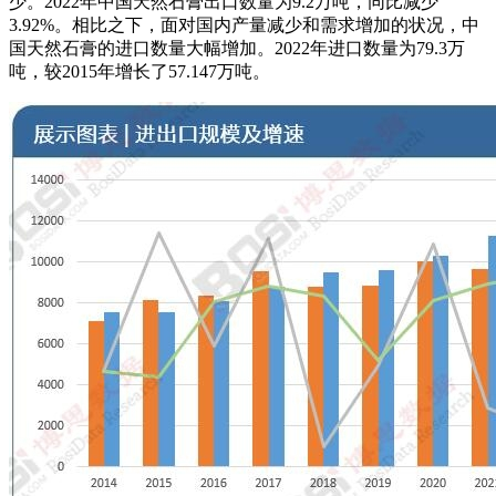
少。2022年中国天然石膏出口数量为9.2万吨，同比减少
3.92%。相比之下，面对国内产量减少和需求增加的状况，中
国天然石膏的进口数量大幅增加。2022年进口数量为79.3万
吨，较2015年增长了57.147万吨。