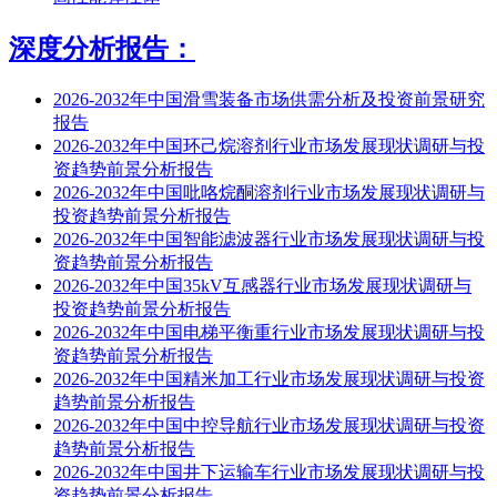
深度分析报告：
2026-2032年中国滑雪装备市场供需分析及投资前景研究
报告
2026-2032年中国环己烷溶剂行业市场发展现状调研与投
资趋势前景分析报告
2026-2032年中国吡咯烷酮溶剂行业市场发展现状调研与
投资趋势前景分析报告
2026-2032年中国智能滤波器行业市场发展现状调研与投
资趋势前景分析报告
2026-2032年中国35kV互感器行业市场发展现状调研与
投资趋势前景分析报告
2026-2032年中国电梯平衡重行业市场发展现状调研与投
资趋势前景分析报告
2026-2032年中国精米加工行业市场发展现状调研与投资
趋势前景分析报告
2026-2032年中国中控导航行业市场发展现状调研与投资
趋势前景分析报告
2026-2032年中国井下运输车行业市场发展现状调研与投
资趋势前景分析报告