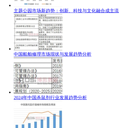
主题公园市场新趋势：创新、科技与文化融合成主流
中国船舶修理市场现状与发展趋势分析
2024年中国杀鼠剂行业发展趋势分析