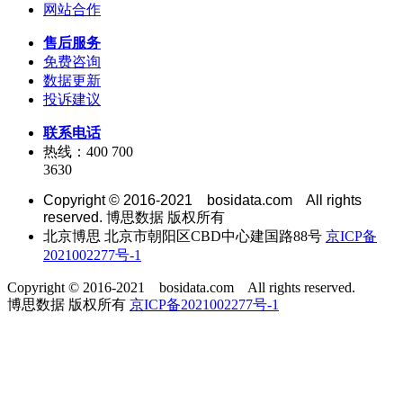
网站合作
售后服务
免费咨询
数据更新
投诉建议
联系电话
热线：400 700
3630
Copyright © 2016-2021 bosidata.com All rights
reserved. 博思数据 版权所有
北京博思 北京市朝阳区CBD中心建国路88号
京ICP备
2021002277号-1
Copyright © 2016-2021 bosidata.com All rights reserved.
博思数据 版权所有
京ICP备2021002277号-1