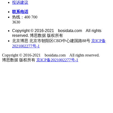
投诉建议
联系电话
热线：400 700
3630
Copyright © 2016-2021 bosidata.com All rights
reserved. 博思数据 版权所有
北京博思 北京市朝阳区CBD中心建国路88号
京ICP备
2021002277号-1
Copyright © 2016-2021 bosidata.com All rights reserved.
博思数据 版权所有
京ICP备2021002277号-1