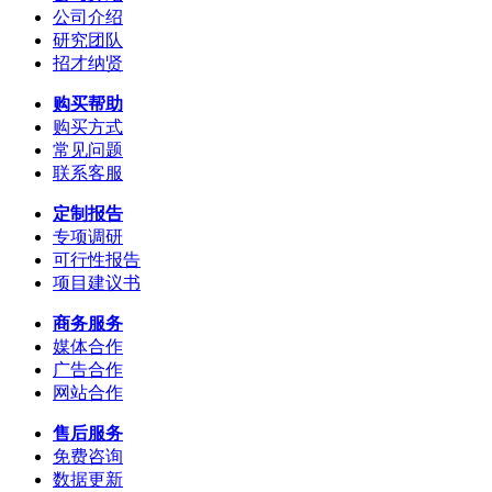
公司介绍
研究团队
招才纳贤
购买帮助
购买方式
常见问题
联系客服
定制报告
专项调研
可行性报告
项目建议书
商务服务
媒体合作
广告合作
网站合作
售后服务
免费咨询
数据更新