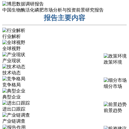
中国生物酶活化磷肥市场分析与投资前景研究报告
报告主要内容
行业解析
全球视野
产业现状
政策环境
技术动态
竞争格局
细分市场
典型企业
进出口跟踪
前景趋势
产业链调查