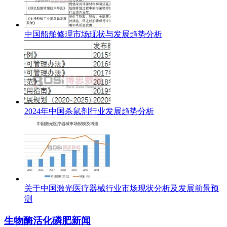
中国船舶修理市场现状与发展趋势分析
2024年中国杀鼠剂行业发展趋势分析
关于中国激光医疗器械行业市场现状分析及发展前景预
测
生物酶活化磷肥新闻