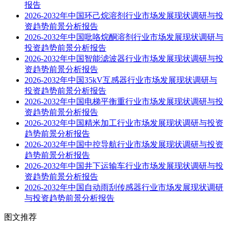
报告
2026-2032年中国环己烷溶剂行业市场发展现状调研与投
资趋势前景分析报告
2026-2032年中国吡咯烷酮溶剂行业市场发展现状调研与
投资趋势前景分析报告
2026-2032年中国智能滤波器行业市场发展现状调研与投
资趋势前景分析报告
2026-2032年中国35kV互感器行业市场发展现状调研与
投资趋势前景分析报告
2026-2032年中国电梯平衡重行业市场发展现状调研与投
资趋势前景分析报告
2026-2032年中国精米加工行业市场发展现状调研与投资
趋势前景分析报告
2026-2032年中国中控导航行业市场发展现状调研与投资
趋势前景分析报告
2026-2032年中国井下运输车行业市场发展现状调研与投
资趋势前景分析报告
2026-2032年中国自动雨刮传感器行业市场发展现状调研
与投资趋势前景分析报告
图文推荐