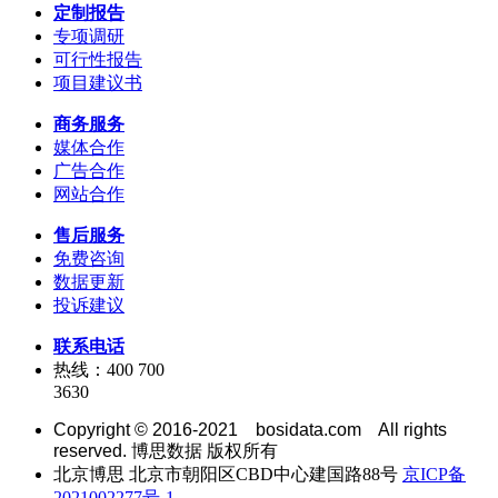
定制报告
专项调研
可行性报告
项目建议书
商务服务
媒体合作
广告合作
网站合作
售后服务
免费咨询
数据更新
投诉建议
联系电话
热线：400 700
3630
Copyright © 2016-2021 bosidata.com All rights
reserved. 博思数据 版权所有
北京博思 北京市朝阳区CBD中心建国路88号
京ICP备
2021002277号-1