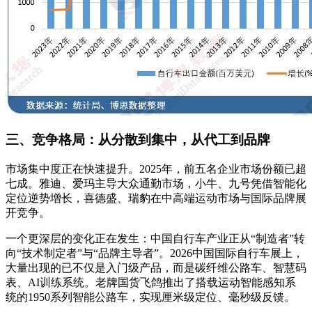
三、竞争格局：从分散到集中，从代工到品牌
市场集中度正在快速提升。2025年，前五名企业市场份额已超
七成
。雅迪、爱玛主导大众通勤市场，小牛、九号凭借智能化
定位逆势增长，喜德盛、瑞豹在中高端运动市场与国际品牌展
开竞争
。
一个更深层的变化正在发生：中国自行车产业正从“制造者”转
向“技术制定者”与“品牌主导者”
。2026中国国际自行车展上，
大量出现的已不仅是入门级产品，而是碳纤维公路车、智慧码
表、AI训练系统
。老牌国货飞鸽推出了搭载运动智能感知系
统的1950系列智能公路车，实现厘米级定位、毫秒级反馈
。