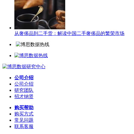
从奢侈品到二手货：解读中国二手奢侈品的繁荣市场
公司介绍
公司介绍
研究团队
招才纳贤
购买帮助
购买方式
常见问题
联系客服