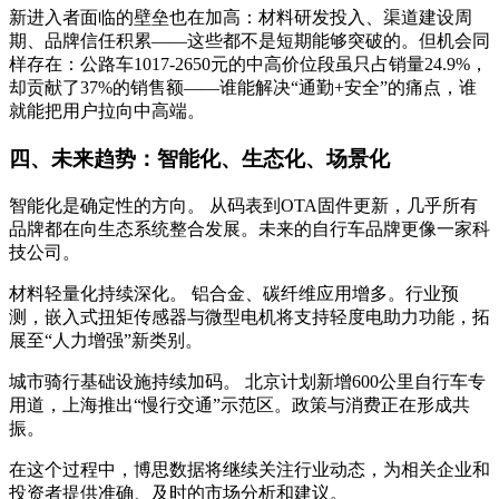
新进入者面临的壁垒也在加高：材料研发投入、渠道建设周
期、品牌信任积累——这些都不是短期能够突破的。但机会同
样存在：公路车1017-2650元的中高价位段虽只占销量24.9%，
却贡献了37%的销售额
——谁能解决“通勤+安全”的痛点，谁
就能把用户拉向中高端
。
四、未来趋势：智能化、生态化、场景化
智能化是确定性的方向。
从码表到OTA固件更新，几乎所有
品牌都在向生态系统整合发展
。未来的自行车品牌更像一家科
技公司
。
材料轻量化持续深化。
铝合金、碳纤维应用增多
。行业预
测，嵌入式扭矩传感器与微型电机将支持轻度电助力功能，拓
展至“人力增强”新类别
。
城市骑行基础设施持续加码。
北京计划新增600公里自行车专
用道，上海推出“慢行交通”示范区
。政策与消费正在形成共
振
。
在这个过程中，博思数据将继续关注行业动态，为相关企业和
投资者提供准确、及时的市场分析和建议。