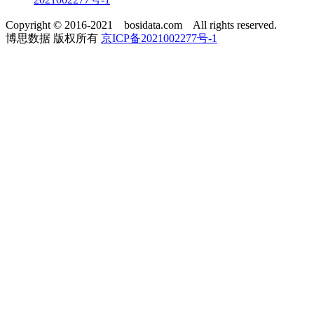
Copyright © 2016-2021 bosidata.com All rights reserved.
博思数据 版权所有
京ICP备2021002277号-1