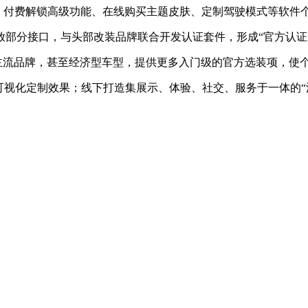
，付费解锁高级功能、在线购买主题皮肤、定制驾驶模式等软件
放部分接口，与头部改装品牌联合开发认证套件，形成“官方认证
主流品牌，甚至经济型车型，提供更多入门级的官方选装项，使
前可视化定制效果；线下打造集展示、体验、社交、服务于一体的“