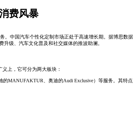
新消费风暴
务。中国汽车个性化定制市场正处于高速增长期。据博思数据
消费升级、汽车文化普及和社交媒体的推波助澜。
广义上，它可分为两大板块：
FAKTUR、奥迪的Audi Exclusive）等服务。其特点