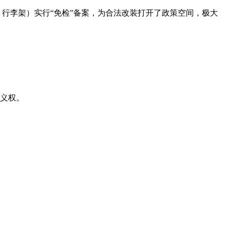
行李架）实行“免检”备案，为合法改装打开了政策空间，极大
定义权。