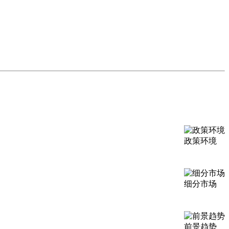
政策环境
细分市场
前景趋势