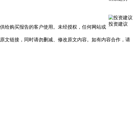
投资建议
提供给购买报告的客户使用。未经授权，任何网站或
及原文链接，同时请勿删减、修改原文内容。如有内容合作，请