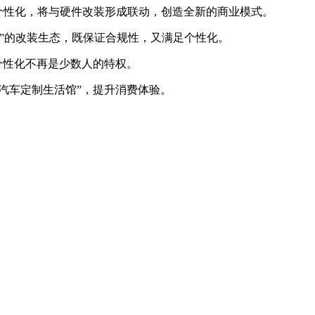
个性化，将与硬件改装形成联动，创造全新的商业模式。
”的改装生态，既保证合规性，又满足个性化。
个性化不再是少数人的特权。
汽车定制生活馆”，提升消费体验。