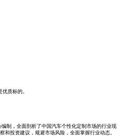
是优质标的。
心编制，全面剖析了中国汽车个性化定制市场的行业现
洞察和投资建议，规避市场风险，全面掌握行业动态。