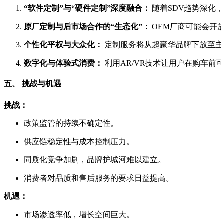
“软件定制”与“硬件定制”深度融合：
随着SDV趋势深化
原厂定制与后市场合作的“生态化”：
OEM厂商可能会开
个性化平权与大众化：
定制服务将从超豪华品牌下放至
数字化与体验式消费：
利用AR/VR技术让用户在购车
五、 挑战与机遇
挑战：
政策监管的持续不确定性。
供应链稳定性与成本控制压力。
同质化竞争加剧，品牌护城河难以建立。
消费者对品质和售后服务的要求日益提高。
机遇：
市场渗透率低，增长空间巨大。