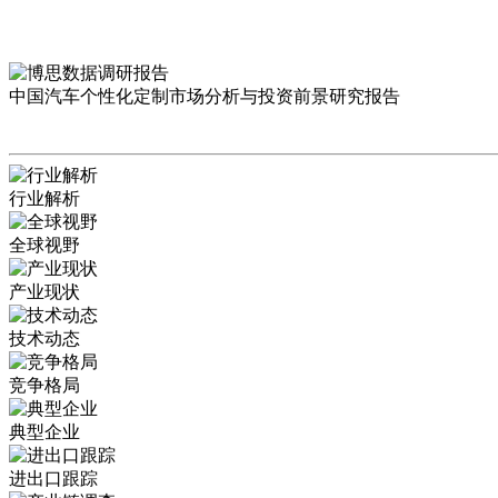
中国汽车个性化定制市场分析与投资前景研究报告
行业解析
全球视野
产业现状
技术动态
竞争格局
典型企业
进出口跟踪