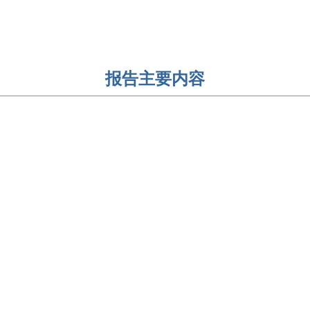
报告主要内容