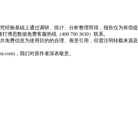
研究经验基础上通过调研、统计、分析整理而得，报告仅为有偿
数据免费客服热线（400 700 3630）联系。
公共免费信息为使用目的的合理、善意引用，但需注明转载来源
ta.com)，我们对原作者深表敬意。