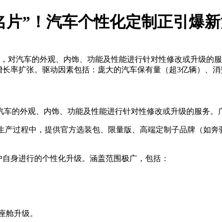
名片”！汽车个性化定制正引爆
，对汽车的外观、内饰、功能及性能进行针对性修改或升级的服
增长率扩张。驱动因素包括：庞大的汽车保有量（超3亿辆）、
汽车的外观、内饰、功能及性能进行针对性修改或升级的服务。
过程中，提供官方选装包、限量版、高端定制子品牌（如奔驰的MANU
户自身进行的个性化升级。涵盖范围极广，包括：
座舱升级。