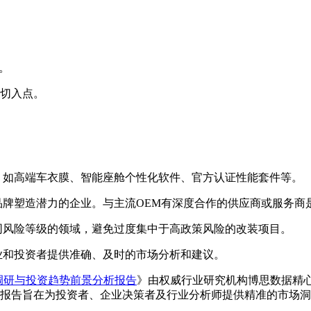
。
切入点。
，如高端车衣膜、智能座舱个性化软件、官方认证性能套件等。
牌塑造潜力的企业。与主流OEM有深度合作的供应商或服务商
同风险等级的领域，避免过度集中于高政策风险的改装项目。
和投资者提供准确、及时的市场分析和建议。
状调研与投资趋势前景分析报告
》由权威行业研究机构博思数据精
报告旨在为投资者、企业决策者及行业分析师提供精准的市场