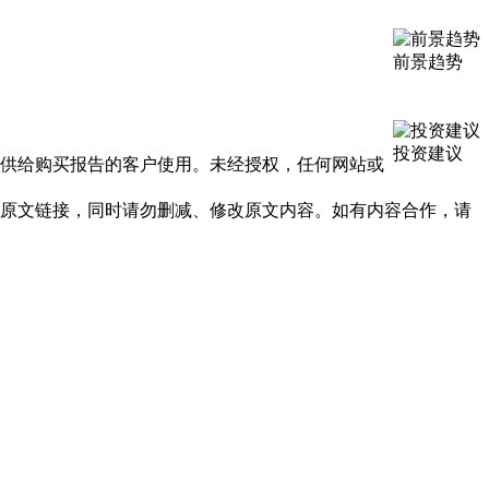
前景趋势
投资建议
提供给购买报告的客户使用。未经授权，任何网站或
及原文链接，同时请勿删减、修改原文内容。如有内容合作，请