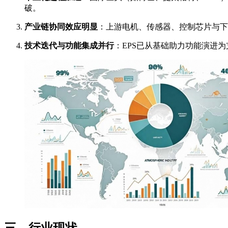
破。
产业链协同效应明显
：上游电机、传感器、控制芯片与下
技术迭代与功能集成并行
：EPS已从基础助力功能演进