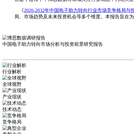
《
2026-2032年中国电子助力转向行业市场竞争格局
局、市场趋势及未来投资机会等多个维度。本报告旨在为
中国电子助力转向市场分析与投资前景研究报告
行业解析
全球视野
产业现状
技术动态
竞争格局