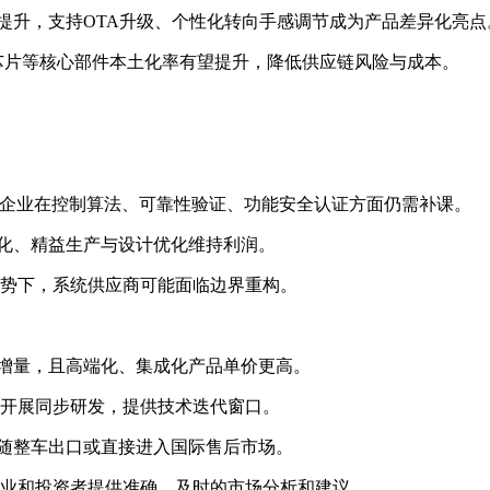
比提升，支持OTA升级、个性化转向手感调节成为产品差异化亮点
芯片等核心部件本土化率有望提升，降低供应链风险与成本。
本土企业在控制算法、可靠性验证、功能安全认证方面仍需补课。
模化、精益生产与设计优化维持利润。
势下，系统供应商可能面临边界重构。
续增量，且高端化、集成化产品单价更高。
开展同步研发，提供技术迭代窗口。
伴随整车出口或直接进入国际售后市场。
业和投资者提供准确、及时的市场分析和建议。