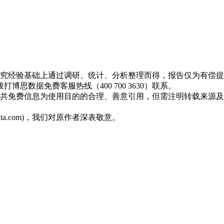
研究经验基础上通过调研、统计、分析整理而得，报告仅为有偿
数据免费客服热线（400 700 3630）联系。
公共免费信息为使用目的的合理、善意引用，但需注明转载来源
ta.com)，我们对原作者深表敬意。