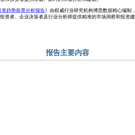
与投资趋势前景分析报告
》由权威行业研究机构博思数据精心编制
投资者、企业决策者及行业分析师提供精准的市场洞察和投资建
报告主要内容