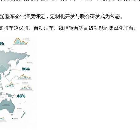
游整车企业深度绑定，定制化开发与联合研发成为常态。
为支持车道保持、自动泊车、线控转向等高级功能的集成化平台。