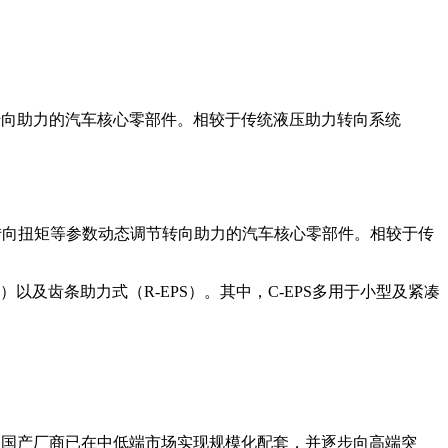
转向助力的汽车核心零部件。相较于传统液压助力转向系统
根据车速、转向扭矩等参数动态调节转向助力的汽车核心零部件。相较于传
）以及齿条助力式（R-EPS）。其中，C-EPS多用于小型及紧凑
。
的国产厂商已在中低端市场实现规模化配套，并逐步向高端突