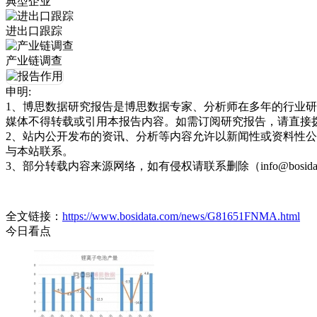
典型企业
进出口跟踪
产业链调查
申明:
1、博思数据研究报告是博思数据专家、分析师在多年的行业
媒体不得转载或引用本报告内容。如需订阅研究报告，请直接拨打博思
2、站内公开发布的资讯、分析等内容允许以新闻性或资料性
与本站联系。
3、部分转载内容来源网络，如有侵权请联系删除（info@bosida
全文链接：
https://www.bosidata.com/news/G81651FNMA.html
今日看点