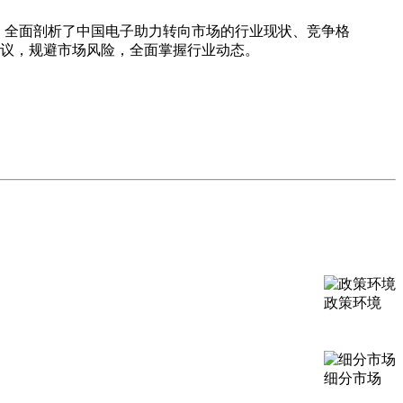
，全面剖析了中国电子助力转向市场的行业现状、竞争格
议，规避市场风险，全面掌握行业动态。
政策环境
细分市场