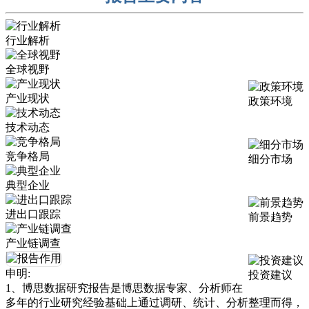
行业解析
全球视野
产业现状
政策环境
技术动态
竞争格局
细分市场
典型企业
进出口跟踪
前景趋势
产业链调查
申明:
投资建议
1、博思数据研究报告是博思数据专家、分析师在
多年的行业研究经验基础上通过调研、统计、分析整理而得，