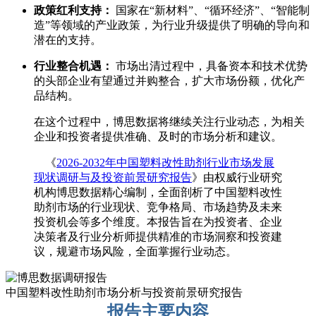
政策红利支持：
国家在“新材料”、“循环经济”、“智能制
造”等领域的产业政策，为行业升级提供了明确的导向和
潜在的支持。
行业整合机遇：
市场出清过程中，具备资本和技术优势
的头部企业有望通过并购整合，扩大市场份额，优化产
品结构。
在这个过程中，博思数据将继续关注行业动态，为相关
企业和投资者提供准确、及时的市场分析和建议。
《
2026-2032年中国塑料改性助剂行业市场发展
现状调研与及投资前景研究报告
》由权威行业研究
机构博思数据精心编制，全面剖析了中国塑料改性
助剂市场的行业现状、竞争格局、市场趋势及未来
投资机会等多个维度。本报告旨在为投资者、企业
决策者及行业分析师提供精准的市场洞察和投资建
议，规避市场风险，全面掌握行业动态。
中国塑料改性助剂市场分析与投资前景研究报告
报告主要内容