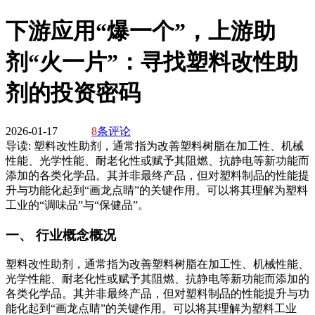
下游应用“爆一个”，上游助
剂“火一片”：寻找塑料改性助
剂的投资密码
2026-01-17
8
条评论
导读:
塑料改性助剂，通常指为改善塑料树脂在加工性、机械
性能、光学性能、耐老化性或赋予其阻燃、抗静电等新功能而
添加的各类化学品。其并非最终产品，但对塑料制品的性能提
升与功能化起到“画龙点睛”的关键作用。可以将其理解为塑料
工业的“调味品”与“保健品”。
一、 行业概念概况
塑料改性助剂，通常指为改善塑料树脂在加工性、机械性能、
光学性能、耐老化性或赋予其阻燃、抗静电等新功能而添加的
各类化学品。其并非最终产品，但对塑料制品的性能提升与功
能化起到“画龙点睛”的关键作用。可以将其理解为塑料工业