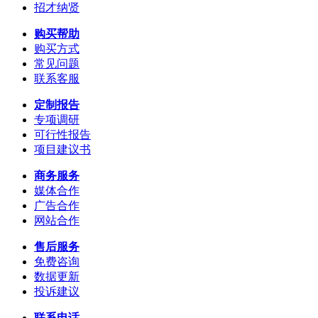
招才纳贤
购买帮助
购买方式
常见问题
联系客服
定制报告
专项调研
可行性报告
项目建议书
商务服务
媒体合作
广告合作
网站合作
售后服务
免费咨询
数据更新
投诉建议
联系电话