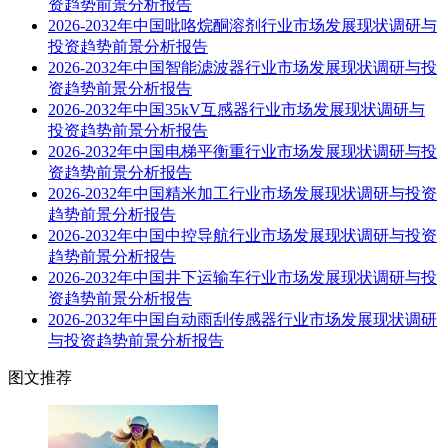
资趋势前景分析报告
2026-2032年中国吡咯烷酮溶剂行业市场发展现状调研与
投资趋势前景分析报告
2026-2032年中国智能滤波器行业市场发展现状调研与投
资趋势前景分析报告
2026-2032年中国35kV互感器行业市场发展现状调研与
投资趋势前景分析报告
2026-2032年中国电梯平衡重行业市场发展现状调研与投
资趋势前景分析报告
2026-2032年中国精米加工行业市场发展现状调研与投资
趋势前景分析报告
2026-2032年中国中控导航行业市场发展现状调研与投资
趋势前景分析报告
2026-2032年中国井下运输车行业市场发展现状调研与投
资趋势前景分析报告
2026-2032年中国自动雨刮传感器行业市场发展现状调研
与投资趋势前景分析报告
图文推荐