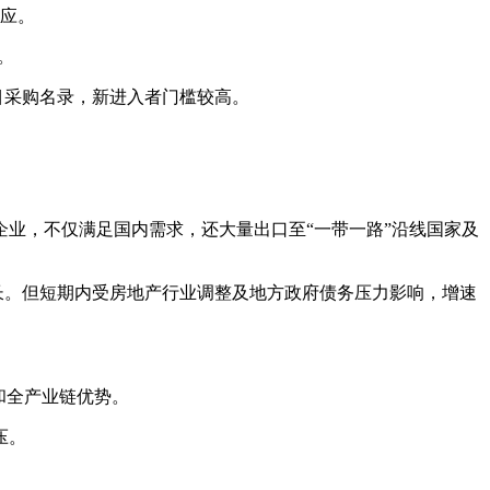
应。
。
项目采购名录，新进入者门槛较高。
业，不仅满足国内需求，还大量出口至“一带一路”沿线国家及
增长。但短期内受房地产行业调整及地方政府债务压力影响，增速
和全产业链优势。
压。