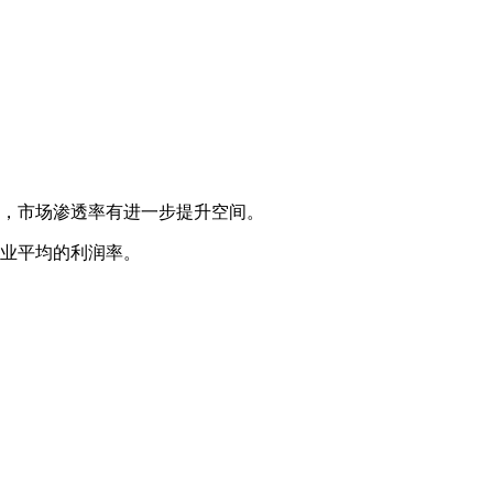
，市场渗透率有进一步提升空间。
业平均的利润率。