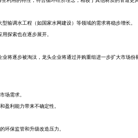
、可再生利用的特性，符合循环经济理念，相较于其他材质的管道更
大型输调水工程（如国家水网建设）等领域的需求将稳步增长。
应用探索也在逐步展开。
企业将逐步被淘汰，龙头企业将通过并购重组进一步扩大市场份
市场需求。
和盈利能力带来不确定性。
的环保监管和升级改造压力。