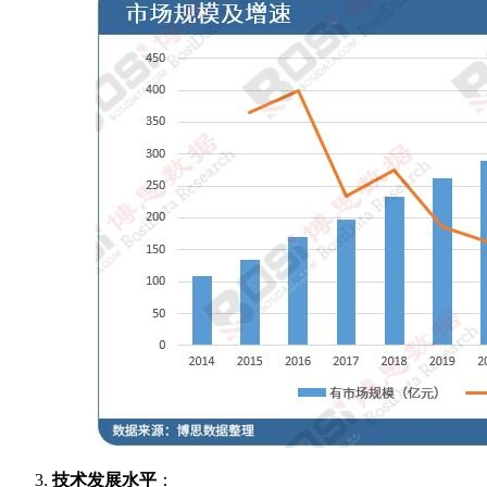
技术发展水平
：