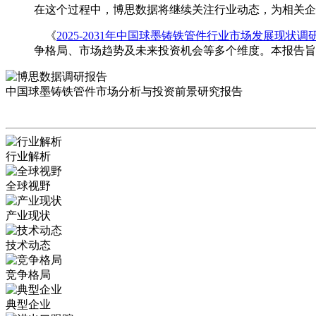
在这个过程中，博思数据将继续关注行业动态，为相关企
《
2025-2031年中国球墨铸铁管件行业市场发展现状
争格局、市场趋势及未来投资机会等多个维度。本报告旨
中国球墨铸铁管件市场分析与投资前景研究报告
行业解析
全球视野
产业现状
技术动态
竞争格局
典型企业