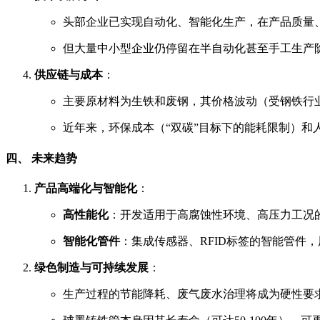
头部企业已实现自动化、智能化生产，在产品质量
但大量中小型企业仍停留在半自动化甚至手工生产
供应链与成本
：
主要原材料为生铁和废钢，其价格波动（受钢铁行
近年来，环保成本（“双碳”目标下的能耗限制）和
四、 未来趋势
产品高端化与智能化
：
高性能化
：开发适用于高腐蚀性环境、高压力工况
智能化管件
：集成传感器、RFID标签的智能管件
绿色制造与可持续发展
：
生产过程的节能降耗、废气废水治理将成为硬性要