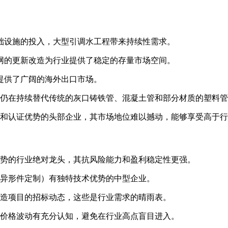
础设施的投入，大型引调水工程带来持续性需求。
网的更新改造为行业提供了稳定的存量市场空间。
提供了广阔的海外出口市场。
仍在持续替代传统的灰口铸铁管、混凝土管和部分材质的塑料管
和认证优势的头部企业，其市场地位难以撼动，能够享受高于行
势的行业绝对龙头，其抗风险能力和盈利稳定性更强。
异形件定制）有独特技术优势的中型企业。
造项目的招标动态，这些是行业需求的晴雨表。
价格波动有充分认知，避免在行业高点盲目进入。