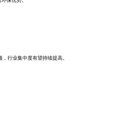
具环保优势。
额，行业集中度有望持续提高。