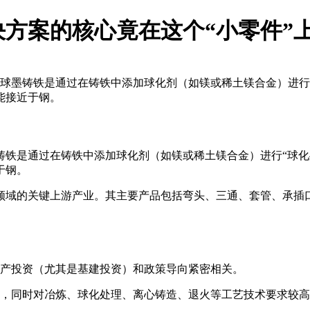
方案的核心竟在这个“小零件”
球墨铸铁是通过在铸铁中添加球化剂（如镁或稀土镁合金）进行
能接近于钢。
铸铁是通过在铸铁中添加球化剂（如镁或稀土镁合金）进行“球化
于钢。
域的关键上游产业。其主要产品包括弯头、三通、套管、承插口等
产投资（尤其是基建投资）和政策导向紧密相关。
，同时对冶炼、球化处理、离心铸造、退火等工艺技术要求较高