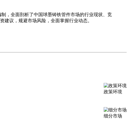
编制，全面剖析了中国球墨铸铁管件市场的行业现状、竞
资建议，规避市场风险，全面掌握行业动态。
政策环境
细分市场