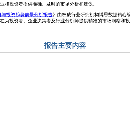
业和投资者提供准确、及时的市场分析和建议。
调研与投资趋势前景分析报告
》由权威行业研究机构博思数据精心
在为投资者、企业决策者及行业分析师提供精准的市场洞察和投
报告主要内容