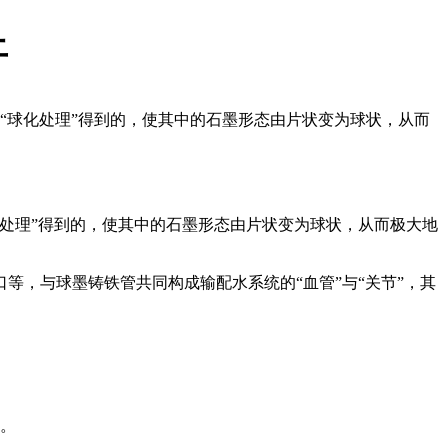
上
“球化处理”得到的，使其中的石墨形态由片状变为球状，从而
处理”得到的，使其中的石墨形态由片状变为球状，从而极大地
，与球墨铸铁管共同构成输配水系统的“血管”与“关节”，其
。