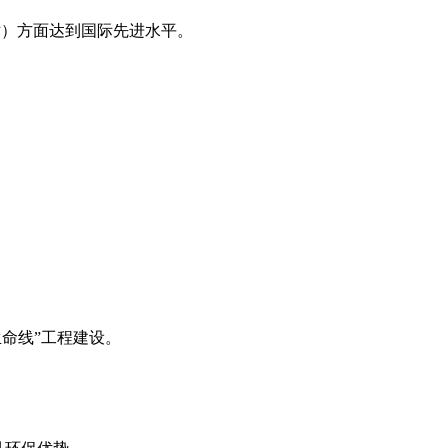
术）方面达到国际先进水平。
生命线”工程建设。