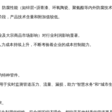
、防腐性能（如锌层+沥青漆、环氧陶瓷、聚氨酯等内外防腐技
阶段，产品技术含量和附加值较低。
业及大宗商品市场影响）对行业利润影响显著。
人力成本持续上升，不断考验着企业的成本控制能力。
的特种管件。
，用于实时监测管道压力、流量、漏损，助力“智慧水务”和“城市
求。