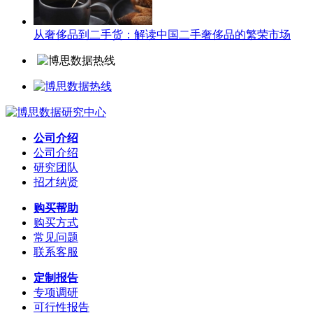
从奢侈品到二手货：解读中国二手奢侈品的繁荣市场
公司介绍
公司介绍
研究团队
招才纳贤
购买帮助
购买方式
常见问题
联系客服
定制报告
专项调研
可行性报告