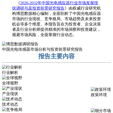
《
2026-2032年中国光电感应器行业市场发展现
状调研与及投资前景研究报告
》由权威行业研究机
构博思数据精心编制，全面剖析了中国光电感应器
市场的行业现状、竞争格局、市场趋势及未来投资
机会等多个维度。本报告旨在为投资者、企业决策
者及行业分析师提供精准的市场洞察和投资建议，
规避市场风险，全面掌握行业动态。
中国光电传感器市场分析与投资前景研究报告
报告主要内容
行业解析
全球视野
产业现状
政策环境
技术动态