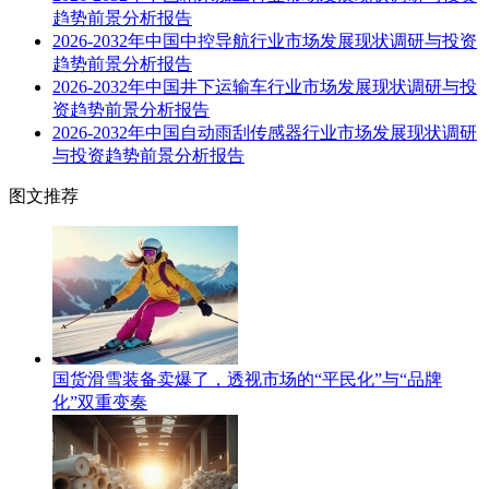
趋势前景分析报告
2026-2032年中国中控导航行业市场发展现状调研与投资
趋势前景分析报告
2026-2032年中国井下运输车行业市场发展现状调研与投
资趋势前景分析报告
2026-2032年中国自动雨刮传感器行业市场发展现状调研
与投资趋势前景分析报告
图文推荐
国货滑雪装备卖爆了，透视市场的“平民化”与“品牌
化”双重变奏