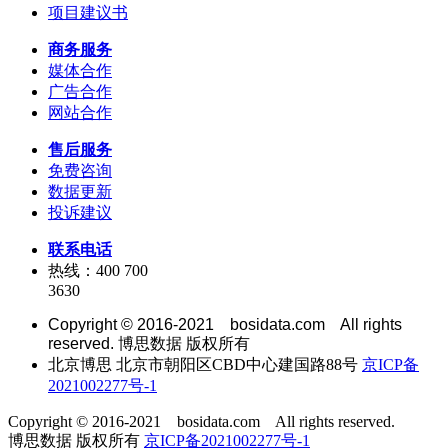
项目建议书
商务服务
媒体合作
广告合作
网站合作
售后服务
免费咨询
数据更新
投诉建议
联系电话
热线：400 700
3630
Copyright © 2016-2021 bosidata.com All rights
reserved. 博思数据 版权所有
北京博思 北京市朝阳区CBD中心建国路88号
京ICP备
2021002277号-1
Copyright © 2016-2021 bosidata.com All rights reserved.
博思数据 版权所有
京ICP备2021002277号-1