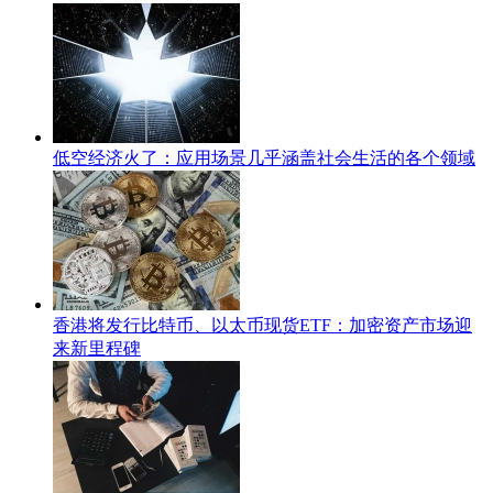
低空经济火了：应用场景几乎涵盖社会生活的各个领域
香港将发行比特币、以太币现货ETF：加密资产市场迎
来新里程碑