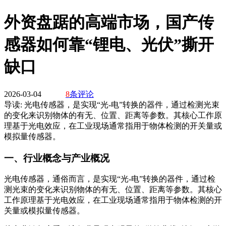
外资盘踞的高端市场，国产传
感器如何靠“锂电、光伏”撕开
缺口
2026-03-04
8
条评论
导读:
光电传感器，是实现“光-电”转换的器件，通过检测光束
的变化来识别物体的有无、位置、距离等参数。其核心工作原
理基于光电效应，在工业现场通常指用于物体检测的开关量或
模拟量传感器。
一、行业概念与产业概况
光电传感器，通俗而言，是实现“光-电”转换的器件，通过检
测光束的变化来识别物体的有无、位置、距离等参数
。其核心
工作原理基于光电效应，在工业现场通常指用于物体检测的开
关量或模拟量传感器。