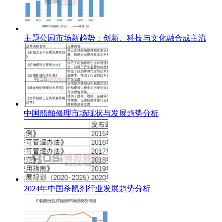
主题公园市场新趋势：创新、科技与文化融合成主流
中国船舶修理市场现状与发展趋势分析
2024年中国杀鼠剂行业发展趋势分析