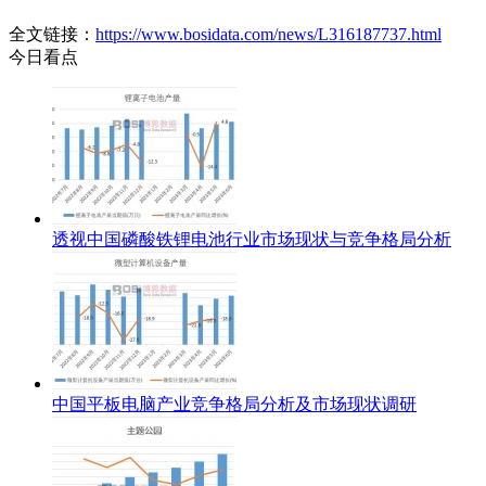
全文链接：
https://www.bosidata.com/news/L316187737.html
今日看点
透视中国磷酸铁锂电池行业市场现状与竞争格局分析
中国平板电脑产业竞争格局分析及市场现状调研