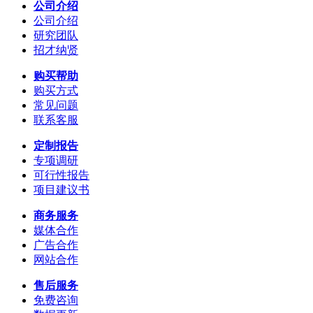
公司介绍
公司介绍
研究团队
招才纳贤
购买帮助
购买方式
常见问题
联系客服
定制报告
专项调研
可行性报告
项目建议书
商务服务
媒体合作
广告合作
网站合作
售后服务
免费咨询