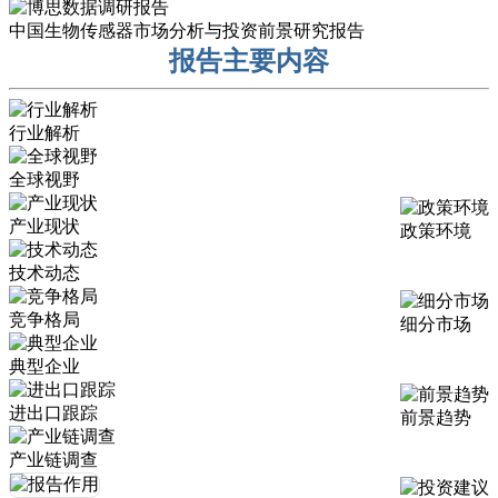
中国生物传感器市场分析与投资前景研究报告
报告主要内容
行业解析
全球视野
产业现状
政策环境
技术动态
竞争格局
细分市场
典型企业
进出口跟踪
前景趋势
产业链调查