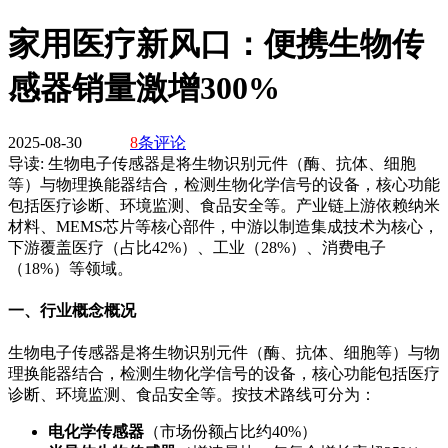
家用医疗新风口：便携生物传
感器销量激增300%
2025-08-30
8
条评论
导读:
生物电子传感器是将生物识别元件（酶、抗体、细胞
等）与物理换能器结合，检测生物化学信号的设备，核心功能
包括医疗诊断、环境监测、食品安全等。产业链上游依赖纳米
材料、MEMS芯片等核心部件，中游以制造集成技术为核心，
下游覆盖医疗（占比42%）、工业（28%）、消费电子
（18%）等领域。
一、行业概念概况
生物电子传感器是将生物识别元件（酶、抗体、细胞等）与物
理换能器结合，检测生物化学信号的设备，核心功能包括医疗
诊断、环境监测、食品安全等。按技术路线可分为：
电化学传感器
（市场份额占比约40%）