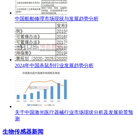
中国船舶修理市场现状与发展趋势分析
2024年中国杀鼠剂行业发展趋势分析
关于中国激光医疗器械行业市场现状分析及发展前景预
测
生物传感器新闻