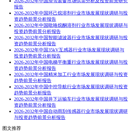
2026-2032年中国滑雪装备市场供需分析及投资前景研究
报告
2026-2032年中国环己烷溶剂行业市场发展现状调研与投
资趋势前景分析报告
2026-2032年中国吡咯烷酮溶剂行业市场发展现状调研与
投资趋势前景分析报告
2026-2032年中国智能滤波器行业市场发展现状调研与投
资趋势前景分析报告
2026-2032年中国35kV互感器行业市场发展现状调研与
投资趋势前景分析报告
2026-2032年中国电梯平衡重行业市场发展现状调研与投
资趋势前景分析报告
2026-2032年中国精米加工行业市场发展现状调研与投资
趋势前景分析报告
2026-2032年中国中控导航行业市场发展现状调研与投资
趋势前景分析报告
2026-2032年中国井下运输车行业市场发展现状调研与投
资趋势前景分析报告
2026-2032年中国自动雨刮传感器行业市场发展现状调研
与投资趋势前景分析报告
图文推荐