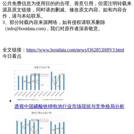
公共免费信息为使用目的的合理、善意引用，但需注明转载来
源及原文链接，同时请勿删减、修改原文内容。如有内容合
作，请与本站联系。
3、部分转载内容来源网络，如有侵权请联系删除
（info@bosidata.com)，我们对原作者深表敬意。
全文链接：
https://www.bosidata.com/news/O62853H8VJ.html
今日看点
透视中国磷酸铁锂电池行业市场现状与竞争格局分析