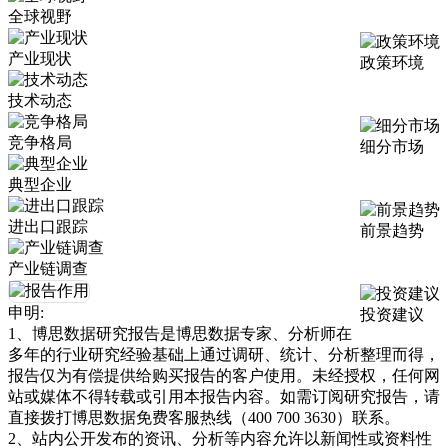
全球视野
产业现状
政策环境
技术动态
竞争格局
细分市场
典型企业
进出口跟踪
前景趋势
产业链调查
申明:
投资建议
1、博思数据研究报告是博思数据专家、分析师在
多年的行业研究经验基础上通过调研、统计、分析整理而得，
报告仅为有偿提供给购买报告的客户使用。未经授权，任何网
站或媒体不得转载或引用本报告内容。如需订阅研究报告，请
直接拨打博思数据免费客服热线（400 700 3630）联系。
2、站内公开发布的资讯、分析等内容允许以新闻性或资料性