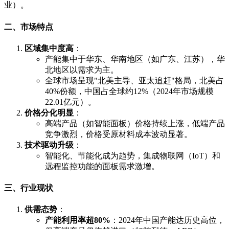
业）。
二、市场特点
区域集中度高
：
产能集中于华东、华南地区（如广东、江苏），华
北地区以需求为主。
全球市场呈现"北美主导、亚太追赶"格局，北美占
40%份额，中国占全球约12%（2024年市场规模
22.01亿元）。
价格分化明显
：
高端产品（如智能面板）价格持续上涨，低端产品
竞争激烈，价格受原材料成本波动显著。
技术驱动升级
：
智能化、节能化成为趋势，集成物联网（IoT）和
远程监控功能的面板需求激增。
三、行业现状
供需态势
：
产能利用率超80%
：2024年中国产能达历史高位，