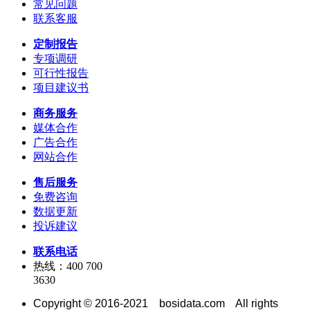
常见问题
联系客服
定制报告
专项调研
可行性报告
项目建议书
商务服务
媒体合作
广告合作
网站合作
售后服务
免费咨询
数据更新
投诉建议
联系电话
热线：400 700
3630
Copyright © 2016-2021 bosidata.com All rights