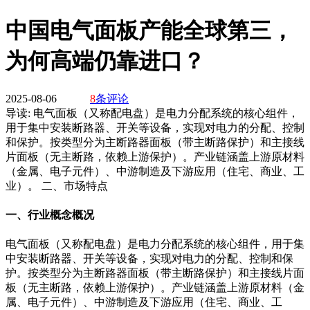
中国电气面板产能全球第三，
为何高端仍靠进口？
2025-08-06
8
条评论
导读:
电气面板（又称配电盘）是电力分配系统的核心组件，
用于集中安装断路器、开关等设备，实现对电力的分配、控制
和保护。按类型分为主断路器面板（带主断路保护）和主接线
片面板（无主断路，依赖上游保护）。产业链涵盖上游原材料
（金属、电子元件）、中游制造及下游应用（住宅、商业、工
业）。 二、市场特点
一、行业概念概况
电气面板（又称配电盘）是电力分配系统的核心组件，用于集
中安装断路器、开关等设备，实现对电力的分配、控制和保
护。按类型分为主断路器面板（带主断路保护）和主接线片面
板（无主断路，依赖上游保护）。产业链涵盖上游原材料（金
属、电子元件）、中游制造及下游应用（住宅、商业、工