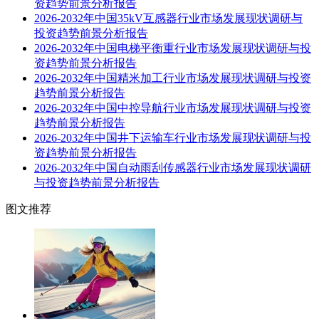
资趋势前景分析报告
2026-2032年中国35kV互感器行业市场发展现状调研与
投资趋势前景分析报告
2026-2032年中国电梯平衡重行业市场发展现状调研与投
资趋势前景分析报告
2026-2032年中国精米加工行业市场发展现状调研与投资
趋势前景分析报告
2026-2032年中国中控导航行业市场发展现状调研与投资
趋势前景分析报告
2026-2032年中国井下运输车行业市场发展现状调研与投
资趋势前景分析报告
2026-2032年中国自动雨刮传感器行业市场发展现状调研
与投资趋势前景分析报告
图文推荐