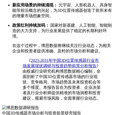
新应用场景的持续涌现：
元宇宙、人形机器人、具身智
能等前沿概念的兴起，为3D位置传感器创造了前所未有
的增量市场想象空间。
政策红利持续加码：
国家对新基建、人工智能、智能制
造的大力支持，为行业发展提供了稳定的长期利好环
境。
在这个过程中，博思数据将继续关注行业动态，为相关
企业和投资者提供准确、及时的市场分析和建议。
《
2025-2031年中国3D位置传感器行业市
场发展现状调研与投资趋势前景分析报告
》
由权威行业研究机构博思数据精心编制，全
面剖析了中国3D位置传感器市场的行业现
状、竞争格局、市场趋势及未来投资机会等
多个维度。本报告旨在为投资者、企业决策
者及行业分析师提供精准的市场洞察和投资
建议，规避市场风险，全面掌握行业动态。
中国3D传感器市场分析与投资前景研究报告