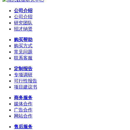
公司介绍
公司介绍
研究团队
招才纳贤
购买帮助
购买方式
常见问题
联系客服
定制报告
专项调研
可行性报告
项目建议书
商务服务
媒体合作
广告合作
网站合作
售后服务