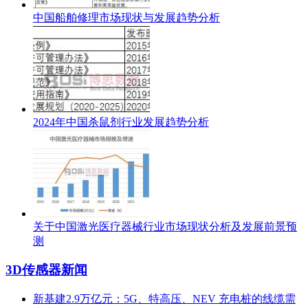
中国船舶修理市场现状与发展趋势分析
2024年中国杀鼠剂行业发展趋势分析
关于中国激光医疗器械行业市场现状分析及发展前景预
测
3D传感器新闻
新基建2.9万亿元：5G、特高压、NEV 充电桩的线缆需