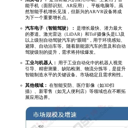
能手机（面部识别、AR应用）、平板电脑等。虽
然智能手机增长见顶，但新兴的AR/VR设备将成
为下一个重要增长点。
汽车电子（智能驾驶）：
是增长最快、潜力最大
的赛道。激光雷达（LiDAR）和ToF摄像头是L3及
以上级别自动驾驶汽车的“眼睛”，用于环境感知、
避障、自动泊车等。随着新能源汽车的普及和自动
驾驶级别的提升，需求将持续爆发。
工业与机器人：
用于工业自动化中的机器人视觉
引导、精密测量、缺陷检测、物流分拣等，是提升
智能制造水平的关键设备。市场稳定且需求刚性。
其他领域：
在智能安防、医疗影像（如3D扫
描）、新零售（如无人便利店）等领域也在不断拓
展应用边界。