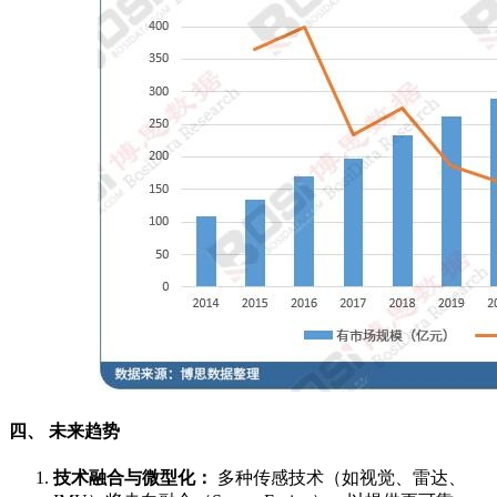
四、 未来趋势
技术融合与微型化：
多种传感技术（如视觉、雷达、