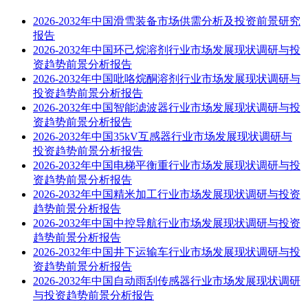
2026-2032年中国滑雪装备市场供需分析及投资前景研究
报告
2026-2032年中国环己烷溶剂行业市场发展现状调研与投
资趋势前景分析报告
2026-2032年中国吡咯烷酮溶剂行业市场发展现状调研与
投资趋势前景分析报告
2026-2032年中国智能滤波器行业市场发展现状调研与投
资趋势前景分析报告
2026-2032年中国35kV互感器行业市场发展现状调研与
投资趋势前景分析报告
2026-2032年中国电梯平衡重行业市场发展现状调研与投
资趋势前景分析报告
2026-2032年中国精米加工行业市场发展现状调研与投资
趋势前景分析报告
2026-2032年中国中控导航行业市场发展现状调研与投资
趋势前景分析报告
2026-2032年中国井下运输车行业市场发展现状调研与投
资趋势前景分析报告
2026-2032年中国自动雨刮传感器行业市场发展现状调研
与投资趋势前景分析报告