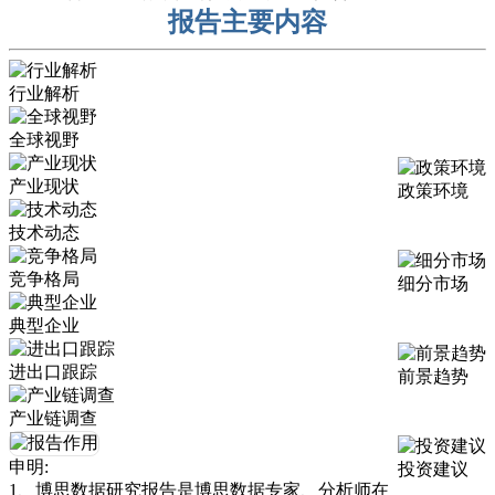
报告主要内容
行业解析
全球视野
产业现状
政策环境
技术动态
竞争格局
细分市场
典型企业
进出口跟踪
前景趋势
产业链调查
申明:
投资建议
1、博思数据研究报告是博思数据专家、分析师在