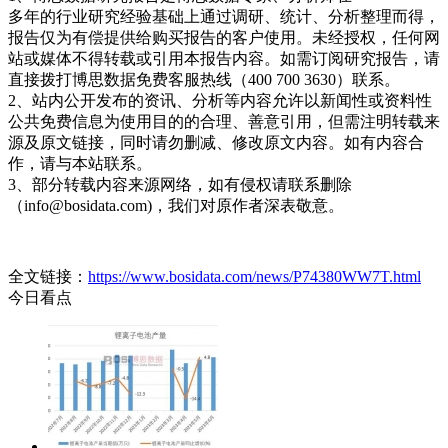
多年的行业研究经验基础上通过调研、统计、分析整理而得，
报告仅为有偿提供给购买报告的客户使用。未经授权，任何网
站或媒体不得转载或引用本报告内容。如需订阅研究报告，请
直接拨打博思数据免费客服热线（400 700 3630）联系。
2、站内公开发布的资讯、分析等内容允许以新闻性或资料性
公共免费信息为使用目的的合理、善意引用，但需注明转载来
源及原文链接，同时请勿删减、修改原文内容。如有内容合
作，请与本站联系。
3、部分转载内容来源网络，如有侵权请联系删除
（info@bosidata.com)，我们对原作者深表敬意。
全文链接：
https://www.bosidata.com/news/P74380WW7T.html
今日看点