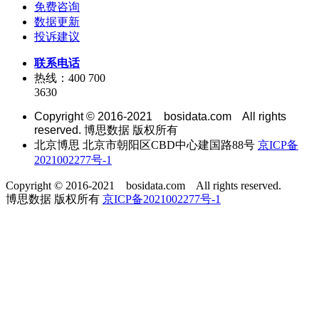
免费咨询
数据更新
投诉建议
联系电话
热线：400 700
3630
Copyright © 2016-2021 bosidata.com All rights
reserved. 博思数据 版权所有
北京博思 北京市朝阳区CBD中心建国路88号
京ICP备
2021002277号-1
Copyright © 2016-2021 bosidata.com All rights reserved.
博思数据 版权所有
京ICP备2021002277号-1