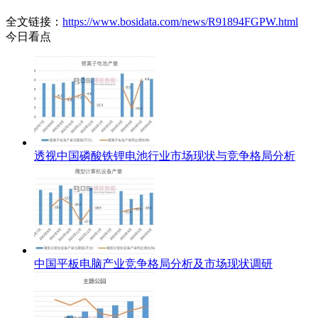
全文链接：
https://www.bosidata.com/news/R91894FGPW.html
今日看点
透视中国磷酸铁锂电池行业市场现状与竞争格局分析
中国平板电脑产业竞争格局分析及市场现状调研