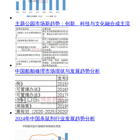
主题公园市场新趋势：创新、科技与文化融合成主流
中国船舶修理市场现状与发展趋势分析
2024年中国杀鼠剂行业发展趋势分析