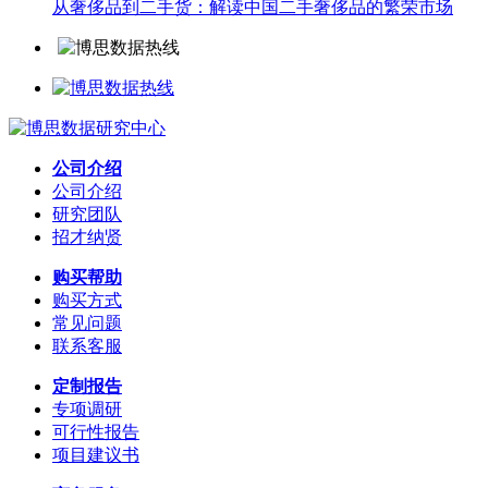
从奢侈品到二手货：解读中国二手奢侈品的繁荣市场
公司介绍
公司介绍
研究团队
招才纳贤
购买帮助
购买方式
常见问题
联系客服
定制报告
专项调研
可行性报告
项目建议书