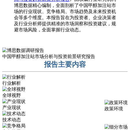
博思数据精心编制，全面剖析了中国甲醇加注站市
场的行业现状、竞争格局、市场趋势及未来投资机
会等多个维度。本报告旨在为投资者、企业决策者
及行业分析师提供精准的市场洞察和投资建议，规
避市场风险，全面掌握行业动态。
中国甲醇加注站市场分析与投资前景研究报告
报告主要内容
行业解析
全球视野
产业现状
政策环境
技术动态