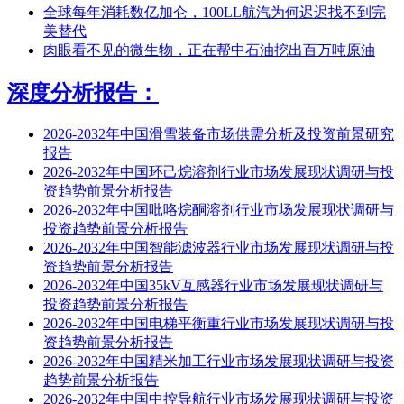
全球每年消耗数亿加仑，100LL航汽为何迟迟找不到完
美替代
肉眼看不见的微生物，正在帮中石油挖出百万吨原油
深度分析报告：
2026-2032年中国滑雪装备市场供需分析及投资前景研究
报告
2026-2032年中国环己烷溶剂行业市场发展现状调研与投
资趋势前景分析报告
2026-2032年中国吡咯烷酮溶剂行业市场发展现状调研与
投资趋势前景分析报告
2026-2032年中国智能滤波器行业市场发展现状调研与投
资趋势前景分析报告
2026-2032年中国35kV互感器行业市场发展现状调研与
投资趋势前景分析报告
2026-2032年中国电梯平衡重行业市场发展现状调研与投
资趋势前景分析报告
2026-2032年中国精米加工行业市场发展现状调研与投资
趋势前景分析报告
2026-2032年中国中控导航行业市场发展现状调研与投资