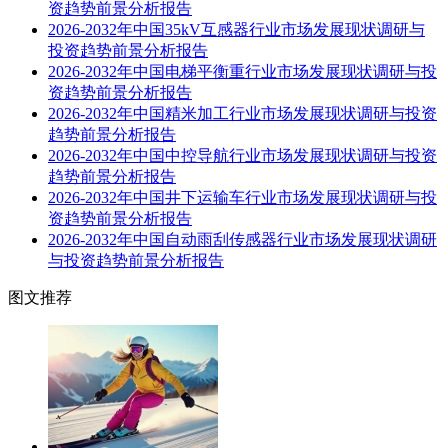
资趋势前景分析报告
2026-2032年中国35kV互感器行业市场发展现状调研与
投资趋势前景分析报告
2026-2032年中国电梯平衡重行业市场发展现状调研与投
资趋势前景分析报告
2026-2032年中国精米加工行业市场发展现状调研与投资
趋势前景分析报告
2026-2032年中国中控导航行业市场发展现状调研与投资
趋势前景分析报告
2026-2032年中国井下运输车行业市场发展现状调研与投
资趋势前景分析报告
2026-2032年中国自动雨刮传感器行业市场发展现状调研
与投资趋势前景分析报告
图文推荐