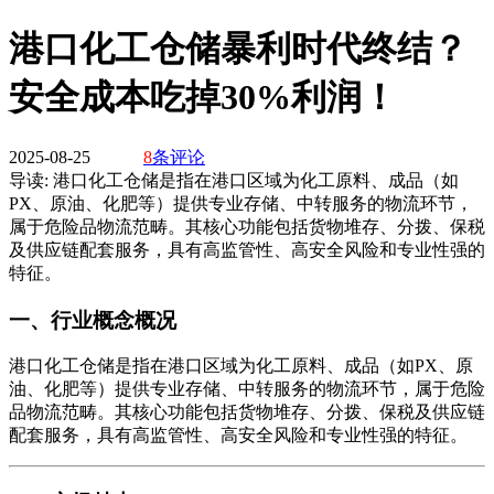
港口化工仓储暴利时代终结？
安全成本吃掉30%利润！
2025-08-25
8
条评论
导读:
港口化工仓储是指在港口区域为化工原料、成品（如
PX、原油、化肥等）提供专业存储、中转服务的物流环节，
属于危险品物流范畴。其核心功能包括货物堆存、分拨、保税
及供应链配套服务，具有高监管性、高安全风险和专业性强的
特征。
一、行业概念概况
港口化工仓储是指在港口区域为化工原料、成品（如PX、原
油、化肥等）提供专业存储、中转服务的物流环节，属于危险
品物流范畴。其核心功能包括货物堆存、分拨、保税及供应链
配套服务，具有高监管性、高安全风险和专业性强的特征。