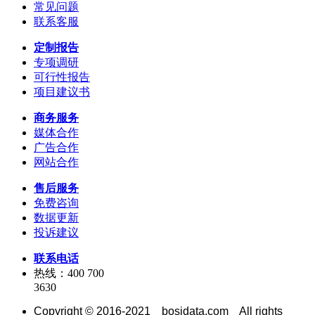
常见问题
联系客服
定制报告
专项调研
可行性报告
项目建议书
商务服务
媒体合作
广告合作
网站合作
售后服务
免费咨询
数据更新
投诉建议
联系电话
热线：400 700
3630
Copyright © 2016-2021 bosidata.com All rights