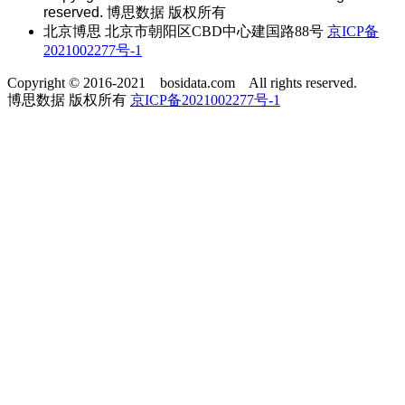
reserved. 博思数据 版权所有
北京博思 北京市朝阳区CBD中心建国路88号
京ICP备
2021002277号-1
Copyright © 2016-2021 bosidata.com All rights reserved.
博思数据 版权所有
京ICP备2021002277号-1