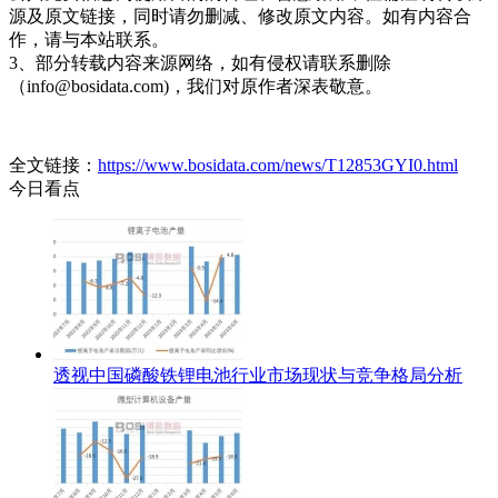
源及原文链接，同时请勿删减、修改原文内容。如有内容合
作，请与本站联系。
3、部分转载内容来源网络，如有侵权请联系删除
（info@bosidata.com)，我们对原作者深表敬意。
全文链接：
https://www.bosidata.com/news/T12853GYI0.html
今日看点
透视中国磷酸铁锂电池行业市场现状与竞争格局分析