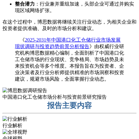
整合潜力
：行业兼并重组加速，头部企业可通过并购实
现区域网络扩张。
在这个过程中，博思数据将继续关注行业动态，为相关企业和
投资者提供准确、及时的市场分析和建议。
《
2025-2031年中国港口化工仓储行业市场发展
现状调研与投资趋势前景分析报告
》由权威行业研
究机构博思数据精心编制，全面剖析了中国港口化
工仓储市场的行业现状、竞争格局、市场趋势及未
来投资机会等多个维度。本报告旨在为投资者、企
业决策者及行业分析师提供精准的市场洞察和投资
建议，规避市场风险，全面掌握行业动态。
中国港口化工仓储市场分析与投资前景研究报告
报告主要内容
行业解析
全球视野