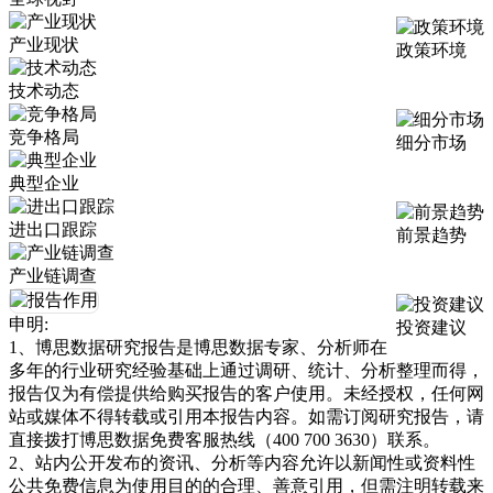
产业现状
政策环境
技术动态
竞争格局
细分市场
典型企业
进出口跟踪
前景趋势
产业链调查
申明:
投资建议
1、博思数据研究报告是博思数据专家、分析师在
多年的行业研究经验基础上通过调研、统计、分析整理而得，
报告仅为有偿提供给购买报告的客户使用。未经授权，任何网
站或媒体不得转载或引用本报告内容。如需订阅研究报告，请
直接拨打博思数据免费客服热线（400 700 3630）联系。
2、站内公开发布的资讯、分析等内容允许以新闻性或资料性
公共免费信息为使用目的的合理、善意引用，但需注明转载来