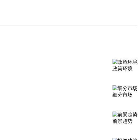
政策环境
细分市场
前景趋势