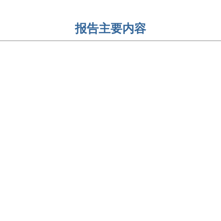
报告主要内容