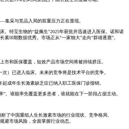
——集采与竞品入局的双重压力正在显现。
临床
。特宝生物的“益佩生”2025年获批并迅速进入医保
。诺和诺
素III期数据优秀
。市场正从“一家独大”走向“群雄逐鹿”
。
上市和医保覆盖，短效产品市场空间将被持续挤压。
一次）已进入临床
。未来的竞争将是技术平台的竞争。
24年起成年生长激素缺乏症已纳入职工医保门诊报销
。
渗透率”。谁能率先覆盖更多患者，谁就能在下一阶段占据主动。
剖析了中国重组人生长激素市场的行业现状、竞争格局、
规避市场风险，全面掌握行业动态。