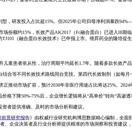
型，研发投入占比超15%
。但2025年公司归母净利润暴跌94%
场份额约15%
，长效产品AK2017（Fc融合蛋白）已进入III期
TJ101（融合蛋白长效技术）已申报上市
。维昇药业的隆培促生长
儿童患者依从性，治疗周期平均延长1.7年
。随着多款长效产品
蛋白结合等不同长效技术路线同台竞技
。第四代长效制剂（如每月
正推动市场扩容，预计2030年非医疗用途占比将达25%
。20
价格下降50%-75%后，企业增长逻辑将从“高单价”转向“高
投资者提供准确、及时的市场分析和建议。
投资前景研究报
告》由权威行业研究机构博思数据精心编制，全面
者、企业决策者及行业分析师提供精准的市场洞察和投资建议，