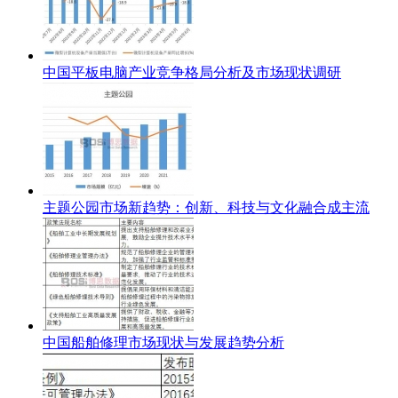
中国平板电脑产业竞争格局分析及市场现状调研
主题公园市场新趋势：创新、科技与文化融合成主流
中国船舶修理市场现状与发展趋势分析