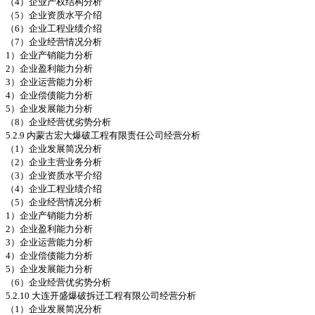
（4）企业产权结构分析
（5）企业资质水平介绍
（6）企业工程业绩介绍
（7）企业经营情况分析
1）企业产销能力分析
2）企业盈利能力分析
3）企业运营能力分析
4）企业偿债能力分析
5）企业发展能力分析
（8）企业经营优劣势分析
5.2.9 内蒙古宏大爆破工程有限责任公司经营分析
（1）企业发展简况分析
（2）企业主营业务分析
（3）企业资质水平介绍
（4）企业工程业绩介绍
（5）企业经营情况分析
1）企业产销能力分析
2）企业盈利能力分析
3）企业运营能力分析
4）企业偿债能力分析
5）企业发展能力分析
（6）企业经营优劣势分析
5.2.10 大连开盛爆破拆迁工程有限公司经营分析
（1）企业发展简况分析