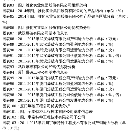
图表83：四川雅化实业集团股份有限公司组织架构
图表84：2014年四川雅化实业集团股份有限公司的产品结构（单位：%）
图表85：2014年四川雅化实业集团股份有限公司产品销售区域分布（单位：
%）
图表86：四川雅化实业集团股份有限公司优劣势分析
图表87：武汉爆破有限公司基本信息表
图表88：2011-2015年武汉爆破有限公司产销能力分析（单位：万元）
图表89：2011-2015年武汉爆破有限公司盈利能力分析（单位：%）
图表90：2011-2015年武汉爆破有限公司运营能力分析（单位：次）
图表91：2011-2015年武汉爆破有限公司偿债能力分析（单位：%，倍）
图表92：2011-2015年武汉爆破有限公司发展能力分析（单位：%）
图表93：武汉爆破有限公司经营优劣势分析
图表94：厦门爆破工程公司基本信息表
图表95：2011-2015年厦门爆破工程公司产销能力分析（单位：万元）
图表96：2011-2015年厦门爆破工程公司盈利能力分析（单位：%）
图表97：2011-2015年厦门爆破工程公司运营能力分析（单位：次）
图表98：2011-2015年厦门爆破工程公司偿债能力分析（单位：%，倍）
图表99：2011-2015年厦门爆破工程公司发展能力分析（单位：%）
图表100：厦门爆破工程公司优劣势分析
图表101：四川宇泰特种工程技术有限公司基本信息表
图表102：四川宇泰特种工程技术有限公司子公司
图表103：2011-2015年四川宇泰特种工程技术有限公司产销能力分析（单
位：万元）