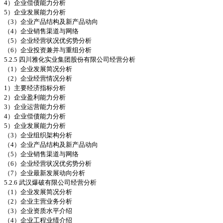
4）企业偿债能力分析
5）企业发展能力分析
（3）企业产品结构及新产品动向
（4）企业销售渠道与网络
（5）企业经营状况优劣势分析
（6）企业投资兼并与重组分析
5.2.5 四川雅化实业集团股份有限公司经营分析
（1）企业发展简况分析
（2）企业经营情况分析
1）主要经济指标分析
2）企业盈利能力分析
3）企业运营能力分析
4）企业偿债能力分析
5）企业发展能力分析
（3）企业组织架构分析
（4）企业产品结构及新产品动向
（5）企业销售渠道与网络
（6）企业经营状况优劣势分析
（7）企业最新发展动向分析
5.2.6 武汉爆破有限公司经营分析
（1）企业发展简况分析
（2）企业主营业务分析
（3）企业资质水平介绍
（4）企业工程业绩介绍