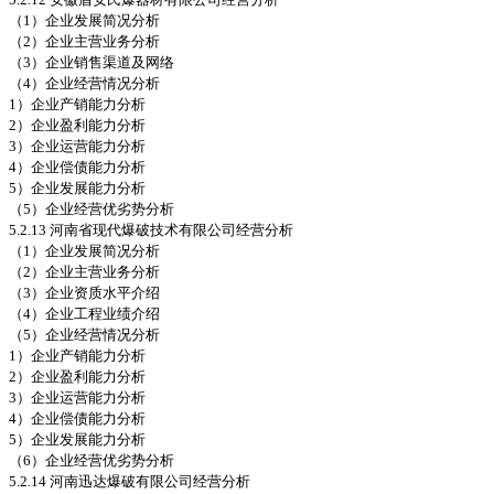
（1）企业发展简况分析
（2）企业主营业务分析
（3）企业销售渠道及网络
（4）企业经营情况分析
1）企业产销能力分析
2）企业盈利能力分析
3）企业运营能力分析
4）企业偿债能力分析
5）企业发展能力分析
（5）企业经营优劣势分析
5.2.13 河南省现代爆破技术有限公司经营分析
（1）企业发展简况分析
（2）企业主营业务分析
（3）企业资质水平介绍
（4）企业工程业绩介绍
（5）企业经营情况分析
1）企业产销能力分析
2）企业盈利能力分析
3）企业运营能力分析
4）企业偿债能力分析
5）企业发展能力分析
（6）企业经营优劣势分析
5.2.14 河南迅达爆破有限公司经营分析