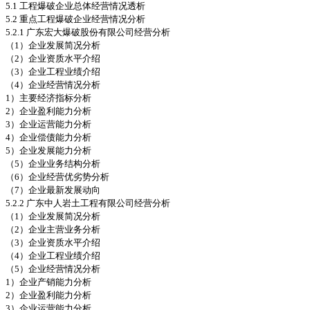
5.1 工程爆破企业总体经营情况透析
5.2 重点工程爆破企业经营情况分析
5.2.1 广东宏大爆破股份有限公司经营分析
（1）企业发展简况分析
（2）企业资质水平介绍
（3）企业工程业绩介绍
（4）企业经营情况分析
1）主要经济指标分析
2）企业盈利能力分析
3）企业运营能力分析
4）企业偿债能力分析
5）企业发展能力分析
（5）企业业务结构分析
（6）企业经营优劣势分析
（7）企业最新发展动向
5.2.2 广东中人岩土工程有限公司经营分析
（1）企业发展简况分析
（2）企业主营业务分析
（3）企业资质水平介绍
（4）企业工程业绩介绍
（5）企业经营情况分析
1）企业产销能力分析
2）企业盈利能力分析
3）企业运营能力分析