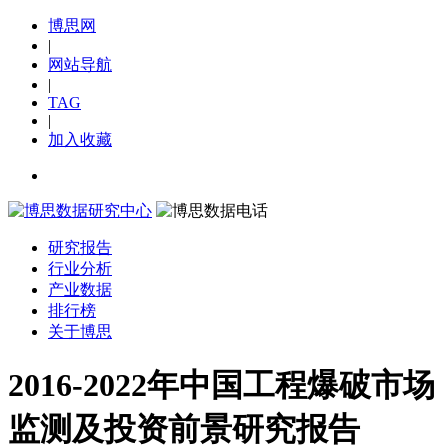
博思网
|
网站导航
|
TAG
|
加入收藏
研究报告
行业分析
产业数据
排行榜
关于博思
2016-2022年中国工程爆破市场
监测及投资前景研究报告