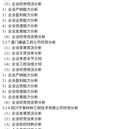
（5）企业经营情况分析
1）企业产销能力分析
2）企业盈利能力分析
3）企业运营能力分析
4）企业偿债能力分析
5）企业发展能力分析
（6）企业经营优劣势分析
5.2.7 厦门爆破工程公司经营分析
（1）企业发展简况分析
（2）企业主营业务分析
（3）企业资质水平介绍
（4）企业工程业绩介绍
（5）企业经营情况分析
1）企业产销能力分析
2）企业盈利能力分析
3）企业运营能力分析
4）企业偿债能力分析
5）企业发展能力分析
（6）企业经营优劣势分析
5.2.8 四川宇泰特种工程技术有限公司经营分析
（1）企业发展简况分析
（2）企业经营业务分析
（3）企业组织结构分析