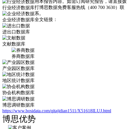
用本报告内容。如需订阅研究报告，请直接拨
打博思数据免费客服热线（400 700 3630）联
行业经济数据库
系。
全文链接：
企业经济数据库
进出口数据库
文献数据库
券商数据库
产业园区数据库
地区统计数据库
协会机构数据库
博思调研数据库
https://www.bosidata.com/qitajidian1511/X51618ILUJ.html
博思优势