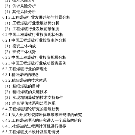
（2）技术风险分析
（3）供求风险分析
（4）其他风险分析
6.1.3 工程爆破行业发展趋势与前景分析
（1）工程爆破行业发展趋势分析
（2）工程爆破行业发展前景预测
6.2 中国工程爆破行业投资现状分析
6.2.1 中国工程爆破行业投资主体分析
（1）投资主体构成
（2）投资主体优势
6.2.2 中国工程爆破行业投资规模分析
6.2.3 中国工程爆破行业成功投资案例
6.3 工程爆破行业的新理念
6.3.1 精细爆破的理念
6.3.2 精细爆破的技术体系
（1）精细爆破的目标
（2）精细爆破的关键技术
（3）实现精细爆破的技术支持条件
（4）综合评估体系和监理体系
6.4 工程爆破理论研究的发展趋势
6.4.1 深入开展对裂隙岩体爆破破碎规律的研究
6.4.2 工程爆破理论的研究进入一个崭新的阶段
6.4.3 对爆破的过程用计算机进行模拟
6.5 工程爆破技术设计及应用情况