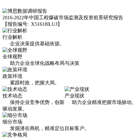
2016-2022年中国工程爆破市场监测及投资前景研究报告
【报告编号: X51618ILUJ】
行业解析
企业决策提供基础依据。
全球视野
助力企业全球化战略布局与决策
政策环境
紧跟时政，把握大局。
技术动态
产业现状
保持企业竞争优势，创新
助力企业精准把握市场脉动。
驱动发展。
细分市场
发掘潜在商机，精准定位目标客户。