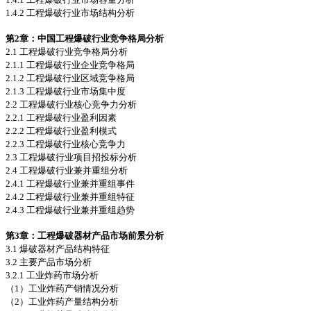
1.4.2 工程爆破行业市场结构分析
第2
章：中国工程爆破行业竞争格局分析
2.1 工程爆破行业竞争格局分析
2.1.1 工程爆破行业企业竞争格局
2.1.2 工程爆破行业区域竞争格局
2.1.3 工程爆破行业市场集中度
2.2 工程爆破行业核心竞争力分析
2.2.1 工程爆破行业盈利因素
2.2.2 工程爆破行业盈利模式
2.2.3 工程爆破行业核心竞争力
2.3 工程爆破行业项目招投标分析
2.4 工程爆破行业兼并重组分析
2.4.1 工程爆破行业兼并重组事件
2.4.2 工程爆破行业兼并重组特征
2.4.3 工程爆破行业兼并重组趋势
第3
章：工程爆破器材产品市场前景分析
3.1 爆破器材产品结构特征
3.2 主要产品市场分析
3.2.1 工业炸药市场分析
（1）工业炸药产销情况分析
（2）工业炸药产量结构分析