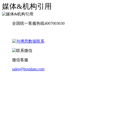
媒体&机构引用
全国统一客服热线4007003630
微信客服
sales@bosidata.com