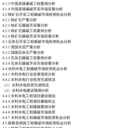
4.1.3 中国原煤爆破工程案例分析
4.1.4 中国原煤爆破开采市场容量分析
4.2 铁矿石开采工程爆破市场投资机会分析
4.2.1 铁矿石产量分析
4.2.2 铁矿石爆破开采量分析
4.2.3 铁矿石爆破工程案例分析
4.2.4 铁矿石爆破开采市场容量分析
4.3 石灰石开采工程爆破市场投资机会分析
4.3.1 我国水泥产量分析
4.3.2 我国石灰石产量分析
4.3.3 石灰石爆破工程案例分析
4.3.4 石灰石爆破开采市场容量分析
4.4 水利水电工程爆破市场投资机会分析
4.4.1 水利水电行业发展现状分析
4.4.2 水利水电行业投资完成情况
（1）水利水电投资完成情况
（2）水利水电建设预测分析
4.4.3 水利水电工程项目建设规划
4.4.4 水利水电工程项目爆破特点
4.4.5 水利水电工程爆破案例分析
4.4.6 水利水电工程爆破市场前景
4.4.7 水利水电工程爆破市场投资机会分析
4.5 路桥及铁路工程爆破市场投资机会分析