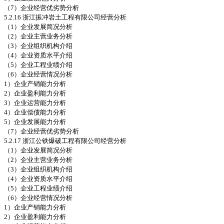
（7）企业经营优劣势分析
5.2.16 浙江振冲岩土工程有限公司经营分析
（1）企业发展简况分析
（2）企业主营业务分析
（3）企业组织机构介绍
（4）企业资质水平介绍
（5）企业工程业绩介绍
（6）企业经营情况分析
1）企业产销能力分析
2）企业盈利能力分析
3）企业运营能力分析
4）企业偿债能力分析
5）企业发展能力分析
（7）企业经营优劣势分析
5.2.17 浙江公铁爆破工程有限公司经营分析
（1）企业发展简况分析
（2）企业主营业务分析
（3）企业组织机构介绍
（4）企业资质水平介绍
（5）企业工程业绩介绍
（6）企业经营情况分析
1）企业产销能力分析
2）企业盈利能力分析