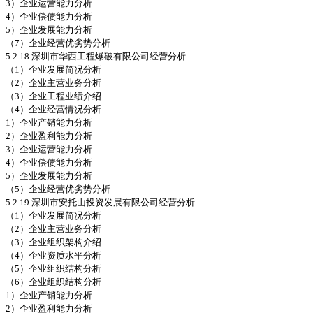
3）企业运营能力分析
4）企业偿债能力分析
5）企业发展能力分析
（7）企业经营优劣势分析
5.2.18 深圳市华西工程爆破有限公司经营分析
（1）企业发展简况分析
（2）企业主营业务分析
（3）企业工程业绩介绍
（4）企业经营情况分析
1）企业产销能力分析
2）企业盈利能力分析
3）企业运营能力分析
4）企业偿债能力分析
5）企业发展能力分析
（5）企业经营优劣势分析
5.2.19 深圳市安托山投资发展有限公司经营分析
（1）企业发展简况分析
（2）企业主营业务分析
（3）企业组织架构介绍
（4）企业资质水平分析
（5）企业组织结构分析
（6）企业组织结构分析
1）企业产销能力分析
2）企业盈利能力分析