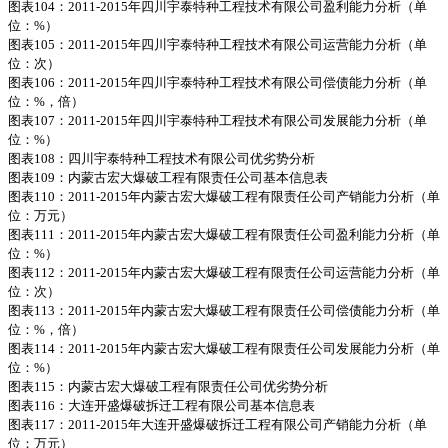
图表104：2011-2015年四川宇泰特种工程技术有限公司盈利能力分析（单
位：%）
图表105：2011-2015年四川宇泰特种工程技术有限公司运营能力分析（单
位：次）
图表106：2011-2015年四川宇泰特种工程技术有限公司偿债能力分析（单
位：%，倍）
图表107：2011-2015年四川宇泰特种工程技术有限公司发展能力分析（单
位：%）
图表108：四川宇泰特种工程技术有限公司优劣势分析
图表109：内蒙古宏大爆破工程有限责任公司基本信息表
图表110：2011-2015年内蒙古宏大爆破工程有限责任公司产销能力分析（单
位：万元）
图表111：2011-2015年内蒙古宏大爆破工程有限责任公司盈利能力分析（单
位：%）
图表112：2011-2015年内蒙古宏大爆破工程有限责任公司运营能力分析（单
位：次）
图表113：2011-2015年内蒙古宏大爆破工程有限责任公司偿债能力分析（单
位：%，倍）
图表114：2011-2015年内蒙古宏大爆破工程有限责任公司发展能力分析（单
位：%）
图表115：内蒙古宏大爆破工程有限责任公司优劣势分析
图表116：大连开盛爆破拆迁工程有限公司基本信息表
图表117：2011-2015年大连开盛爆破拆迁工程有限公司产销能力分析（单
位：万元）