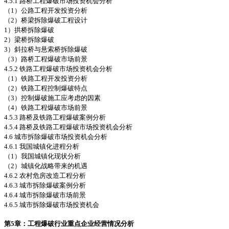
4.5.1 路桥工程爆破市场投资机会分析
（1）公路工程开发投资分析
（2）桥梁拆除爆破工程设计
1）拱桥拆除爆破
2）梁桥拆除爆破
3）斜拉桥与悬索桥拆除爆破
（3）路桥工程爆破市场前景
4.5.2 铁路工程爆破市场投资机会分析
（1）铁路工程开发投资分析
（2）铁路工程控制爆破特点
（3）控制爆破施工应考虑的因素
（4）铁路工程爆破市场前景
4.5.3 路桥及铁路工程爆破案例分析
4.5.4 路桥及铁路工程爆破市场投资机会分析
4.6 城市拆除爆破市场投资机会分析
4.6.1 我国城镇化进程分析
（1）我国城镇化现状分析
（2）城镇化战略带来的机遇
4.6.2 农村危房改造工程分析
4.6.3 城市拆除爆破案例分析
4.6.4 城市拆除爆破市场前景
4.6.5 城市拆除爆破市场投资机会
第5
章：工程爆破行业重点企业经营情况分析