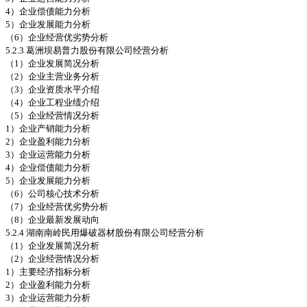
4）企业偿债能力分析
5）企业发展能力分析
（6）企业经营优劣势分析
5.2.3 葛洲坝易普力股份有限公司经营分析
（1）企业发展简况分析
（2）企业主营业务分析
（3）企业资质水平介绍
（4）企业工程业绩介绍
（5）企业经营情况分析
1）企业产销能力分析
2）企业盈利能力分析
3）企业运营能力分析
4）企业偿债能力分析
5）企业发展能力分析
（6）公司核心技术分析
（7）企业经营优劣势分析
（8）企业最新发展动向
5.2.4 湖南南岭民用爆破器材股份有限公司经营分析
（1）企业发展简况分析
（2）企业经营情况分析
1）主要经济指标分析
2）企业盈利能力分析
3）企业运营能力分析