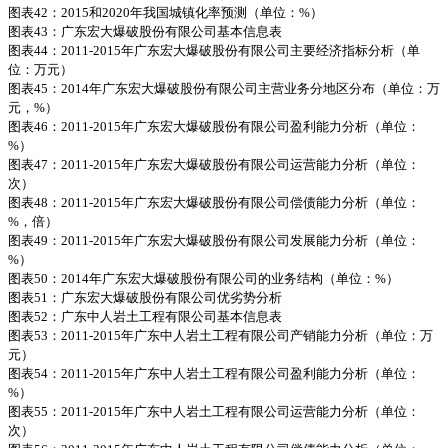
图表42：2015和2020年我国城镇化率预测（单位：%）
图表43：广东宏大爆破股份有限公司基本信息表
图表44：2011-2015年广东宏大爆破股份有限公司主要经济指标分析（单
位：万元）
图表45：2014年广东宏大爆破股份有限公司主营业务分地区分布（单位：万
元，%）
图表46：2011-2015年广东宏大爆破股份有限公司盈利能力分析（单位：
%）
图表47：2011-2015年广东宏大爆破股份有限公司运营能力分析（单位：
次）
图表48：2011-2015年广东宏大爆破股份有限公司偿债能力分析（单位：
%，倍）
图表49：2011-2015年广东宏大爆破股份有限公司发展能力分析（单位：
%）
图表50：2014年广东宏大爆破股份有限公司的业务结构（单位：%）
图表51：广东宏大爆破股份有限公司优劣势分析
图表52：广东中人岩土工程有限公司基本信息表
图表53：2011-2015年广东中人岩土工程有限公司产销能力分析（单位：万
元）
图表54：2011-2015年广东中人岩土工程有限公司盈利能力分析（单位：
%）
图表55：2011-2015年广东中人岩土工程有限公司运营能力分析（单位：
次）