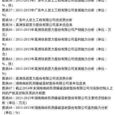
图表56：2011-2015年广东中人岩土工程有限公司偿债能力分析（单位：
%，倍）
图表57：2011-2015年广东中人岩土工程有限公司发展能力分析（单位：
%）
图表58：广东中人岩土工程有限公司优劣势分析
图表59：葛洲坝易普力股份有限公司基本信息表
图表60：2011-2015年葛洲坝易普力股份有限公司产销能力分析（单位：万
元）
图表61：2011-2015年葛洲坝易普力股份有限公司盈利能力分析（单位：
%）
图表62：2011-2015年葛洲坝易普力股份有限公司运营能力分析（单位：
次）
图表63：2011-2015年葛洲坝易普力股份有限公司偿债能力分析（单位：
%，倍）
图表64：2011-2015年葛洲坝易普力股份有限公司发展能力分析（单位：
%）
图表65：葛洲坝易普力股份有限公司优劣势分析
图表66：湖南南岭民用爆破器材股份有限公司基本信息表
图表67：截止2014年末湖南南岭民用爆破器材股份有限公司与实际控制人之
间的产权及控制关系的方框图
图表68：2011-2015年湖南南岭民用爆破器材股份有限公司主要经济指标分
析（单位：万元）
图表69：2011-2015年湖南南岭民用爆破器材股份有限公司盈利能力分析
（单位：%）