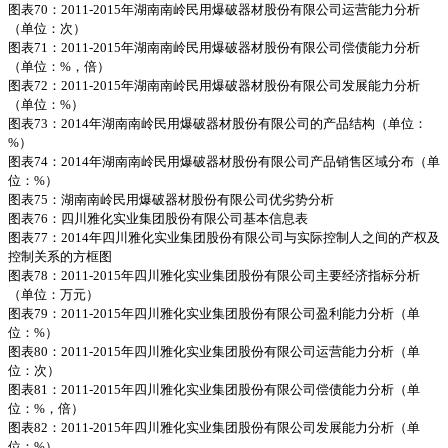
图表70：2011-2015年湖南南岭民用爆破器材股份有限公司运营能力分析
（单位：次）
图表71：2011-2015年湖南南岭民用爆破器材股份有限公司偿债能力分析
（单位：%，倍）
图表72：2011-2015年湖南南岭民用爆破器材股份有限公司发展能力分析
（单位：%）
图表73：2014年湖南南岭民用爆破器材股份有限公司的产品结构（单位：
%）
图表74：2014年湖南南岭民用爆破器材股份有限公司产品销售区域分布（单
位：%）
图表75：湖南南岭民用爆破器材股份有限公司优劣势分析
图表76：四川雅化实业集团股份有限公司基本信息表
图表77：2014年四川雅化实业集团股份有限公司与实际控制人之间的产权及
控制关系的方框图
图表78：2011-2015年四川雅化实业集团股份有限公司主要经济指标分析
（单位：万元）
图表79：2011-2015年四川雅化实业集团股份有限公司盈利能力分析（单
位：%）
图表80：2011-2015年四川雅化实业集团股份有限公司运营能力分析（单
位：次）
图表81：2011-2015年四川雅化实业集团股份有限公司偿债能力分析（单
位：%，倍）
图表82：2011-2015年四川雅化实业集团股份有限公司发展能力分析（单
位：%）