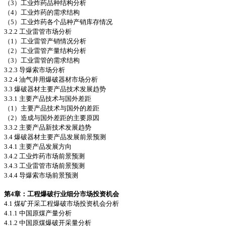
（3）工业炸药品种结构分析
（4）工业炸药的需求结构
（5）工业炸药各个品种产销库存情况
3.2.2 工业雷管市场分析
（1）工业雷管产销情况分析
（2）工业雷管产量结构分析
（3）工业雷管的需求结构
3.2.3 导爆索市场分析
3.2.4 油气井用爆破器材市场分析
3.3 爆破器材主要产品技术发展趋势
3.3.1 主要产品技术与国外差距
（1）主要产品技术与国外的差距
（2）造成与国外差距的主要原因
3.3.2 主要产品新技术发展趋势
3.4 爆破器材主要产品发展前景预测
3.4.1 主要产品发展方向
3.4.2 工业炸药市场前景预测
3.4.3 工业雷管市场前景预测
3.4.4 导爆索市场前景预测
第4
章：工程爆破行业细分市场投资机会
4.1 煤矿开采工程爆破市场投资机会分析
4.1.1 中国原煤产量分析
4.1.2 中国原煤爆破开采量分析