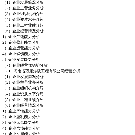
（1）企业发展简况分析
（2）企业主营业务分析
（3）企业组织机构介绍
（4）企业资质水平介绍
（5）企业工程业绩介绍
（6）企业经营情况分析
1）企业产销能力分析
2）企业盈利能力分析
3）企业运营能力分析
4）企业偿债能力分析
5）企业发展能力分析
（7）企业经营优劣势分析
5.2.15 河南省万顺爆破工程有限公司经营分析
（1）企业发展简况分析
（2）企业主营业务分析
（3）企业组织机构介绍
（4）企业资质水平介绍
（5）企业工程业绩介绍
（6）企业经营情况分析
1）企业产销能力分析
2）企业盈利能力分析
3）企业运营能力分析
4）企业偿债能力分析
5）企业发展能力分析