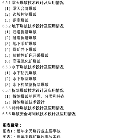
6.5.1 露天爆破技术设计及应用情况
（1）露天台阶爆破
（2）边坡控制爆破
（3）硐室爆破
6.5.2 地下爆破技术设计及应用情况
（1）巷道掘进爆破
（2）隧道掘进爆破
（3）地下采矿爆破
（4）煤矿井下爆破
（5）放射性矿床开采爆破
（6）高温硫化矿爆破
6.5.3 水下爆破技术设计及应用情况
（1）水下钻孔爆破
（2）水下硐室爆破
（3）水下构筑物拆除爆破
6.5.4 拆除爆破技术设计及应用情况
（1）拆除爆破的原理、分类和特点
（2）拆除爆破技术设计
6.5.5 特种爆破技术设计及应用情况
6.5.6 爆破安全与测试技术设计及应用情况
图表目录：
图表1：近年来民爆行业主要事故
图表2：近年来煤矿爆炸事故案件