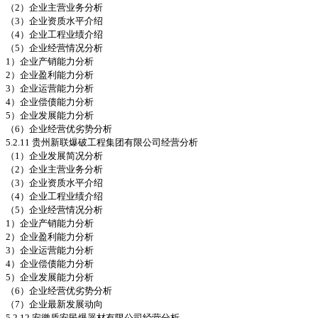
（2）企业主营业务分析
（3）企业资质水平介绍
（4）企业工程业绩介绍
（5）企业经营情况分析
1）企业产销能力分析
2）企业盈利能力分析
3）企业运营能力分析
4）企业偿债能力分析
5）企业发展能力分析
（6）企业经营优劣势分析
5.2.11 贵州新联爆破工程集团有限公司经营分析
（1）企业发展简况分析
（2）企业主营业务分析
（3）企业资质水平介绍
（4）企业工程业绩介绍
（5）企业经营情况分析
1）企业产销能力分析
2）企业盈利能力分析
3）企业运营能力分析
4）企业偿债能力分析
5）企业发展能力分析
（6）企业经营优劣势分析
（7）企业最新发展动向
5.2.12 安徽盾安民爆器材有限公司经营分析