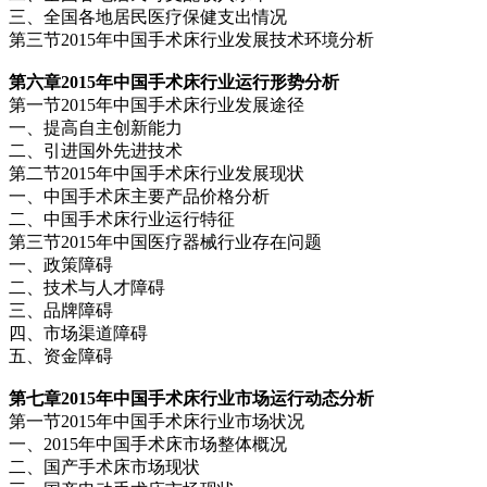
三、全国各地居民医疗保健支出情况
第三节2015年中国手术床行业发展技术环境分析
第六章2015
年中国手术床行业运行形势分析
第一节2015年中国手术床行业发展途径
一、提高自主创新能力
二、引进国外先进技术
第二节2015年中国手术床行业发展现状
一、中国手术床主要产品价格分析
二、中国手术床行业运行特征
第三节2015年中国医疗器械行业存在问题
一、政策障碍
二、技术与人才障碍
三、品牌障碍
四、市场渠道障碍
五、资金障碍
第七章2015
年中国手术床行业市场运行动态分析
第一节2015年中国手术床行业市场状况
一、2015年中国手术床市场整体概况
二、国产手术床市场现状