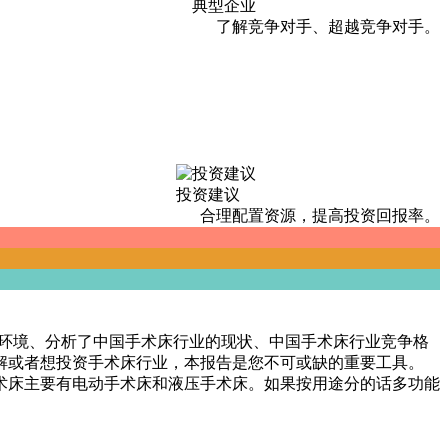
典型企业
了解竞争对手、超越竞争对手。
投资建议
合理配置资源，提高投资回报率。
运行环境、分析了中国手术床行业的现状、中国手术床行业竞争格
解或者想投资手术床行业，本报告是您不可或缺的重要工具。
术床主要有电动手术床和液压手术床。如果按用途分的话多功能