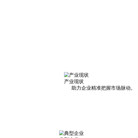
产业现状
助力企业精准把握市场脉动。