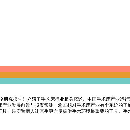
投资策略研究报告》介绍了手术床行业相关概述、中国手术床产业
床产业发展前景与投资预测。您若想对手术床产业有个系统的了
具。是安置病人让医生更方便提供手术环境最重要的工具。手