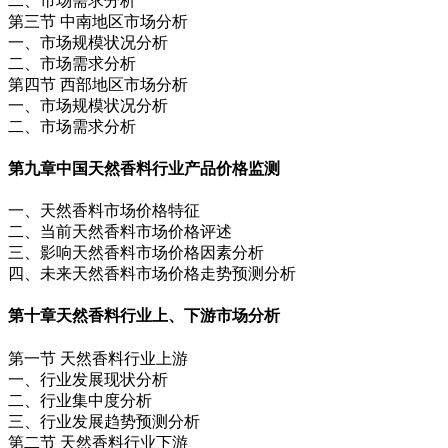
二、市场需求分析
第三节 中南地区市场分析
一、市场规模状况分析
二、市场需求分析
第四节 西部地区市场分析
一、市场规模状况分析
二、市场需求分析
第九章
中国天然香料行业产品价格监测
一、天然香料市场价格特征
二、当前天然香料市场价格评述
三、影响天然香料市场价格因素分析
四、未来天然香料市场价格走势预测分析
第十章
天然香料行业上、下游市场分析
第一节 天然香料行业上游
一、行业发展现状分析
二、行业集中度分析
三、行业发展趋势预测分析
第二节 天然香料行业下游