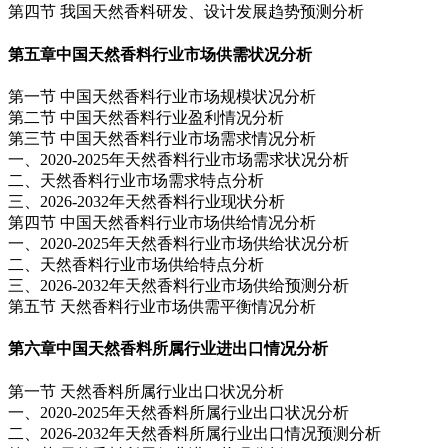
第四节 我国天然香料研发、设计发展趋势预测分析
第五章
中国天然香料行业市场供需状况分析
第一节 中国天然香料行业市场规模状况分析
第二节 中国天然香料行业盈利情况分析
第三节 中国天然香料行业市场需求情况分析
一、2020-2025年天然香料行业市场需求状况分析
二、天然香料行业市场需求特点分析
三、2026-2032年天然香料行业现状分析
第四节 中国天然香料行业市场供给情况分析
一、2020-2025年天然香料行业市场供给状况分析
二、天然香料行业市场供给特点分析
三、2026-2032年天然香料行业市场供给预测分析
第五节 天然香料行业市场供需平衡情况分析
第六章
中国天然香料所属行业进出口情况分析
第一节 天然香料所属行业出口状况分析
一、2020-2025年天然香料所属行业出口状况分析
二、2026-2032年天然香料所属行业出口情况预测分析