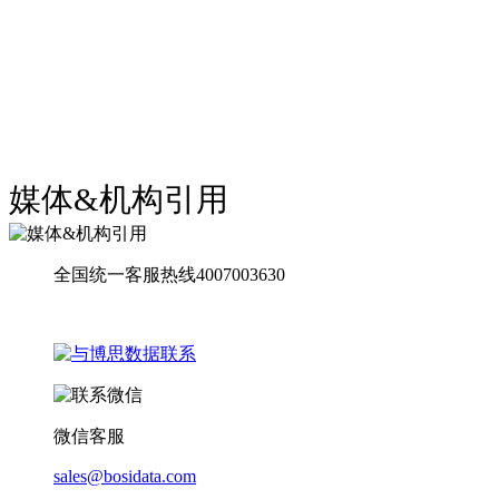
媒体&机构引用
全国统一客服热线4007003630
微信客服
sales@bosidata.com