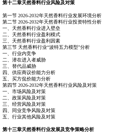
第十二章
天然香料行业风险及对策
第一节 2026-2032年天然香料行业发展环境分析
第二节 2026-2032年天然香料行业投资特性分析
一、天然香料行业进入壁垒
二、天然香料行业盈利模式
三、天然香料行业盈利因素
第三节 天然香料行业“波特五力模型”分析
一、行业内竞争
二、潜在进入者威胁
三、替代品威胁
四、供应商议价能力分析
五、买方侃价能力分析
第四节 2026-2032年天然香料行业风险及对策
一、市场风险及对策
二、政策风险及对策
三、经营风险及对策
四、同业竞争风险及对策
五、行业其他风险及对策
第十三章
天然香料行业发展及竞争策略分析