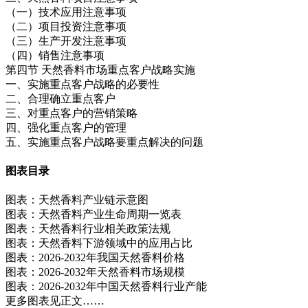
（一）技术应用注意事项
（二）项目投资注意事项
（三）生产开发注意事项
（四）销售注意事项
第四节 天然香料市场重点客户战略实施
一、实施重点客户战略的必要性
二、合理确立重点客户
三、对重点客户的营销策略
四、强化重点客户的管理
五、实施重点客户战略要重点解决的问题
图表目录
图表：天然香料产业链示意图
图表：天然香料产业生命周期一览表
图表：天然香料行业相关政策法规
图表：天然香料下游领域中的应用占比
图表：2026-2032年我国天然香料价格
图表：2026-2032年天然香料市场规模
图表：2026-2032年中国天然香料行业产能
更多图表见正文……