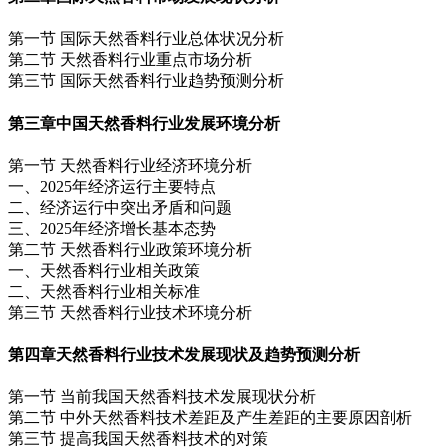
第一节 国际天然香料行业总体状况分析
第二节 天然香料行业重点市场分析
第三节 国际天然香料行业趋势预测分析
第三章
中国天然香料行业发展环境分析
第一节 天然香料行业经济环境分析
一、2025年经济运行主要特点
二、经济运行中突出矛盾和问题
三、2025年经济增长基本态势
第二节 天然香料行业政策环境分析
一、天然香料行业相关政策
二、天然香料行业相关标准
第三节 天然香料行业技术环境分析
第四章
天然香料行业技术发展现状及趋势预测分析
第一节 当前我国天然香料技术发展现状分析
第二节 中外天然香料技术差距及产生差距的主要原因剖析
第三节 提高我国天然香料技术的对策