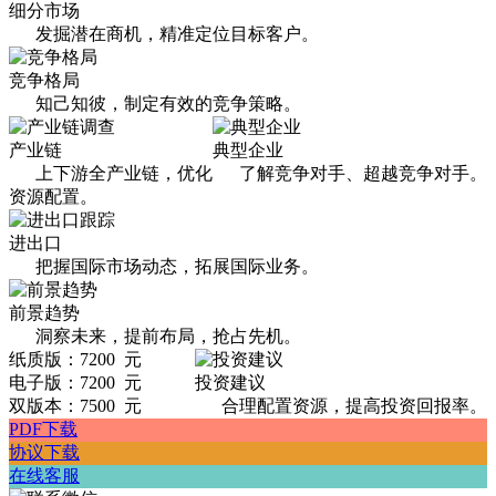
细分市场
发掘潜在商机，精准定位目标客户。
竞争格局
知己知彼，制定有效的竞争策略。
产业链
典型企业
上下游全产业链，优化
了解竞争对手、超越竞争对手。
资源配置。
进出口
把握国际市场动态，拓展国际业务。
前景趋势
洞察未来，提前布局，抢占先机。
纸质版：7200 元
电子版：7200 元
投资建议
双版本：7500 元
合理配置资源，提高投资回报率。
PDF下载
协议下载
在线客服