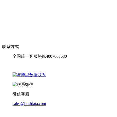
联系方式
全国统一客服热线4007003630
微信客服
sales@bosidata.com