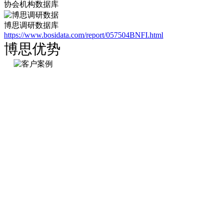
协会机构数据库
博思调研数据库
https://www.bosidata.com/report/057504BNFI.html
博思优势