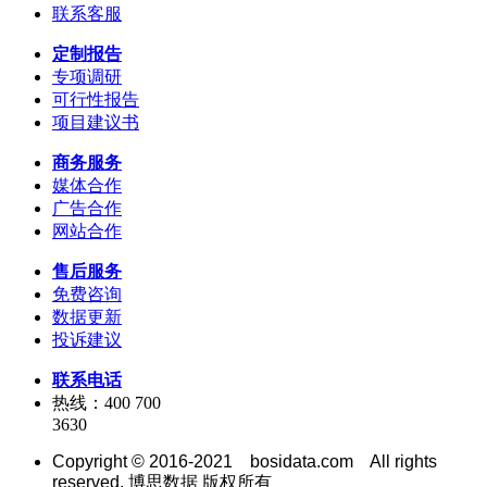
联系客服
定制报告
专项调研
可行性报告
项目建议书
商务服务
媒体合作
广告合作
网站合作
售后服务
免费咨询
数据更新
投诉建议
联系电话
热线：400 700
3630
Copyright © 2016-2021 bosidata.com All rights
reserved. 博思数据 版权所有