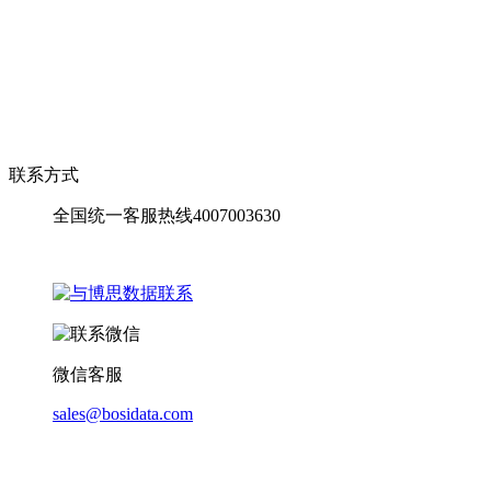
联系方式
全国统一客服热线4007003630
微信客服
sales@bosidata.com