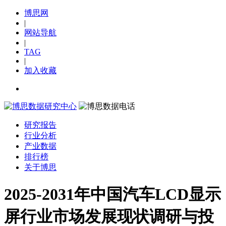
博思网
|
网站导航
|
TAG
|
加入收藏
研究报告
行业分析
产业数据
排行榜
关于博思
2025-2031年中国汽车LCD显示
屏行业市场发展现状调研与投