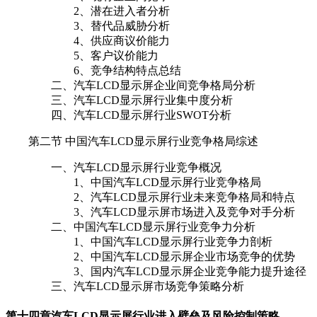
2、潜在进入者分析
3、替代品威胁分析
4、供应商议价能力
5、客户议价能力
6、竞争结构特点总结
二、汽车LCD显示屏企业间竞争格局分析
三、汽车LCD显示屏行业集中度分析
四、汽车LCD显示屏行业SWOT分析
第二节 中国汽车LCD显示屏行业竞争格局综述
一、汽车LCD显示屏行业竞争概况
1、中国汽车LCD显示屏行业竞争格局
2、汽车LCD显示屏行业未来竞争格局和特点
3、汽车LCD显示屏市场进入及竞争对手分析
二、中国汽车LCD显示屏行业竞争力分析
1、中国汽车LCD显示屏行业竞争力剖析
2、中国汽车LCD显示屏企业市场竞争的优势
3、国内汽车LCD显示屏企业竞争能力提升途径
三、汽车LCD显示屏市场竞争策略分析
第十四章
汽车LCD显示屏行业进入壁垒及风险控制策略