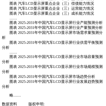
图表 汽车LCD显示屏重点企业（三）偿债能力情况
图表 汽车LCD显示屏重点企业（三）运营能力情况
图表 汽车LCD显示屏重点企业（三）成长能力情况
……
图表 2025-2031年中国汽车LCD显示屏行业产能预测分析
图表 2025-2031年中国汽车LCD显示屏行业产量预测分析
图表 2025-2031年中国汽车LCD显示屏市场需求量预测分
析
图表 2025-2031年中国汽车LCD显示屏行业供需平衡预测
分析
……
图表 2025-2031年中国汽车LCD显示屏行业市场容量预测
分析
图表 2025-2031年中国汽车LCD显示屏行业市场规模预测
分析
图表 2025-2031年中国汽车LCD显示屏市场趋势分析
图表 2025-2031年中国汽车LCD显示屏行业发展趋势预测
分析
略……
数据资料
版权申明: