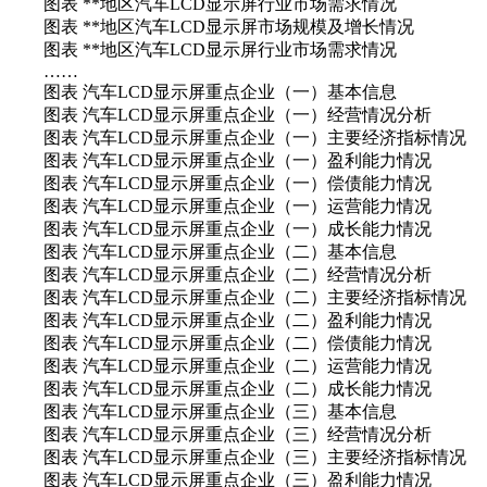
图表 **地区汽车LCD显示屏行业市场需求情况
图表 **地区汽车LCD显示屏市场规模及增长情况
图表 **地区汽车LCD显示屏行业市场需求情况
……
图表 汽车LCD显示屏重点企业（一）基本信息
图表 汽车LCD显示屏重点企业（一）经营情况分析
图表 汽车LCD显示屏重点企业（一）主要经济指标情况
图表 汽车LCD显示屏重点企业（一）盈利能力情况
图表 汽车LCD显示屏重点企业（一）偿债能力情况
图表 汽车LCD显示屏重点企业（一）运营能力情况
图表 汽车LCD显示屏重点企业（一）成长能力情况
图表 汽车LCD显示屏重点企业（二）基本信息
图表 汽车LCD显示屏重点企业（二）经营情况分析
图表 汽车LCD显示屏重点企业（二）主要经济指标情况
图表 汽车LCD显示屏重点企业（二）盈利能力情况
图表 汽车LCD显示屏重点企业（二）偿债能力情况
图表 汽车LCD显示屏重点企业（二）运营能力情况
图表 汽车LCD显示屏重点企业（二）成长能力情况
图表 汽车LCD显示屏重点企业（三）基本信息
图表 汽车LCD显示屏重点企业（三）经营情况分析
图表 汽车LCD显示屏重点企业（三）主要经济指标情况
图表 汽车LCD显示屏重点企业（三）盈利能力情况