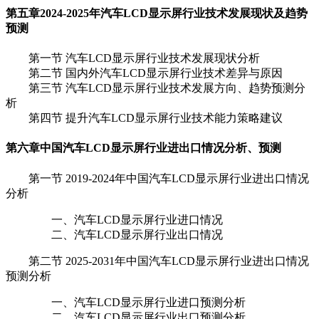
第五章
2024-2025年汽车LCD显示屏行业技术发展现状及趋势
预测
第一节 汽车LCD显示屏行业技术发展现状分析
第二节 国内外汽车LCD显示屏行业技术差异与原因
第三节 汽车LCD显示屏行业技术发展方向、趋势预测分
析
第四节 提升汽车LCD显示屏行业技术能力策略建议
第六章
中国汽车LCD显示屏行业进出口情况分析、预测
第一节 2019-2024年中国汽车LCD显示屏行业进出口情况
分析
一、汽车LCD显示屏行业进口情况
二、汽车LCD显示屏行业出口情况
第二节 2025-2031年中国汽车LCD显示屏行业进出口情况
预测分析
一、汽车LCD显示屏行业进口预测分析
二、汽车LCD显示屏行业出口预测分析