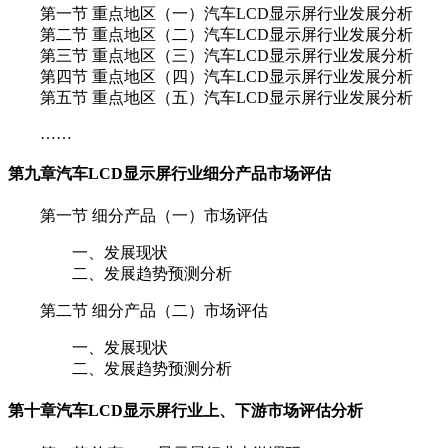
第一节 重点地区（一）汽车LCD显示屏行业发展分析
第二节 重点地区（二）汽车LCD显示屏行业发展分析
第三节 重点地区（三）汽车LCD显示屏行业发展分析
第四节 重点地区（四）汽车LCD显示屏行业发展分析
第五节 重点地区（五）汽车LCD显示屏行业发展分析
……
第九章
汽车LCD显示屏行业细分产品市场评估
第一节 细分产品（一）市场评估
一、发展现状
二、发展趋势预测分析
第二节 细分产品（二）市场评估
一、发展现状
二、发展趋势预测分析
第十章
汽车LCD显示屏行业上、下游市场评估分析