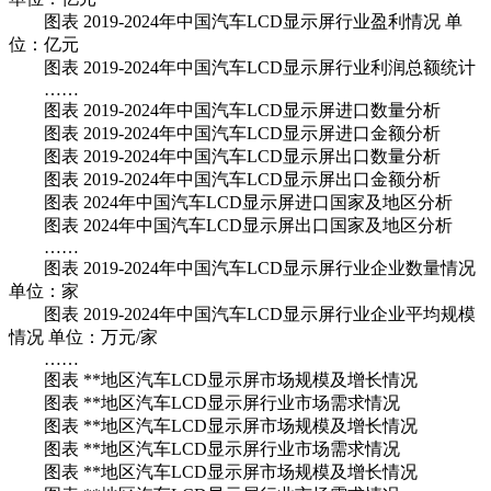
图表 2019-2024年中国汽车LCD显示屏行业盈利情况 单
位：亿元
图表 2019-2024年中国汽车LCD显示屏行业利润总额统计
……
图表 2019-2024年中国汽车LCD显示屏进口数量分析
图表 2019-2024年中国汽车LCD显示屏进口金额分析
图表 2019-2024年中国汽车LCD显示屏出口数量分析
图表 2019-2024年中国汽车LCD显示屏出口金额分析
图表 2024年中国汽车LCD显示屏进口国家及地区分析
图表 2024年中国汽车LCD显示屏出口国家及地区分析
……
图表 2019-2024年中国汽车LCD显示屏行业企业数量情况
单位：家
图表 2019-2024年中国汽车LCD显示屏行业企业平均规模
情况 单位：万元/家
……
图表 **地区汽车LCD显示屏市场规模及增长情况
图表 **地区汽车LCD显示屏行业市场需求情况
图表 **地区汽车LCD显示屏市场规模及增长情况
图表 **地区汽车LCD显示屏行业市场需求情况
图表 **地区汽车LCD显示屏市场规模及增长情况