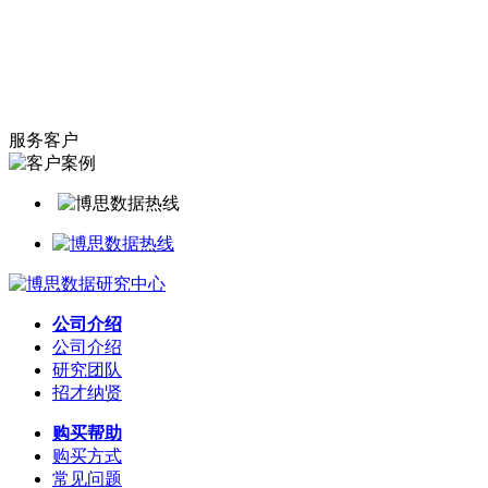
服务客户
公司介绍
公司介绍
研究团队
招才纳贤
购买帮助
购买方式
常见问题