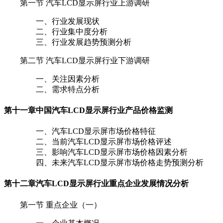
第一节 汽车LCD显示屏行业上游调研
一、行业发展现状
二、行业集中度分析
三、行业发展趋势预测分析
第二节 汽车LCD显示屏行业下游调研
一、关注因素分析
二、需求特点分析
第十一章
中国汽车LCD显示屏行业产品价格监测
一、汽车LCD显示屏市场价格特征
二、当前汽车LCD显示屏市场价格评述
三、影响汽车LCD显示屏市场价格因素分析
四、未来汽车LCD显示屏市场价格走势预测分析
第十二章
汽车LCD显示屏行业重点企业发展情况分析
第一节 重点企业（一）