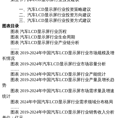
一、汽车LCD显示屏行业投资策略建议
二、汽车LCD显示屏行业投资方向建议
三、汽车LCD显示屏行业投资方式建议
图表目录
图表 汽车LCD显示屏行业历程
图表 汽车LCD显示屏行业生命周期
图表 汽车LCD显示屏行业产业链分析
……
图表 2019-2024年中国汽车LCD显示屏行业市场规模及增
长情况
图表 2019-2024年汽车LCD显示屏行业市场容量分析
……
图表 2019-2024年中国汽车LCD显示屏行业产能统计
图表 2019-2024年中国汽车LCD显示屏行业产量及增长趋
势
图表 2019-2024年中国汽车LCD显示屏市场需求量及增速
统计
图表 2024年中国汽车LCD显示屏行业需求领域分布格局
……
图表 2019-2024年中国汽车LCD显示屏行业销售收入分析
单位：亿元