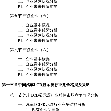
三、企业经营状况分析
四、企业未来投资前景
第五节 重点企业（五）
一、企业基本概况
二、企业竞争优势分析
三、企业经营状况分析
四、企业未来投资前景
第六节 重点企业（六）
一、企业基本概况
二、企业竞争优势分析
三、企业经营状况分析
四、企业未来投资前景
第十三章
中国汽车LCD显示屏行业竞争格局及策略
第一节 汽车LCD显示屏行业总体市场竞争情况分析
一、汽车LCD显示屏行业竞争结构分析
1、现有企业间竞争