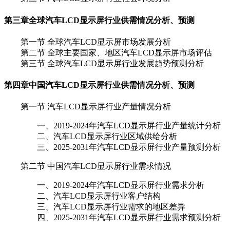
第三章
全球汽车LCD显示屏行业供需情况分析、预测
第一节 全球汽车LCD显示屏市场发展分析
第二节 全球主要国家、地区汽车LCD显示屏市场评估
第三节 全球汽车LCD显示屏行业发展趋势预测分析
第四章
中国汽车LCD显示屏行业供需情况分析、预测
第一节 汽车LCD显示屏行业产量情况分析
一、2019-2024年汽车LCD显示屏行业产量统计分析
二、汽车LCD显示屏行业区域供给分析
三、2025-2031年汽车LCD显示屏行业产量预测分析
第二节 中国汽车LCD显示屏行业需求情况
一、2019-2024年汽车LCD显示屏行业需求分析
二、汽车LCD显示屏行业客户结构
三、汽车LCD显示屏行业需求的地区差异
四、2025-2031年汽车LCD显示屏行业需求预测分析