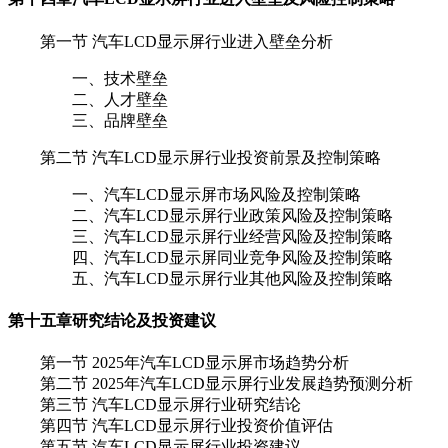
第一节 汽车LCD显示屏行业进入壁垒分析
一、技术壁垒
二、人才壁垒
三、品牌壁垒
第二节 汽车LCD显示屏行业投资前景及控制策略
一、汽车LCD显示屏市场风险及控制策略
二、汽车LCD显示屏行业政策风险及控制策略
三、汽车LCD显示屏行业经营风险及控制策略
四、汽车LCD显示屏同业竞争风险及控制策略
五、汽车LCD显示屏行业其他风险及控制策略
第十五章
研究结论及投资建议
第一节 2025年汽车LCD显示屏市场趋势分析
第二节 2025年汽车LCD显示屏行业发展趋势预测分析
第三节 汽车LCD显示屏行业研究结论
第四节 汽车LCD显示屏行业投资价值评估
第五节 汽车LCD显示屏行业投资建议