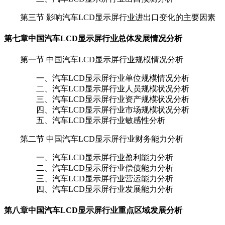
第三节 影响汽车LCD显示屏行业进出口变化的主要因素
第七章
中国汽车LCD显示屏行业总体发展情况分析
第一节 中国汽车LCD显示屏行业规模情况分析
一、汽车LCD显示屏行业单位规模情况分析
二、汽车LCD显示屏行业人员规模状况分析
三、汽车LCD显示屏行业资产规模状况分析
四、汽车LCD显示屏行业市场规模状况分析
五、汽车LCD显示屏行业敏感性分析
第二节 中国汽车LCD显示屏行业财务能力分析
一、汽车LCD显示屏行业盈利能力分析
二、汽车LCD显示屏行业偿债能力分析
三、汽车LCD显示屏行业营运能力分析
四、汽车LCD显示屏行业发展能力分析
第八章
中国汽车LCD显示屏行业重点区域发展分析