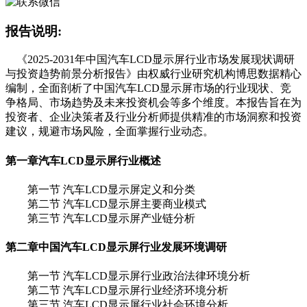
报告说明:
《2025-2031年中国汽车LCD显示屏行业市场发展现状调研
与投资趋势前景分析报告》由权威行业研究机构博思数据精心
编制，全面剖析了中国汽车LCD显示屏市场的行业现状、竞
争格局、市场趋势及未来投资机会等多个维度。本报告旨在为
投资者、企业决策者及行业分析师提供精准的市场洞察和投资
建议，规避市场风险，全面掌握行业动态。
第一章
汽车LCD显示屏行业概述
第一节 汽车LCD显示屏定义和分类
第二节 汽车LCD显示屏主要商业模式
第三节 汽车LCD显示屏产业链分析
第二章
中国汽车LCD显示屏行业发展环境调研
第一节 汽车LCD显示屏行业政治法律环境分析
第二节 汽车LCD显示屏行业经济环境分析
第三节 汽车LCD显示屏行业社会环境分析