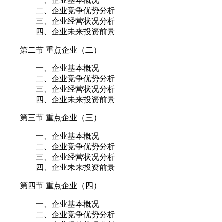
一、企业基本概况
二、企业竞争优势分析
三、企业经营状况分析
四、企业未来投资前景
第二节 重点企业（二）
一、企业基本概况
二、企业竞争优势分析
三、企业经营状况分析
四、企业未来投资前景
第三节 重点企业（三）
一、企业基本概况
二、企业竞争优势分析
三、企业经营状况分析
四、企业未来投资前景
第四节 重点企业（四）
一、企业基本概况
二、企业竞争优势分析