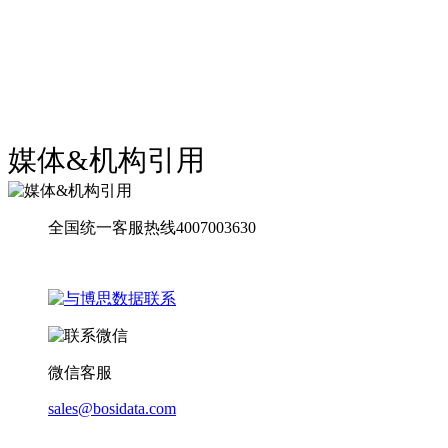
媒体&机构引用
全国统一客服热线4007003630
微信客服
sales@bosidata.com