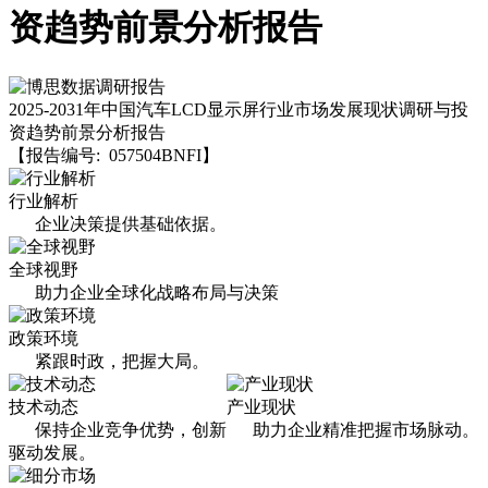
资趋势前景分析报告
2025-2031年中国汽车LCD显示屏行业市场发展现状调研与投
资趋势前景分析报告
【报告编号: 057504BNFI】
行业解析
企业决策提供基础依据。
全球视野
助力企业全球化战略布局与决策
政策环境
紧跟时政，把握大局。
技术动态
产业现状
保持企业竞争优势，创新
助力企业精准把握市场脉动。
驱动发展。