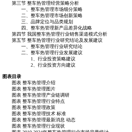
第三节 整车热管理经营策略分析
一、整车热管理市场细分策略
二、整车热管理市场创新策略
三、品牌定位与品类规划
四、整车热管理新产品差异化战略
第四节 我国整车热管理行业销售渠道模式分析
第五节 整车热管理行业研究结论及发展建议
一、整车热管理行业研究结论
二、整车热管理行业发展建议
1、行业投资策略建议
2、行业投资方向建议
图表目录
图表 整车热管理介绍
图表 整车热管理图片
图表 整车热管理产业链调研
图表 整车热管理行业特点
图表 整车热管理政策
图表 整车热管理技术 标准
图表 整车热管理最新消息 动态
图表 整车热管理行业现状