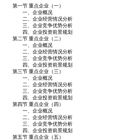
第一节 重点企业（一）
一、企业概况
二、企业经营情况分析
三、企业竞争优势分析
四、企业投资前景规划
第二节 重点企业（二）
一、企业概况
二、企业经营情况分析
三、企业竞争优势分析
四、企业投资前景规划
第三节 重点企业（三）
一、企业概况
二、企业经营情况分析
三、企业竞争优势分析
四、企业投资前景规划
第四节 重点企业（四）
一、企业概况
二、企业经营情况分析
三、企业竞争优势分析
四、企业投资前景规划
第五节 重点企业（五）