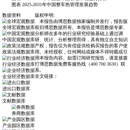
图表 2025-2031年中国整车热管理发展趋势
数据资料
版权申明:
本报告由博思数据独家编制并发行，报告版
全球宏观数据库
权归博思数据所有。本报告是博思数据专家、
分析师在多年的行业研究经验基础上通过调
中国宏观数据库
研、统计、分析整理而得，具有独立自主知识
产权，报告仅为有偿提供给购买报告的客户使
政策法规数据库
用。未经授权，任何网站或媒体不得转载或引
用本报告内容。如需订阅研究报告，请直接拨
打博思数据免费客服热线（400 700 3630）联
行业经济数据库
系。
全文链接：
企业经济数据库
进出口数据库
文献数据库
券商数据库
产业园区数据库