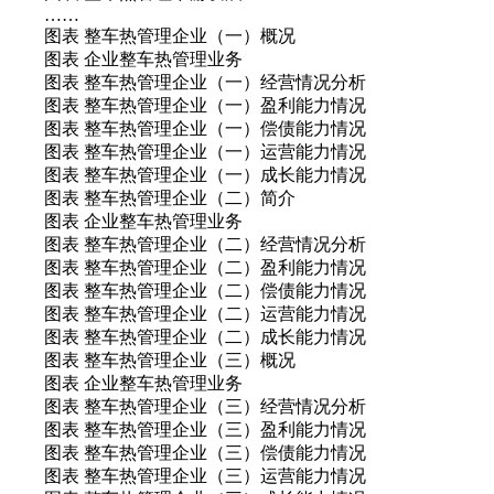
……
图表 整车热管理企业（一）概况
图表 企业整车热管理业务
图表 整车热管理企业（一）经营情况分析
图表 整车热管理企业（一）盈利能力情况
图表 整车热管理企业（一）偿债能力情况
图表 整车热管理企业（一）运营能力情况
图表 整车热管理企业（一）成长能力情况
图表 整车热管理企业（二）简介
图表 企业整车热管理业务
图表 整车热管理企业（二）经营情况分析
图表 整车热管理企业（二）盈利能力情况
图表 整车热管理企业（二）偿债能力情况
图表 整车热管理企业（二）运营能力情况
图表 整车热管理企业（二）成长能力情况
图表 整车热管理企业（三）概况
图表 企业整车热管理业务
图表 整车热管理企业（三）经营情况分析
图表 整车热管理企业（三）盈利能力情况
图表 整车热管理企业（三）偿债能力情况
图表 整车热管理企业（三）运营能力情况