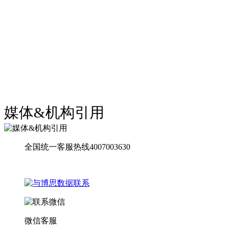
媒体&机构引用
全国统一客服热线4007003630
微信客服