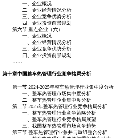
一、企业概况
二、企业经营情况分析
三、企业竞争优势分析
四、企业投资前景规划
第六节 重点企业（六）
一、企业概况
二、企业经营情况分析
三、企业竞争优势分析
四、企业投资前景规划
……
第十章
中国整车热管理行业竞争格局分析
第一节 2024-2025年整车热管理行业集中度分析
一、整车热管理市场集中度分析
二、整车热管理企业集中度分析
第二节 2025年整车热管理行业竞争格局分析
一、整车热管理行业竞争策略分析
二、整车热管理行业竞争格局展望
三、我国整车热管理市场竞争趋势
第三节 整车热管理行业兼并与重组整合分析