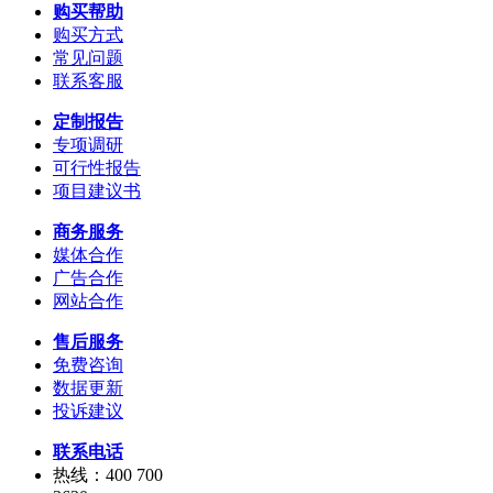
购买帮助
购买方式
常见问题
联系客服
定制报告
专项调研
可行性报告
项目建议书
商务服务
媒体合作
广告合作
网站合作
售后服务
免费咨询
数据更新
投诉建议
联系电话
热线：400 700