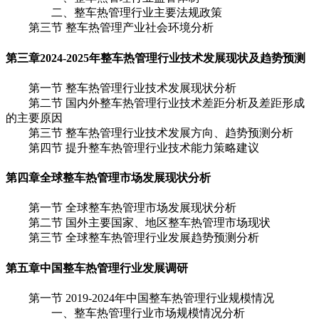
二、整车热管理行业主要法规政策
第三节 整车热管理产业社会环境分析
第三章
2024-2025年整车热管理行业技术发展现状及趋势预测
第一节 整车热管理行业技术发展现状分析
第二节 国内外整车热管理行业技术差距分析及差距形成
的主要原因
第三节 整车热管理行业技术发展方向、趋势预测分析
第四节 提升整车热管理行业技术能力策略建议
第四章
全球整车热管理市场发展现状分析
第一节 全球整车热管理市场发展现状分析
第二节 国外主要国家、地区整车热管理市场现状
第三节 全球整车热管理行业发展趋势预测分析
第五章
中国整车热管理行业发展调研
第一节 2019-2024年中国整车热管理行业规模情况
一、整车热管理行业市场规模情况分析