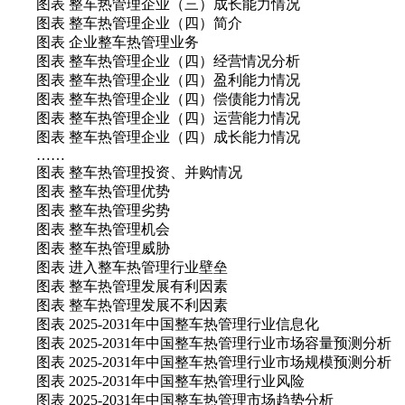
图表 整车热管理企业（三）成长能力情况
图表 整车热管理企业（四）简介
图表 企业整车热管理业务
图表 整车热管理企业（四）经营情况分析
图表 整车热管理企业（四）盈利能力情况
图表 整车热管理企业（四）偿债能力情况
图表 整车热管理企业（四）运营能力情况
图表 整车热管理企业（四）成长能力情况
……
图表 整车热管理投资、并购情况
图表 整车热管理优势
图表 整车热管理劣势
图表 整车热管理机会
图表 整车热管理威胁
图表 进入整车热管理行业壁垒
图表 整车热管理发展有利因素
图表 整车热管理发展不利因素
图表 2025-2031年中国整车热管理行业信息化
图表 2025-2031年中国整车热管理行业市场容量预测分析
图表 2025-2031年中国整车热管理行业市场规模预测分析
图表 2025-2031年中国整车热管理行业风险
图表 2025-2031年中国整车热管理市场趋势分析