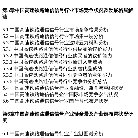
第5章
中国高速铁路通信信号行业市场竞争状况及发展格局解
读
5.1 中国高速铁路通信信号行业市场竞争格局分析
5.2 中国高速铁路通信信号行业市场集中度分析
5.3 中国高速铁路通信信号行业波特五力模型分析
5.3.1 中国高速铁路通信信号行业供应商的议价能力
5.3.2 中国高速铁路通信信号行业购买者的议价能力
5.3.3 中国高速铁路通信信号行业新进入者威胁
5.3.4 中国高速铁路通信信号行业的替代品威胁
5.3.5 中国高速铁路通信信号同业竞争者的竞争能力
5.3.6 中国高速铁路通信信号行业竞争力分析总结
5.4 中国高速铁路通信信号行业投融资、兼并与重组状况
5.5 中国高速铁路通信信号企业国际市场竞争参与状况
5.6 中国高速铁路通信信号行业国产替代布局状况
第6章
中国高速铁路通信信号产业链全景及产业链布局状况研
究
6.1 中国高速铁路通信信号行业产业链图谱分析