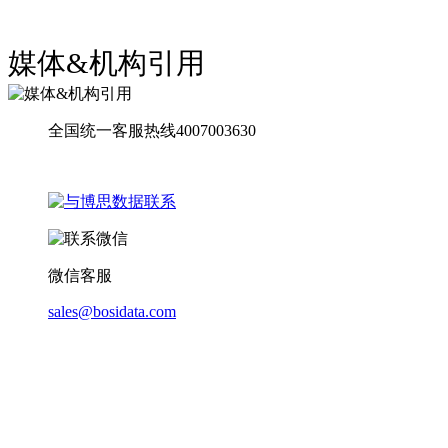
媒体&机构引用
全国统一客服热线4007003630
微信客服
sales@bosidata.com