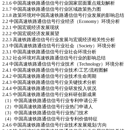
2.1.6 中国高速铁路通信信号行业国家层面重点规划解析
2.1.7 中国高速铁路通信信号行业区域政策热力图
2.1.8 政策环境对中国高速铁路通信信号行业发展的影响总结
2.2 中国高速铁路通信信号行业经济（Economy）环境分析
2.2.1 中国宏观经济发展现状
2.2.2 中国宏观经济发展展望
2.2.3 高速铁路通信信号行业发展与宏观经济相关性分析
2.3 中国高速铁路通信信号行业社会（Society）环境分析
2.3.1 中国高速铁路通信信号行业社会环境分析
2.3.2 社会环境对高速铁路通信信号行业的影响总结
2.4 中国高速铁路通信信号行业技术（Technology）环境分析
2.4.1 中国高速铁路通信信号行业技术/工艺/流程图解
2.4.2 中国高速铁路通信信号行业技术生命周期
2.4.3 中国高速铁路通信信号行业关键技术分析
2.4.4 中国高速铁路通信信号行业研发投入状况
2.4.5 中国高速铁路通信信号行业科研创新成果
（1）中国高速铁路通信信号行业专利申请公开
（2）中国高速铁路通信信号行业热门申请人
（3）中国高速铁路通信信号行业热门技术
（4）中国高速铁路通信信号行业专利价值特征
2.4.6 中国高速铁路通信信号行业技术发展规划/方向