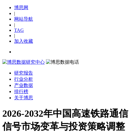
博思网
|
网站导航
|
TAG
|
加入收藏
研究报告
行业分析
产业数据
排行榜
关于博思
2026-2032年中国高速铁路通信
信号市场变革与投资策略调整