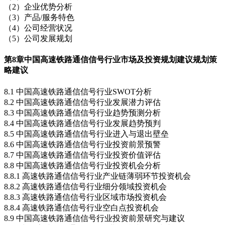
（2）企业优势分析
（3）产品/服务特色
（4）公司经营状况
（5）公司发展规划
第8章
中国高速铁路通信信号行业市场及投资规划建议规划策
略建议
8.1 中国高速铁路通信信号行业SWOT分析
8.2 中国高速铁路通信信号行业发展潜力评估
8.3 中国高速铁路通信信号行业趋势预测分析
8.4 中国高速铁路通信信号行业发展趋势预判
8.5 中国高速铁路通信信号行业进入与退出壁垒
8.6 中国高速铁路通信信号行业投资前景预警
8.7 中国高速铁路通信信号行业投资价值评估
8.8 中国高速铁路通信信号行业投资机会分析
8.8.1 高速铁路通信信号行业产业链薄弱环节投资机会
8.8.2 高速铁路通信信号行业细分领域投资机会
8.8.3 高速铁路通信信号行业区域市场投资机会
8.8.4 高速铁路通信信号行业空白点投资机会
8.9 中国高速铁路通信信号行业投资前景研究与建议