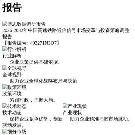
报告
2026-2032年中国高速铁路通信信号市场变革与投资策略调整
报告
【报告编号: 493271N3O7】
行业解析
企业决策提供基础依据。
全球视野
助力企业全球化战略布局与决策
政策环境
紧跟时政，把握大局。
技术动态
产业现状
保持企业竞争优势，创新
助力企业精准把握市场脉动。
驱动发展。