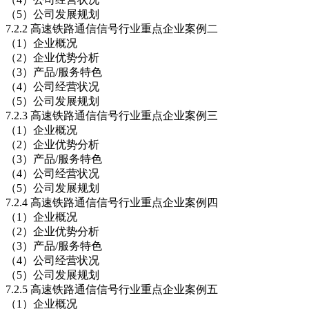
（5）公司发展规划
7.2.2 高速铁路通信信号行业重点企业案例二
（1）企业概况
（2）企业优势分析
（3）产品/服务特色
（4）公司经营状况
（5）公司发展规划
7.2.3 高速铁路通信信号行业重点企业案例三
（1）企业概况
（2）企业优势分析
（3）产品/服务特色
（4）公司经营状况
（5）公司发展规划
7.2.4 高速铁路通信信号行业重点企业案例四
（1）企业概况
（2）企业优势分析
（3）产品/服务特色
（4）公司经营状况
（5）公司发展规划
7.2.5 高速铁路通信信号行业重点企业案例五
（1）企业概况