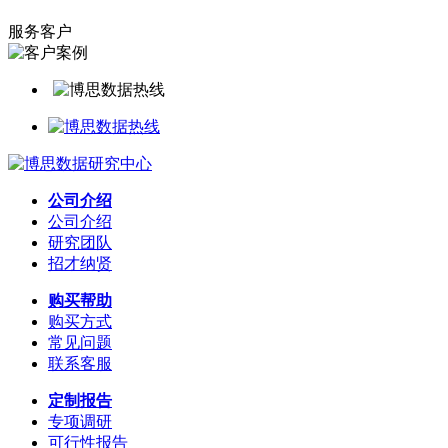
服务客户
公司介绍
公司介绍
研究团队
招才纳贤
购买帮助
购买方式
常见问题
联系客服
定制报告
专项调研
可行性报告