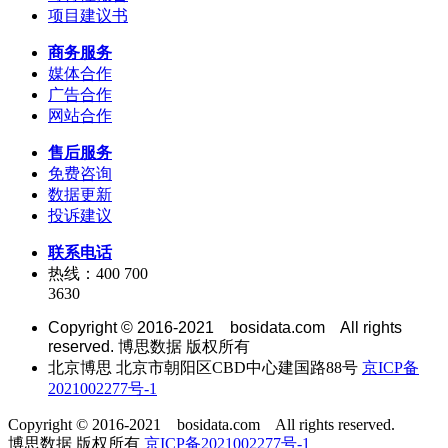
项目建议书
商务服务
媒体合作
广告合作
网站合作
售后服务
免费咨询
数据更新
投诉建议
联系电话
热线：400 700
3630
Copyright © 2016-2021 bosidata.com All rights
reserved. 博思数据 版权所有
北京博思 北京市朝阳区CBD中心建国路88号
京ICP备
2021002277号-1
Copyright © 2016-2021 bosidata.com All rights reserved.
博思数据 版权所有
京ICP备2021002277号-1