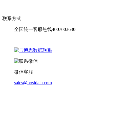
联系方式
全国统一客服热线4007003630
微信客服
sales@bosidata.com