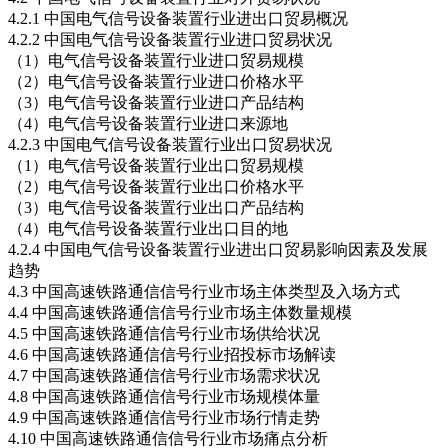
4.2.1 中国电气信号设备装置行业进出口贸易概况
4.2.2 中国电气信号设备装置行业进口贸易状况
（1）电气信号设备装置行业进口贸易规模
（2）电气信号设备装置行业进口价格水平
（3）电气信号设备装置行业进口产品结构
（4）电气信号设备装置行业进口来源地
4.2.3 中国电气信号设备装置行业出口贸易状况
（1）电气信号设备装置行业出口贸易规模
（2）电气信号设备装置行业出口价格水平
（3）电气信号设备装置行业出口产品结构
（4）电气信号设备装置行业出口目的地
4.2.4 中国电气信号设备装置行业进出口贸易影响因素及发展
趋势
4.3 中国高速铁路通信信号行业市场主体类型及入场方式
4.4 中国高速铁路通信信号行业市场主体数量规模
4.5 中国高速铁路通信信号行业市场供给状况
4.6 中国高速铁路通信信号行业招投标市场解读
4.7 中国高速铁路通信信号行业市场需求状况
4.8 中国高速铁路通信信号行业市场规模体量
4.9 中国高速铁路通信信号行业市场行情走势
4.10 中国高速铁路通信信号行业市场痛点分析