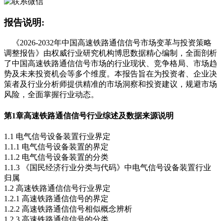
报告说明:
《2026-2032年中国高速铁路通信信号市场变革与投资策略
调整报告》由权威行业研究机构博思数据精心编制，全面剖析
了中国高速铁路通信信号市场的行业现状、竞争格局、市场趋
势及未来投资机会等多个维度。本报告旨在为投资者、企业决
策者及行业分析师提供精准的市场洞察和投资建议，规避市场
风险，全面掌握行业动态。
第1章
高速铁路通信信号行业综述及数据来源说明
1.1 电气信号设备装置行业界定
1.1.1 电气信号设备装置的界定
1.1.2 电气信号设备装置的分类
1.1.3 《国民经济行业分类与代码》中电气信号设备装置行业
归属
1.2 高速铁路通信信号行业界定
1.2.1 高速铁路通信信号的界定
1.2.2 高速铁路通信信号相似概念辨析
1.2.3 高速铁路通信信号的分类