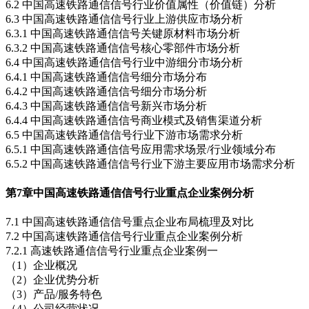
6.2 中国高速铁路通信信号行业价值属性（价值链）分析
6.3 中国高速铁路通信信号行业上游供应市场分析
6.3.1 中国高速铁路通信信号关键原材料市场分析
6.3.2 中国高速铁路通信信号核心零部件市场分析
6.4 中国高速铁路通信信号行业中游细分市场分析
6.4.1 中国高速铁路通信信号细分市场分布
6.4.2 中国高速铁路通信信号细分市场分析
6.4.3 中国高速铁路通信信号新兴市场分析
6.4.4 中国高速铁路通信信号商业模式及销售渠道分析
6.5 中国高速铁路通信信号行业下游市场需求分析
6.5.1 中国高速铁路通信信号应用需求场景/行业领域分布
6.5.2 中国高速铁路通信信号行业下游主要应用市场需求分析
第7章
中国高速铁路通信信号行业重点企业案例分析
7.1 中国高速铁路通信信号重点企业布局梳理及对比
7.2 中国高速铁路通信信号行业重点企业案例分析
7.2.1 高速铁路通信信号行业重点企业案例一
（1）企业概况
（2）企业优势分析
（3）产品/服务特色
（4）公司经营状况