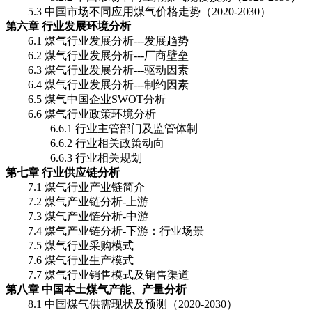
5.3 中国市场不同应用煤气价格走势（2020-2030）
第六章 行业发展环境分析
6.1 煤气行业发展分析---发展趋势
6.2 煤气行业发展分析---厂商壁垒
6.3 煤气行业发展分析---驱动因素
6.4 煤气行业发展分析---制约因素
6.5 煤气中国企业SWOT分析
6.6 煤气行业政策环境分析
6.6.1 行业主管部门及监管体制
6.6.2 行业相关政策动向
6.6.3 行业相关规划
第七章 行业供应链分析
7.1 煤气行业产业链简介
7.2 煤气产业链分析-上游
7.3 煤气产业链分析-中游
7.4 煤气产业链分析-下游：行业场景
7.5 煤气行业采购模式
7.6 煤气行业生产模式
7.7 煤气行业销售模式及销售渠道
第八章 中国本土煤气产能、产量分析
8.1 中国煤气供需现状及预测（2020-2030）