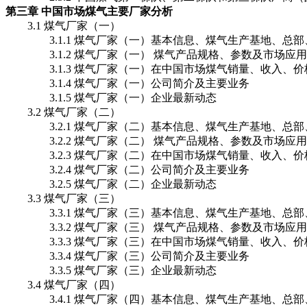
第三章 中国市场煤气主要厂家分析
3.1 煤气厂家（一）
3.1.1 煤气厂家（一）基本信息、煤气生产基地、总部
3.1.2 煤气厂家（一） 煤气产品规格、参数及市场应用
3.1.3 煤气厂家（一）在中国市场煤气销量、收入、价格及毛
3.1.4 煤气厂家（一）公司简介及主要业务
3.1.5 煤气厂家（一）企业最新动态
3.2 煤气厂家（二）
3.2.1 煤气厂家（二）基本信息、煤气生产基地、总部
3.2.2 煤气厂家（二） 煤气产品规格、参数及市场应用
3.2.3 煤气厂家（二）在中国市场煤气销量、收入、价格及毛
3.2.4 煤气厂家（二）公司简介及主要业务
3.2.5 煤气厂家（二）企业最新动态
3.3 煤气厂家（三）
3.3.1 煤气厂家（三）基本信息、煤气生产基地、总部
3.3.2 煤气厂家（三） 煤气产品规格、参数及市场应用
3.3.3 煤气厂家（三）在中国市场煤气销量、收入、价格及毛
3.3.4 煤气厂家（三）公司简介及主要业务
3.3.5 煤气厂家（三）企业最新动态
3.4 煤气厂家（四）
3.4.1 煤气厂家（四）基本信息、煤气生产基地、总部