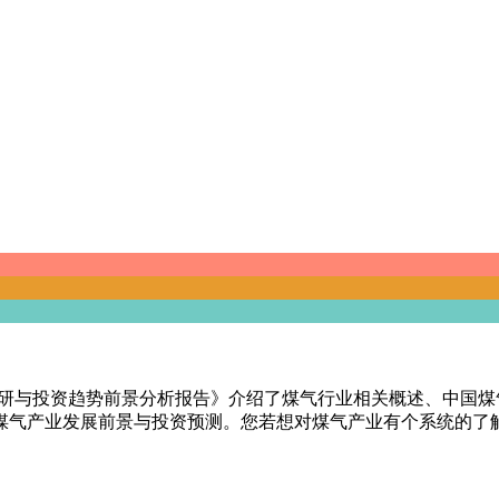
现状调研与投资趋势前景分析报告》介绍了煤气行业相关概述、中
煤气产业发展前景与投资预测。您若想对煤气产业有个系统的了