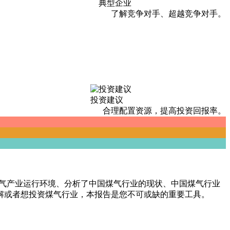
典型企业
了解竞争对手、超越竞争对手。
投资建议
合理配置资源，提高投资回报率。
国煤气产业运行环境、分析了中国煤气行业的现状、中国煤气行业
解或者想投资煤气行业，本报告是您不可或缺的重要工具。