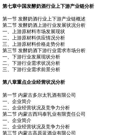
第七章
中国发酵奶酒行业上下游产业链分析
第一节 发酵奶酒行业上下游产业链概述
第二节 发酵奶酒上游行业发展状况分析
一、上游原材料市场发展现状
二、上游原材料供应情况分析
三、上游原材料价格走势分析
第三节 发酵奶酒下游行业需求市场分析
一、下游行业发展现状分析
二、下游行业需求状况分析
三、下游行业需求前景分析
第八章
重点企业经营状况分析
第一节 内蒙古多尔太乳酒有限公司
一、企业简介
二、企业经营状况及竞争力分析
第二节 内蒙古西玛泰乳业有限责任公司
一、企业简介
二、企业经营状况及竞争力分析
第三节 内蒙古高原蓝酒业有限公司