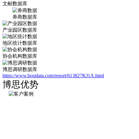
文献数据库
券商数据库
产业园区数据库
地区统计数据库
协会机构数据库
博思调研数据库
https://www.bosidata.com/report/613827KJ1A.html
博思优势