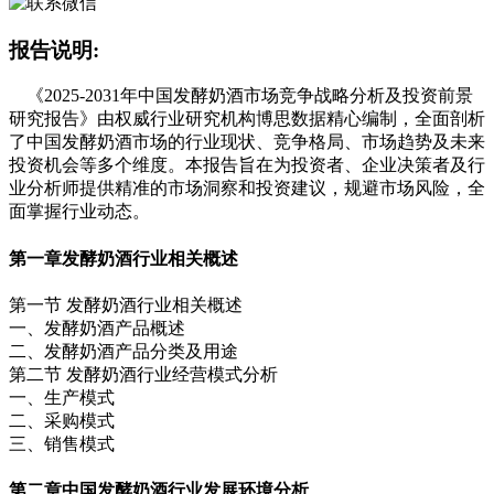
报告说明:
《2025-2031年中国发酵奶酒市场竞争战略分析及投资前景
研究报告》由权威行业研究机构博思数据精心编制，全面剖析
了中国发酵奶酒市场的行业现状、竞争格局、市场趋势及未来
投资机会等多个维度。本报告旨在为投资者、企业决策者及行
业分析师提供精准的市场洞察和投资建议，规避市场风险，全
面掌握行业动态。
第一章
发酵奶酒行业相关概述
第一节 发酵奶酒行业相关概述
一、发酵奶酒产品概述
二、发酵奶酒产品分类及用途
第二节 发酵奶酒行业经营模式分析
一、生产模式
二、采购模式
三、销售模式
第二章
中国发酵奶酒行业发展环境分析