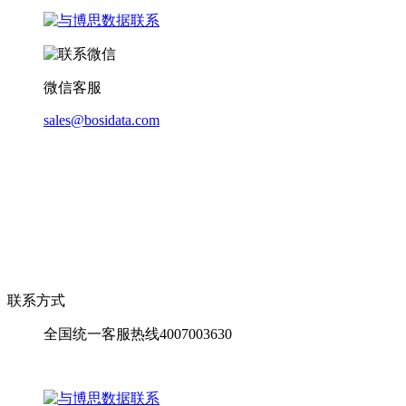
微信客服
sales@bosidata.com
联系方式
全国统一客服热线4007003630