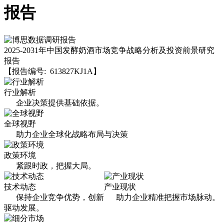
报告
2025-2031年中国发酵奶酒市场竞争战略分析及投资前景研究
报告
【报告编号: 613827KJ1A】
行业解析
企业决策提供基础依据。
全球视野
助力企业全球化战略布局与决策
政策环境
紧跟时政，把握大局。
技术动态
产业现状
保持企业竞争优势，创新
助力企业精准把握市场脉动。
驱动发展。