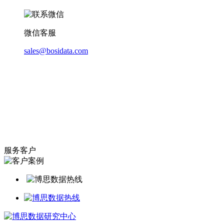
微信客服
sales@bosidata.com
服务客户