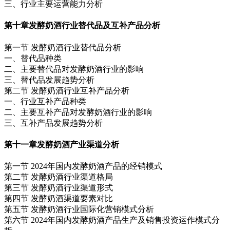
三、行业主要运营能力分析
第十章
发酵奶酒行业替代品及互补产品分析
第一节 发酵奶酒行业替代品分析
一、替代品种类
二、主要替代品对发酵奶酒行业的影响
三、替代品发展趋势分析
第二节 发酵奶酒行业互补产品分析
一、行业互补产品种类
二、主要互补产品对发酵奶酒行业的影响
三、互补产品发展趋势分析
第十一章
发酵奶酒产业渠道分析
第一节 2024年国内发酵奶酒产品的经销模式
第二节 发酵奶酒行业渠道格局
第三节 发酵奶酒行业渠道形式
第四节 发酵奶酒渠道要素对比
第五节 发酵奶酒行业国际化营销模式分析
第六节 2024年国内发酵奶酒产品生产及销售投资运作模式分