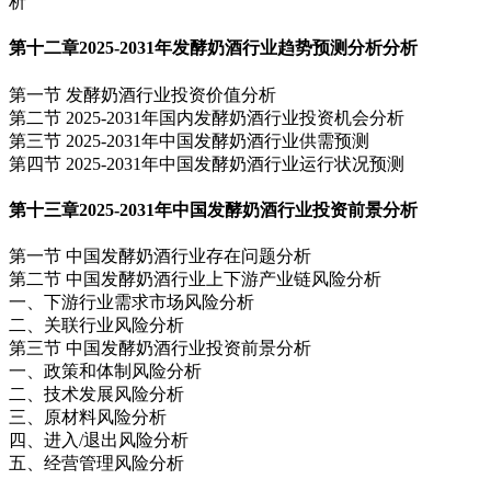
析
第十二章
2025-2031年发酵奶酒行业趋势预测分析分析
第一节 发酵奶酒行业投资价值分析
第二节 2025-2031年国内发酵奶酒行业投资机会分析
第三节 2025-2031年中国发酵奶酒行业供需预测
第四节 2025-2031年中国发酵奶酒行业运行状况预测
第十三章
2025-2031年中国发酵奶酒行业投资前景分析
第一节 中国发酵奶酒行业存在问题分析
第二节 中国发酵奶酒行业上下游产业链风险分析
一、下游行业需求市场风险分析
二、关联行业风险分析
第三节 中国发酵奶酒行业投资前景分析
一、政策和体制风险分析
二、技术发展风险分析
三、原材料风险分析
四、进入/退出风险分析
五、经营管理风险分析