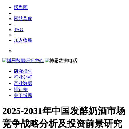
博思网
|
网站导航
|
TAG
|
加入收藏
研究报告
行业分析
产业数据
排行榜
关于博思
2025-2031年中国发酵奶酒市场
竞争战略分析及投资前景研究