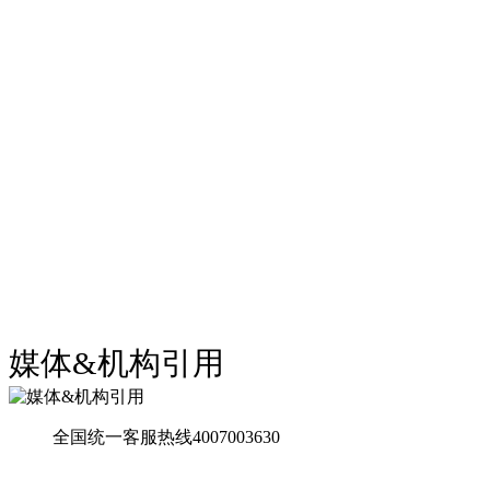
媒体&机构引用
全国统一客服热线4007003630