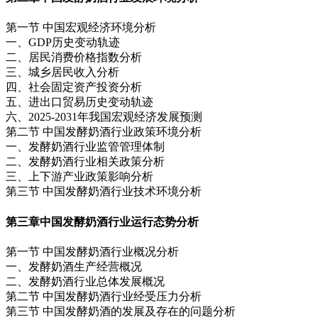
第一节 中国宏观经济环境分析
一、GDP历史变动轨迹
二、居民消费价格指数分析
三、城乡居民收入分析
四、社会固定资产投资分析
五、进出口贸易历史变动轨迹
六、2025-2031年我国宏观经济发展预测
第二节 中国发酵奶酒行业政策环境分析
一、发酵奶酒行业监管管理体制
二、发酵奶酒行业相关政策分析
三、上下游产业政策影响分析
第三节 中国发酵奶酒行业技术环境分析
第三章
中国发酵奶酒行业运行态势分析
第一节 中国发酵奶酒行业概况分析
一、发酵奶酒生产经营概况
二、发酵奶酒行业总体发展概况
第二节 中国发酵奶酒行业经受压力分析
第三节 中国发酵奶酒的发展及存在的问题分析