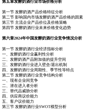
第五章
发酵奶酒行业市场价格分析
第一节 发酵奶酒产品价格特征分析
第二节 影响国内市场发酵奶酒产品价格的因素
第三节 主流企业产品价位及价格策略
第四节 发酵奶酒行业未来价格变化趋势
第六章
2024年中国发酵奶酒行业竞争情况分析
第一节 发酵奶酒行业经济指标分析
一、发酵奶酒行业赢利性分析
二、发酵奶酒产品附加值的提升空间
三、发酵奶酒行业进入壁垒/退出机制
四、发酵奶酒行业周期性、季节性等特点
第二节 发酵奶酒行业竞争结构分析
一、现有企业间竞争
二、潜在进入者分析
三、替代品威胁分析
四、供应商议价能力
五、客户议价能力
第三节 发酵奶酒行业SWOT模型分析