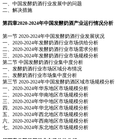
一、中国发酵奶酒行业发展中的问题
二、解决措施
第四章
2020-2024年中国发酵奶酒产业运行情况分析
第一节 2020-2024年中国发酵奶酒行业发展状况
一、2020-2024年发酵奶酒行业市场供给分析
二、2020-2024年发酵奶酒行业市场需求分析
三、2020-2024年发酵奶酒行业市场规模分析
第二节 中国发酵奶酒行业集中度分析
一、发酵奶酒行业市场区域分布情况
二、发酵奶酒行业市场集中度分析
第三节 2020-2024年中国发酵奶酒区域市场规模分析
一、2020-2024年华东地区市场规模分析
二、2020-2024年华南地区市场规模分析
三、2020-2024年华中地区市场规模分析
四、2020-2024年华北地区市场规模分析
五、2020-2024年西北地区市场规模分析
六、2020-2024年西南地区市场规模分析
七、2020-2024年东北地区市场规模分析