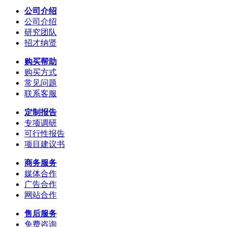
公司介绍
公司介绍
研究团队
招才纳贤
购买帮助
购买方式
常见问题
联系客服
定制报告
专项调研
可行性报告
项目建议书
商务服务
媒体合作
广告合作
网站合作
售后服务
免费咨询