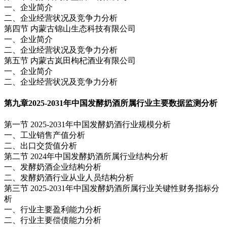
一、企业简介
二、企业经营状况及竞争力分析
第四节 内蒙古锦山生态科技有限公司
一、企业简介
二、企业经营状况及竞争力分析
第五节 内蒙古岚田枸杞酒业有限公司
一、企业简介
二、企业经营状况及竞争力分析
第九章
2025-2031年中国发酵奶酒所属行业主要数据监测分析
第一节 2025-2031年中国发酵奶酒行业规模分析
一、工业销售产值分析
二、出口交货值分析
第二节 2024年中国发酵奶酒所属行业结构分析
一、发酵奶酒企业结构分析
二、发酵奶酒行业从业人员结构分析
第三节 2025-2031年中国发酵奶酒所属行业关键性财务指标分
析
一、行业主要盈利能力分析
二、行业主要偿债能力分析