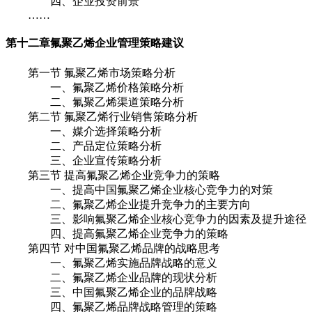
四、企业投资前景
……
第十二章
氟聚乙烯企业管理策略建议
第一节 氟聚乙烯市场策略分析
一、氟聚乙烯价格策略分析
二、氟聚乙烯渠道策略分析
第二节 氟聚乙烯行业销售策略分析
一、媒介选择策略分析
二、产品定位策略分析
三、企业宣传策略分析
第三节 提高氟聚乙烯企业竞争力的策略
一、提高中国氟聚乙烯企业核心竞争力的对策
二、氟聚乙烯企业提升竞争力的主要方向
三、影响氟聚乙烯企业核心竞争力的因素及提升途径
四、提高氟聚乙烯企业竞争力的策略
第四节 对中国氟聚乙烯品牌的战略思考
一、氟聚乙烯实施品牌战略的意义
二、氟聚乙烯企业品牌的现状分析
三、中国氟聚乙烯企业的品牌战略
四、氟聚乙烯品牌战略管理的策略