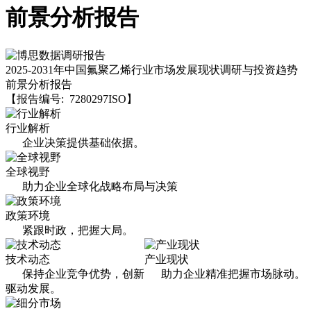
前景分析报告
2025-2031年中国氟聚乙烯行业市场发展现状调研与投资趋势
前景分析报告
【报告编号: 7280297ISO】
行业解析
企业决策提供基础依据。
全球视野
助力企业全球化战略布局与决策
政策环境
紧跟时政，把握大局。
技术动态
产业现状
保持企业竞争优势，创新
助力企业精准把握市场脉动。
驱动发展。