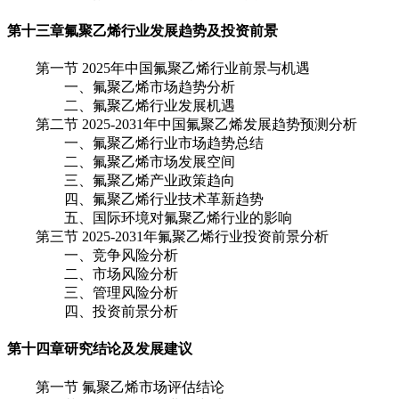
第十三章
氟聚乙烯行业发展趋势及投资前景
第一节 2025年中国氟聚乙烯行业前景与机遇
一、氟聚乙烯市场趋势分析
二、氟聚乙烯行业发展机遇
第二节 2025-2031年中国氟聚乙烯发展趋势预测分析
一、氟聚乙烯行业市场趋势总结
二、氟聚乙烯市场发展空间
三、氟聚乙烯产业政策趋向
四、氟聚乙烯行业技术革新趋势
五、国际环境对氟聚乙烯行业的影响
第三节 2025-2031年氟聚乙烯行业投资前景分析
一、竞争风险分析
二、市场风险分析
三、管理风险分析
四、投资前景分析
第十四章
研究结论及发展建议
第一节 氟聚乙烯市场评估结论