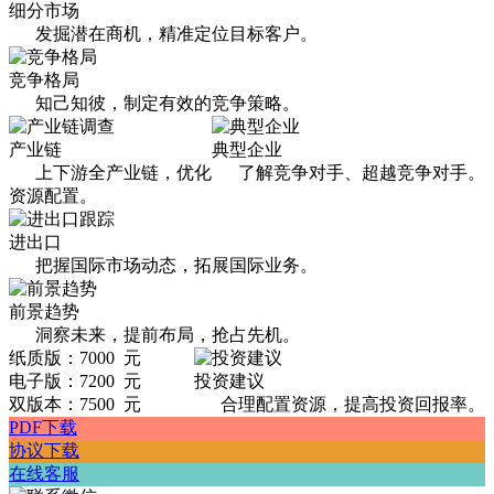
细分市场
发掘潜在商机，精准定位目标客户。
竞争格局
知己知彼，制定有效的竞争策略。
产业链
典型企业
上下游全产业链，优化
了解竞争对手、超越竞争对手。
资源配置。
进出口
把握国际市场动态，拓展国际业务。
前景趋势
洞察未来，提前布局，抢占先机。
纸质版：7000 元
电子版：7200 元
投资建议
双版本：7500 元
合理配置资源，提高投资回报率。
PDF下载
协议下载
在线客服