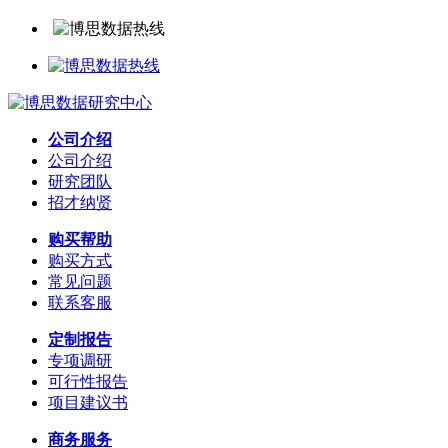
公司介绍
公司介绍
研究团队
招才纳贤
购买帮助
购买方式
常见问题
联系客服
定制报告
专项调研
可行性报告
项目建议书
商务服务