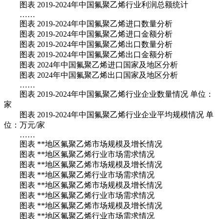
图表 2019-2024年中国氟聚乙烯行业利润总额统计
……
图表 2019-2024年中国氟聚乙烯进口数量分析
图表 2019-2024年中国氟聚乙烯进口金额分析
图表 2019-2024年中国氟聚乙烯出口数量分析
图表 2019-2024年中国氟聚乙烯出口金额分析
图表 2024年中国氟聚乙烯进口国家及地区分析
图表 2024年中国氟聚乙烯出口国家及地区分析
……
图表 2019-2024年中国氟聚乙烯行业企业数量情况 单位：
家
图表 2019-2024年中国氟聚乙烯行业企业平均规模情况 单
位：万元/家
……
图表 **地区氟聚乙烯市场规模及增长情况
图表 **地区氟聚乙烯行业市场需求情况
图表 **地区氟聚乙烯市场规模及增长情况
图表 **地区氟聚乙烯行业市场需求情况
图表 **地区氟聚乙烯市场规模及增长情况
图表 **地区氟聚乙烯行业市场需求情况
图表 **地区氟聚乙烯市场规模及增长情况
图表 **地区氟聚乙烯行业市场需求情况