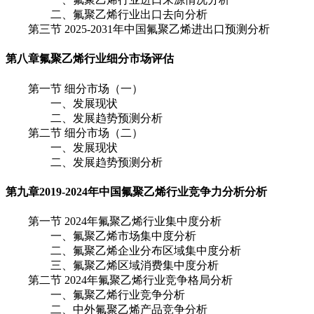
二、氟聚乙烯行业出口去向分析
第三节 2025-2031年中国氟聚乙烯进出口预测分析
第八章
氟聚乙烯行业细分市场评估
第一节 细分市场（一）
一、发展现状
二、发展趋势预测分析
第二节 细分市场（二）
一、发展现状
二、发展趋势预测分析
第九章
2019-2024年中国氟聚乙烯行业竞争力分析分析
第一节 2024年氟聚乙烯行业集中度分析
一、氟聚乙烯市场集中度分析
二、氟聚乙烯企业分布区域集中度分析
三、氟聚乙烯区域消费集中度分析
第二节 2024年氟聚乙烯行业竞争格局分析
一、氟聚乙烯行业竞争分析
二、中外氟聚乙烯产品竞争分析