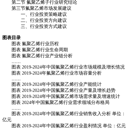
第二节 氟聚乙烯子行业研究结论
第三节氟聚乙烯市场发展建议
一、行业投资策略建议
二、行业投资方向建议
三、行业投资方式建议
图表目录
图表 氟聚乙烯行业历程
图表 氟聚乙烯行业生命周期
图表 氟聚乙烯行业产业链分析
……
图表 2019-2024年中国氟聚乙烯行业市场规模及增长情况
图表 2019-2024年氟聚乙烯行业市场容量分析
……
图表 2019-2024年中国氟聚乙烯行业产能统计
图表 2019-2024年中国氟聚乙烯行业产量及增长趋势
图表 2019-2024年中国氟聚乙烯市场需求量及增速统计
图表 2024年中国氟聚乙烯行业需求领域分布格局
……
图表 2019-2024年中国氟聚乙烯行业销售收入分析 单位：
亿元
图表 2019-2024年中国氟聚乙烯行业盈利情况 单位：亿元