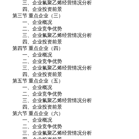
三、企业氟聚乙烯经营情况分析
四、企业投资前景
第三节 重点企业（三）
一、企业概况
二、企业竞争优势
三、企业氟聚乙烯经营情况分析
四、企业投资前景
第四节 重点企业（四）
一、企业概况
二、企业竞争优势
三、企业氟聚乙烯经营情况分析
四、企业投资前景
第五节 重点企业（五）
一、企业概况
二、企业竞争优势
三、企业氟聚乙烯经营情况分析
四、企业投资前景
第六节 重点企业（六）
一、企业概况
二、企业竞争优势
三、企业氟聚乙烯经营情况分析