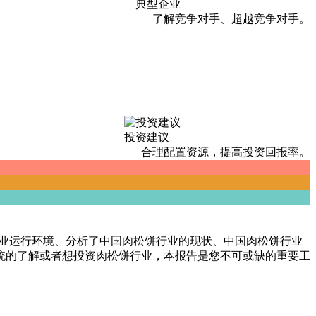
典型企业
了解竞争对手、超越竞争对手。
投资建议
合理配置资源，提高投资回报率。
饼产业运行环境、分析了中国肉松饼行业的现状、中国肉松饼行业
统的了解或者想投资肉松饼行业，本报告是您不可或缺的重要工