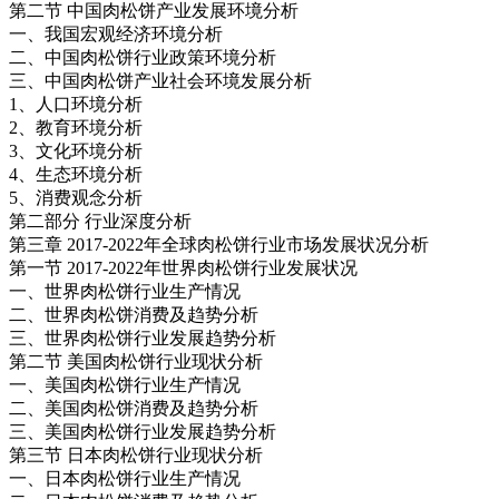
第二节 中国肉松饼产业发展环境分析
一、我国宏观经济环境分析
二、中国肉松饼行业政策环境分析
三、中国肉松饼产业社会环境发展分析
1、人口环境分析
2、教育环境分析
3、文化环境分析
4、生态环境分析
5、消费观念分析
第二部分 行业深度分析
第三章 2017-2022年全球肉松饼行业市场发展状况分析
第一节 2017-2022年世界肉松饼行业发展状况
一、世界肉松饼行业生产情况
二、世界肉松饼消费及趋势分析
三、世界肉松饼行业发展趋势分析
第二节 美国肉松饼行业现状分析
一、美国肉松饼行业生产情况
二、美国肉松饼消费及趋势分析
三、美国肉松饼行业发展趋势分析
第三节 日本肉松饼行业现状分析
一、日本肉松饼行业生产情况