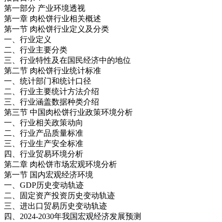
第一部分 产业环境透视
第一章 肉松饼行业相关概述
第一节 肉松饼行业定义及分类
一、行业定义
二、行业主要分类
三、行业特性及在国民经济中的地位
第二节 肉松饼行业统计标准
一、统计部门和统计口径
二、行业主要统计方法介绍
三、行业涵盖数据种类介绍
第三节 中国肉松饼行业政策环境分析
一、行业相关政策动向
二、行业产品质量标准
三、行业生产安全标准
四、行业贸易环境分析
第二章 肉松饼市场宏观环境分析
第一节 国内宏观经济环境
一、GDP历史变动轨迹
二、固定资产投资历史变动轨迹
三、进出口贸易历史变动轨迹
四、2024-2030年我国宏观经济发展预测