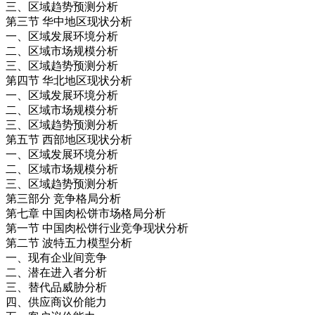
三、区域趋势预测分析
第三节 华中地区现状分析
一、区域发展环境分析
二、区域市场规模分析
三、区域趋势预测分析
第四节 华北地区现状分析
一、区域发展环境分析
二、区域市场规模分析
三、区域趋势预测分析
第五节 西部地区现状分析
一、区域发展环境分析
二、区域市场规模分析
三、区域趋势预测分析
第三部分 竞争格局分析
第七章 中国肉松饼市场格局分析
第一节 中国肉松饼行业竞争现状分析
第二节 波特五力模型分析
一、现有企业间竞争
二、潜在进入者分析
三、替代品威胁分析
四、供应商议价能力