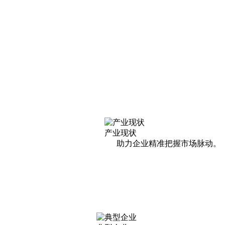
产业现状
助力企业精准把握市场脉动。