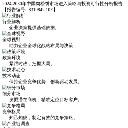
2024-2030年中国肉松饼市场进入策略与投资可行性分析报告
【报告编号: 831984U10E】
行业解析
企业决策提供基础依据。
全球视野
助力企业全球化战略布局与决策
政策环境
紧跟时政，把握大局。
技术动态
保持企业竞争优势，创新驱动发展。
细分市场
发掘潜在商机，精准定位目标客户。
竞争格局
知己知彼，制定有效的竞争策略。