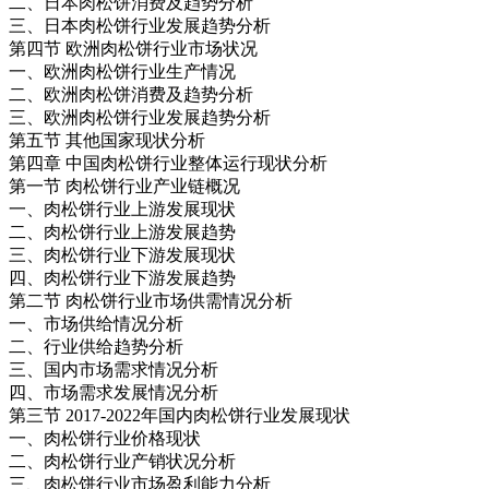
二、日本肉松饼消费及趋势分析
三、日本肉松饼行业发展趋势分析
第四节 欧洲肉松饼行业市场状况
一、欧洲肉松饼行业生产情况
二、欧洲肉松饼消费及趋势分析
三、欧洲肉松饼行业发展趋势分析
第五节 其他国家现状分析
第四章 中国肉松饼行业整体运行现状分析
第一节 肉松饼行业产业链概况
一、肉松饼行业上游发展现状
二、肉松饼行业上游发展趋势
三、肉松饼行业下游发展现状
四、肉松饼行业下游发展趋势
第二节 肉松饼行业市场供需情况分析
一、市场供给情况分析
二、行业供给趋势分析
三、国内市场需求情况分析
四、市场需求发展情况分析
第三节 2017-2022年国内肉松饼行业发展现状
一、肉松饼行业价格现状
二、肉松饼行业产销状况分析
三、肉松饼行业市场盈利能力分析