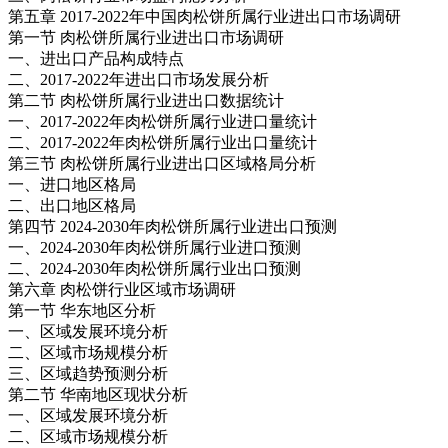
第五章 2017-2022年中国肉松饼所属行业进出口市场调研
第一节 肉松饼所属行业进出口市场调研
一、进出口产品构成特点
二、2017-2022年进出口市场发展分析
第二节 肉松饼所属行业进出口数据统计
一、2017-2022年肉松饼所属行业进口量统计
二、2017-2022年肉松饼所属行业出口量统计
第三节 肉松饼所属行业进出口区域格局分析
一、进口地区格局
二、出口地区格局
第四节 2024-2030年肉松饼所属行业进出口预测
一、2024-2030年肉松饼所属行业进口预测
二、2024-2030年肉松饼所属行业出口预测
第六章 肉松饼行业区域市场调研
第一节 华东地区分析
一、区域发展环境分析
二、区域市场规模分析
三、区域趋势预测分析
第二节 华南地区现状分析
一、区域发展环境分析
二、区域市场规模分析