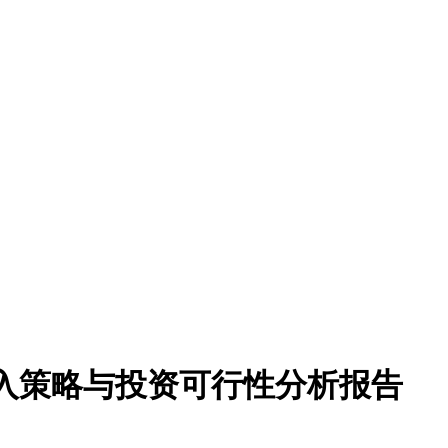
场进入策略与投资可行性分析报告