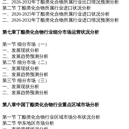
二、2026-2032年丁酯类化合物所属行业出口情况预测分析
第二节 丁酯类化合物所属行业进口状况分析
一、2020-2025年丁酯类化合物所属行业进口状况分析
二、2026-2032年丁酯类化合物所属行业进口情况预测分析
第七章
丁酯类化合物行业细分市场运营状况分析
第一节 细分市场（一）
一、发展现状分析
二、发展趋势预测分析
第二节 细分市场（二）
一、发展现状分析
二、发展趋势预测分析
第三节 细分市场（三）
一、发展现状分析
二、发展趋势预测分析
第八章
中国丁酯类化合物行业重点区域市场分析
第一节 丁酯类化合物行业区域市场分布状况分析
第二节 华东地区市场分析