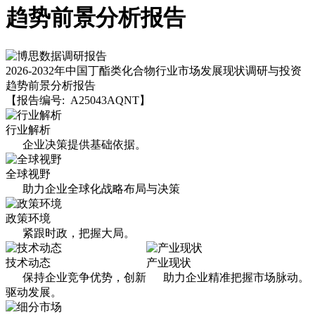
趋势前景分析报告
2026-2032年中国丁酯类化合物行业市场发展现状调研与投资
趋势前景分析报告
【报告编号: A25043AQNT】
行业解析
企业决策提供基础依据。
全球视野
助力企业全球化战略布局与决策
政策环境
紧跟时政，把握大局。
技术动态
产业现状
保持企业竞争优势，创新
助力企业精准把握市场脉动。
驱动发展。