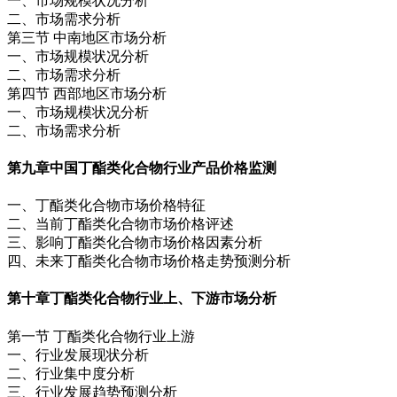
一、市场规模状况分析
二、市场需求分析
第三节 中南地区市场分析
一、市场规模状况分析
二、市场需求分析
第四节 西部地区市场分析
一、市场规模状况分析
二、市场需求分析
第九章
中国丁酯类化合物行业产品价格监测
一、丁酯类化合物市场价格特征
二、当前丁酯类化合物市场价格评述
三、影响丁酯类化合物市场价格因素分析
四、未来丁酯类化合物市场价格走势预测分析
第十章
丁酯类化合物行业上、下游市场分析
第一节 丁酯类化合物行业上游
一、行业发展现状分析
二、行业集中度分析
三、行业发展趋势预测分析