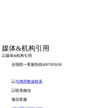
媒体&机构引用
全国统一客服热线4007003630
微信客服