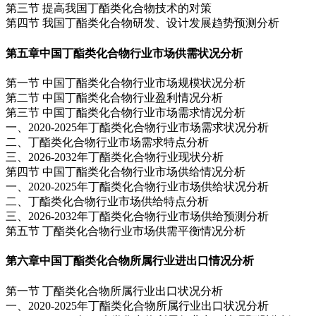
第三节 提高我国丁酯类化合物技术的对策
第四节 我国丁酯类化合物研发、设计发展趋势预测分析
第五章
中国丁酯类化合物行业市场供需状况分析
第一节 中国丁酯类化合物行业市场规模状况分析
第二节 中国丁酯类化合物行业盈利情况分析
第三节 中国丁酯类化合物行业市场需求情况分析
一、2020-2025年丁酯类化合物行业市场需求状况分析
二、丁酯类化合物行业市场需求特点分析
三、2026-2032年丁酯类化合物行业现状分析
第四节 中国丁酯类化合物行业市场供给情况分析
一、2020-2025年丁酯类化合物行业市场供给状况分析
二、丁酯类化合物行业市场供给特点分析
三、2026-2032年丁酯类化合物行业市场供给预测分析
第五节 丁酯类化合物行业市场供需平衡情况分析
第六章
中国丁酯类化合物所属行业进出口情况分析
第一节 丁酯类化合物所属行业出口状况分析
一、2020-2025年丁酯类化合物所属行业出口状况分析