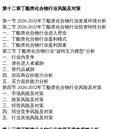
第十二章
丁酯类化合物行业风险及对策
第一节 2026-2032年丁酯类化合物行业发展环境分析
第二节 2026-2032年丁酯类化合物行业投资特性分析
一、丁酯类化合物行业进入壁垒
二、丁酯类化合物行业盈利模式
三、丁酯类化合物行业盈利因素
第三节 丁酯类化合物行业“波特五力模型”分析
一、行业内竞争
二、潜在进入者威胁
三、替代品威胁
四、供应商议价能力分析
五、买方侃价能力分析
第四节 2026-2032年丁酯类化合物行业风险及对策
一、市场风险及对策
二、政策风险及对策
三、经营风险及对策
四、同业竞争风险及对策
五、行业其他风险及对策