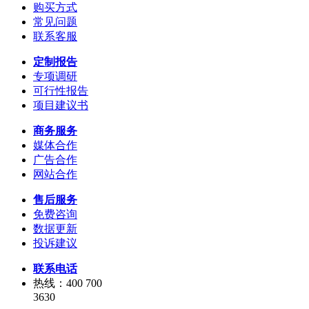
购买方式
常见问题
联系客服
定制报告
专项调研
可行性报告
项目建议书
商务服务
媒体合作
广告合作
网站合作
售后服务
免费咨询
数据更新
投诉建议
联系电话
热线：400 700
3630