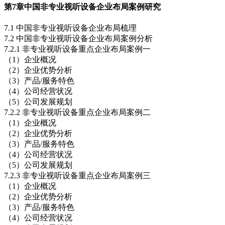
第7章
中国非专业视听设备企业布局案例研究
7.1 中国非专业视听设备企业布局梳理
7.2 中国非专业视听设备企业布局案例分析
7.2.1 非专业视听设备重点企业布局案例一
（1）企业概况
（2）企业优势分析
（3）产品/服务特色
（4）公司经营状况
（5）公司发展规划
7.2.2 非专业视听设备重点企业布局案例二
（1）企业概况
（2）企业优势分析
（3）产品/服务特色
（4）公司经营状况
（5）公司发展规划
7.2.3 非专业视听设备重点企业布局案例三
（1）企业概况
（2）企业优势分析
（3）产品/服务特色
（4）公司经营状况