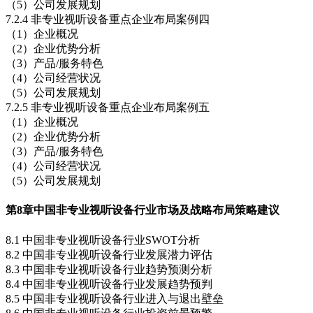
（5）公司发展规划
7.2.4 非专业视听设备重点企业布局案例四
（1）企业概况
（2）企业优势分析
（3）产品/服务特色
（4）公司经营状况
（5）公司发展规划
7.2.5 非专业视听设备重点企业布局案例五
（1）企业概况
（2）企业优势分析
（3）产品/服务特色
（4）公司经营状况
（5）公司发展规划
第8章
中国非专业视听设备行业市场及战略布局策略建议
8.1 中国非专业视听设备行业SWOT分析
8.2 中国非专业视听设备行业发展潜力评估
8.3 中国非专业视听设备行业趋势预测分析
8.4 中国非专业视听设备行业发展趋势预判
8.5 中国非专业视听设备行业进入与退出壁垒