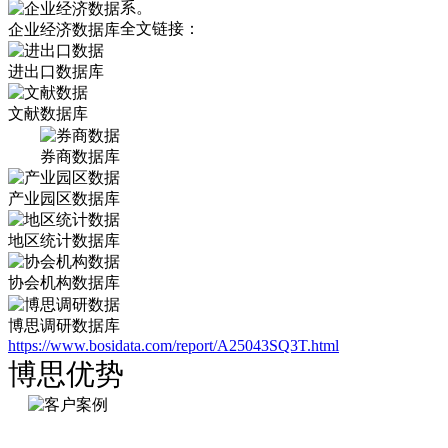
系。
全文链接：
企业经济数据库
进出口数据库
文献数据库
券商数据库
产业园区数据库
地区统计数据库
协会机构数据库
博思调研数据库
https://www.bosidata.com/report/A25043SQ3T.html
博思优势