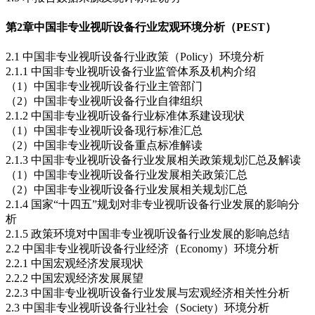
第2章
中国非专业视听设备行业宏观环境分析（PEST）
2.1 中国非专业视听设备行业政策（Policy）环境分析
2.1.1 中国非专业视听设备行业监管体系及机构介绍
（1）中国非专业视听设备行业主管部门
（2）中国非专业视听设备行业自律组织
2.1.2 中国非专业视听设备行业标准体系建设现状
（1）中国非专业视听设备现行标准汇总
（2）中国非专业视听设备重点标准解读
2.1.3 中国非专业视听设备行业发展相关政策规划汇总及解读
（1）中国非专业视听设备行业发展相关政策汇总
（2）中国非专业视听设备行业发展相关规划汇总
2.1.4 国家“十四五”规划对非专业视听设备行业发展的影响分
析
2.1.5 政策环境对中国非专业视听设备行业发展的影响总结
2.2 中国非专业视听设备行业经济（Economy）环境分析
2.2.1 中国宏观经济发展现状
2.2.2 中国宏观经济发展展望
2.2.3 中国非专业视听设备行业发展与宏观经济相关性分析
2.3 中国非专业视听设备行业社会（Society）环境分析