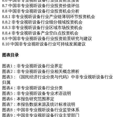
8.6 中国非专业视听设备行业投资前景预警
8.7 中国非专业视听设备行业投资价值评估
8.8 中国非专业视听设备行业投资机会分析
8.8.1 非专业视听设备行业产业链薄弱环节投资机会
8.8.2 非专业视听设备行业细分领域投资机会
8.8.3 非专业视听设备行业区域市场投资机会
8.8.4 非专业视听设备产业空白点投资机会
8.9 中国非专业视听设备行业投资前景研究与建议
8.10 中国非专业视听设备行业可持续发展建议
图表目录
图表1：非专业视听设备行业界定
图表2：非专业视听设备行业相关概念辨析
图表3：《国民经济行业分类与代码》中非专业视听设备行业
归属
图表4：非专业视听设备行业分类
图表5：非专业视听设备专业术语说明
图表6：本报告研究范围界定
图表7：本报告数据来源及统计标准说明
图表8：中国非专业视听设备行业监管体系
图表9：中国非专业视听设备行业主管部门