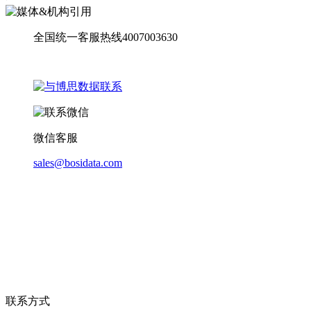
全国统一客服热线4007003630
微信客服
sales@bosidata.com
联系方式