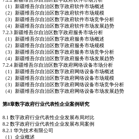
（1）新疆维吾尔自治区数字政府软件市场概述
（2）新疆维吾尔自治区数字政府软件市场规模
（3）新疆维吾尔自治区数字政府软件市场竞争分析
（4）新疆维吾尔自治区数字政府软件市场发展趋势
7.2.3 新疆维吾尔自治区数字政府服务市场分析
（1）新疆维吾尔自治区数字政府服务市场概述
（2）新疆维吾尔自治区数字政府服务市场规模
（3）新疆维吾尔自治区数字政府服务市场竞争分析
（4）新疆维吾尔自治区数字政府服务市场发展趋势
7.2.4 新疆维吾尔自治区数字政府网络设备市场分析
（1）新疆维吾尔自治区数字政府网络设备市场概述
（2）新疆维吾尔自治区数字政府网络设备市场规模
（3）新疆维吾尔自治区数字政府网络设备市场竞争分析
（4）新疆维吾尔自治区数字政府网络设备市场发展趋势
第8章
数字政府行业代表性企业案例研究
8.1 数字政府行业代表性企业发展布局对比
8.2 数字政府行业代表性企业发展布局案例
8.2.1 华为技术有限公司
（1）企业概述