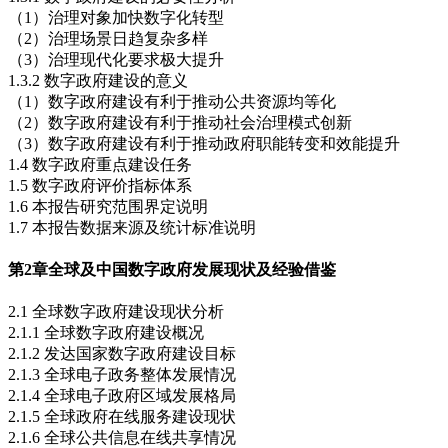
（1）治理对象加快数字化转型
（2）治理场景日趋复杂多样
（3）治理现代化要求极大提升
1.3.2 数字政府建设的意义
（1）数字政府建设有利于推动公共资源均等化
（2）数字政府建设有利于推动社会治理模式创新
（3）数字政府建设有利于推动政府职能转变和效能提升
1.4 数字政府重点建设任务
1.5 数字政府评价指标体系
1.6 本报告研究范围界定说明
1.7 本报告数据来源及统计标准说明
第2章
全球及中国数字政府发展现状及经验借鉴
2.1 全球数字政府建设现状分析
2.1.1 全球数字政府建设概况
2.1.2 发达国家数字政府建设目标
2.1.3 全球电子政务整体发展情况
2.1.4 全球电子政府区域发展格局
2.1.5 全球政府在线服务建设现状
2.1.6 全球公共信息在线共享情况