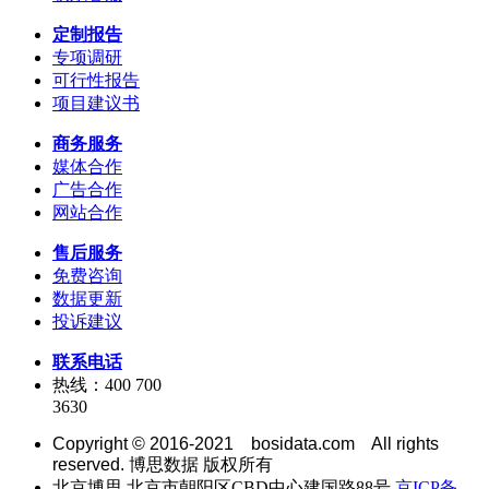
定制报告
专项调研
可行性报告
项目建议书
商务服务
媒体合作
广告合作
网站合作
售后服务
免费咨询
数据更新
投诉建议
联系电话
热线：400 700
3630
Copyright © 2016-2021 bosidata.com All rights
reserved. 博思数据 版权所有
北京博思 北京市朝阳区CBD中心建国路88号
京ICP备