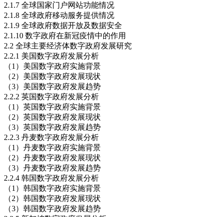
2.1.7 全球国家门户网站功能情况
2.1.8 全球政府移动服务提供情况
2.1.9 全球政府数据开放及数据安全
2.1.10 数字政府在新冠疫情中的作用
2.2 全球主要经济体数字政府发展研究
2.2.1 美国数字政府发展分析
（1）美国数字政府实施背景
（2）美国数字政府发展现状
（3）美国数字政府发展趋势
2.2.2 英国数字政府发展分析
（1）英国数字政府实施背景
（2）英国数字政府发展现状
（3）英国数字政府发展趋势
2.2.3 丹麦数字政府发展分析
（1）丹麦数字政府实施背景
（2）丹麦数字政府发展现状
（3）丹麦数字政府发展趋势
2.2.4 韩国数字政府发展分析
（1）韩国数字政府实施背景
（2）韩国数字政府发展现状
（3）韩国数字政府发展趋势