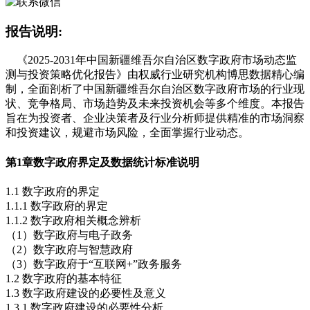
报告说明:
《2025-2031年中国新疆维吾尔自治区数字政府市场动态监
测与投资策略优化报告》由权威行业研究机构博思数据精心编
制，全面剖析了中国新疆维吾尔自治区数字政府市场的行业现
状、竞争格局、市场趋势及未来投资机会等多个维度。本报告
旨在为投资者、企业决策者及行业分析师提供精准的市场洞察
和投资建议，规避市场风险，全面掌握行业动态。
第1章
数字政府界定及数据统计标准说明
1.1 数字政府的界定
1.1.1 数字政府的界定
1.1.2 数字政府相关概念辨析
（1）数字政府与电子政务
（2）数字政府与智慧政府
（3）数字政府于“互联网+”政务服务
1.2 数字政府的基本特征
1.3 数字政府建设的必要性及意义
1.3.1 数字政府建设的必要性分析