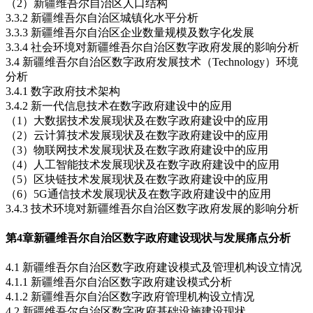
（2）新疆维吾尔自治区人口结构
3.3.2 新疆维吾尔自治区城镇化水平分析
3.3.3 新疆维吾尔自治区企业数量规模及数字化发展
3.3.4 社会环境对新疆维吾尔自治区数字政府发展的影响分析
3.4 新疆维吾尔自治区数字政府发展技术（Technology）环境
分析
3.4.1 数字政府技术架构
3.4.2 新一代信息技术在数字政府建设中的应用
（1）大数据技术发展现状及在数字政府建设中的应用
（2）云计算技术发展现状及在数字政府建设中的应用
（3）物联网技术发展现状及在数字政府建设中的应用
（4）人工智能技术发展现状及在数字政府建设中的应用
（5）区块链技术发展现状及在数字政府建设中的应用
（6）5G通信技术发展现状及在数字政府建设中的应用
3.4.3 技术环境对新疆维吾尔自治区数字政府发展的影响分析
第4章
新疆维吾尔自治区数字政府建设现状与发展痛点分析
4.1 新疆维吾尔自治区数字政府建设模式及管理机构设立情况
4.1.1 新疆维吾尔自治区数字政府建设模式分析
4.1.2 新疆维吾尔自治区数字政府管理机构设立情况
4.2 新疆维吾尔自治区数字政府基础设施建设现状