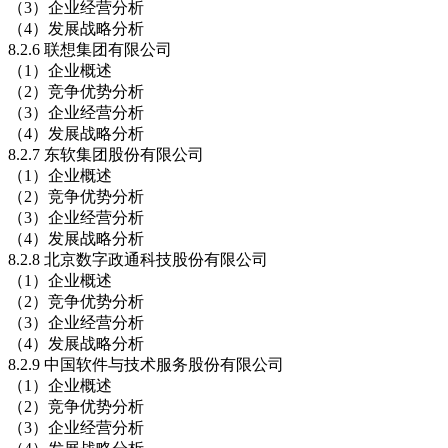
（3）企业经营分析
（4）发展战略分析
8.2.6 联想集团有限公司
（1）企业概述
（2）竞争优势分析
（3）企业经营分析
（4）发展战略分析
8.2.7 东软集团股份有限公司
（1）企业概述
（2）竞争优势分析
（3）企业经营分析
（4）发展战略分析
8.2.8 北京数字政通科技股份有限公司
（1）企业概述
（2）竞争优势分析
（3）企业经营分析
（4）发展战略分析
8.2.9 中国软件与技术服务股份有限公司
（1）企业概述
（2）竞争优势分析
（3）企业经营分析