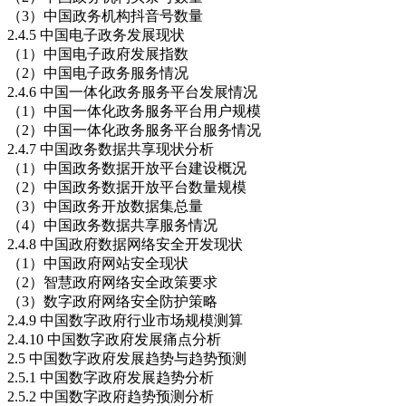
（3）中国政务机构抖音号数量
2.4.5 中国电子政务发展现状
（1）中国电子政府发展指数
（2）中国电子政务服务情况
2.4.6 中国一体化政务服务平台发展情况
（1）中国一体化政务服务平台用户规模
（2）中国一体化政务服务平台服务情况
2.4.7 中国政务数据共享现状分析
（1）中国政务数据开放平台建设概况
（2）中国政务数据开放平台数量规模
（3）中国政务开放数据集总量
（4）中国政务数据共享服务情况
2.4.8 中国政府数据网络安全开发现状
（1）中国政府网站安全现状
（2）智慧政府网络安全政策要求
（3）数字政府网络安全防护策略
2.4.9 中国数字政府行业市场规模测算
2.4.10 中国数字政府发展痛点分析
2.5 中国数字政府发展趋势与趋势预测
2.5.1 中国数字政府发展趋势分析
2.5.2 中国数字政府趋势预测分析