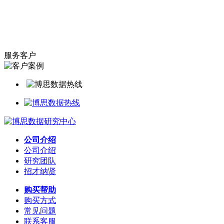
服务客户
公司介绍
公司介绍
研究团队
招才纳贤
购买帮助
购买方式
常见问题
联系客服