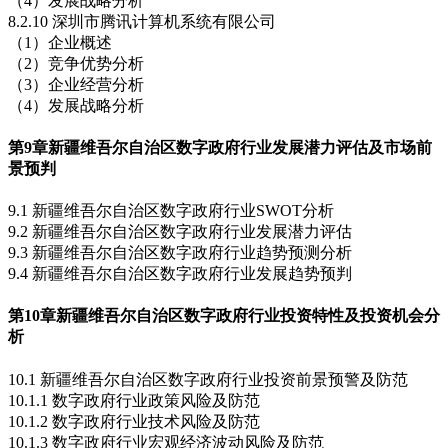
（4）发展战略分析
8.2.10 深圳市腾讯计算机系统有限公司
（1）企业概述
（2）竞争优势分析
（3）企业经营分析
（4）发展战略分析
第9章
新疆维吾尔自治区数字政府行业发展潜力评估及市场前
景预判
9.1 新疆维吾尔自治区数字政府行业SWOT分析
9.2 新疆维吾尔自治区数字政府行业发展潜力评估
9.3 新疆维吾尔自治区数字政府行业趋势预测分析
9.4 新疆维吾尔自治区数字政府行业发展趋势预判
第10章
新疆维吾尔自治区数字政府行业投资特性及投资机会分
析
10.1 新疆维吾尔自治区数字政府行业投资前景预警及防范
10.1.1 数字政府行业政策风险及防范
10.1.2 数字政府行业技术风险及防范
10.1.3 数字政府行业宏观经济波动风险及防范