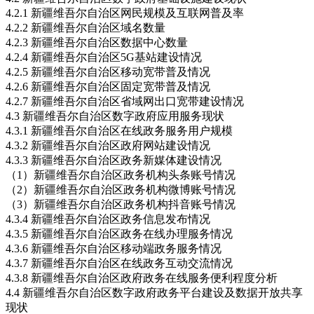
4.2.1 新疆维吾尔自治区网民规模及互联网普及率
4.2.2 新疆维吾尔自治区域名数量
4.2.3 新疆维吾尔自治区数据中心数量
4.2.4 新疆维吾尔自治区5G基站建设情况
4.2.5 新疆维吾尔自治区移动宽带普及情况
4.2.6 新疆维吾尔自治区固定宽带普及情况
4.2.7 新疆维吾尔自治区省域网出口宽带建设情况
4.3 新疆维吾尔自治区数字政府应用服务现状
4.3.1 新疆维吾尔自治区在线政务服务用户规模
4.3.2 新疆维吾尔自治区政府网站建设情况
4.3.3 新疆维吾尔自治区政务新媒体建设情况
（1）新疆维吾尔自治区政务机构头条账号情况
（2）新疆维吾尔自治区政务机构微博账号情况
（3）新疆维吾尔自治区政务机构抖音账号情况
4.3.4 新疆维吾尔自治区政务信息发布情况
4.3.5 新疆维吾尔自治区政务在线办理服务情况
4.3.6 新疆维吾尔自治区移动端政务服务情况
4.3.7 新疆维吾尔自治区在线政务互动交流情况
4.3.8 新疆维吾尔自治区政府政务在线服务便利程度分析
4.4 新疆维吾尔自治区数字政府政务平台建设及数据开放共享
现状