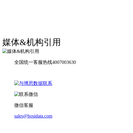
媒体&机构引用
全国统一客服热线4007003630
微信客服
sales@bosidata.com