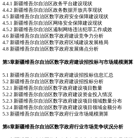
4.4.1 新疆维吾尔自治区政务平台建设现状
4.4.2 新疆维吾尔自治区政务数据开放共享现状
4.5 新疆维吾尔自治区数字政府安全保障建设现状
4.5.1 新疆维吾尔自治区网络安全保障建设现状
4.5.2 新疆维吾尔自治区遏制网络违法犯罪工作成效
4.6 新疆维吾尔自治区数字政府建设竞争力分析
4.7 新疆维吾尔自治区数字政府区域建设发展格局
4.8 新疆维吾尔自治区数字政府发展痛点分析
第5章
新疆维吾尔自治区数字政府建设招投标与市场规模测算
5.1 新疆维吾尔自治区数字政府建设招投标信息汇总
5.2 新疆维吾尔自治区数字政府建设招投标分析
5.2.1 新疆维吾尔自治区数字政府建设项目数量
5.2.2 新疆维吾尔自治区数字政府建设资金投入情况
5.2.3 新疆维吾尔自治区数字政府建设项目领域数量分布
5.2.4 新疆维吾尔自治区数字政府建设项目领域金额分布
5.3 新疆维吾尔自治区数字政府行业市场规模测算
第6章
新疆维吾尔自治区数字政府行业市场竞争状况分析