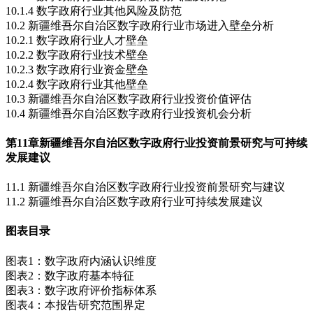
10.1.4 数字政府行业其他风险及防范
10.2 新疆维吾尔自治区数字政府行业市场进入壁垒分析
10.2.1 数字政府行业人才壁垒
10.2.2 数字政府行业技术壁垒
10.2.3 数字政府行业资金壁垒
10.2.4 数字政府行业其他壁垒
10.3 新疆维吾尔自治区数字政府行业投资价值评估
10.4 新疆维吾尔自治区数字政府行业投资机会分析
第11章
新疆维吾尔自治区数字政府行业投资前景研究与可持续
发展建议
11.1 新疆维吾尔自治区数字政府行业投资前景研究与建议
11.2 新疆维吾尔自治区数字政府行业可持续发展建议
图表目录
图表1：数字政府内涵认识维度
图表2：数字政府基本特征
图表3：数字政府评价指标体系
图表4：本报告研究范围界定