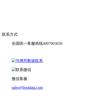
联系方式
全国统一客服热线4007003630
微信客服
sales@bosidata.com