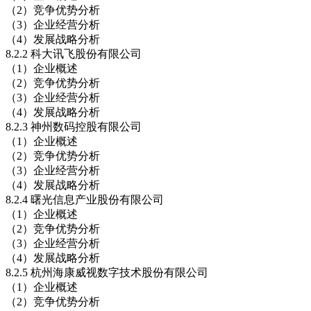
（2）竞争优势分析
（3）企业经营分析
（4）发展战略分析
8.2.2 科大讯飞股份有限公司
（1）企业概述
（2）竞争优势分析
（3）企业经营分析
（4）发展战略分析
8.2.3 神州数码控股有限公司
（1）企业概述
（2）竞争优势分析
（3）企业经营分析
（4）发展战略分析
8.2.4 曙光信息产业股份有限公司
（1）企业概述
（2）竞争优势分析
（3）企业经营分析
（4）发展战略分析
8.2.5 杭州海康威视数字技术股份有限公司
（1）企业概述
（2）竞争优势分析