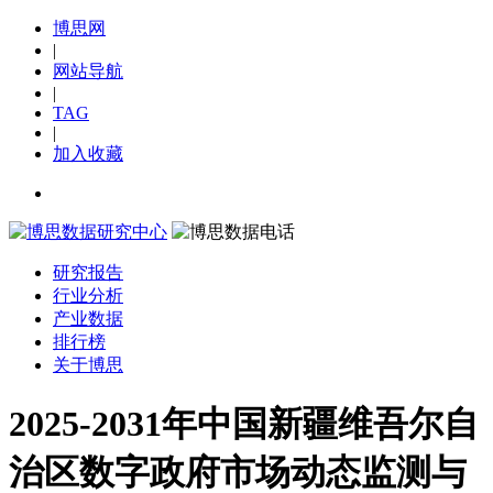
博思网
|
网站导航
|
TAG
|
加入收藏
研究报告
行业分析
产业数据
排行榜
关于博思
2025-2031年中国新疆维吾尔自
治区数字政府市场动态监测与