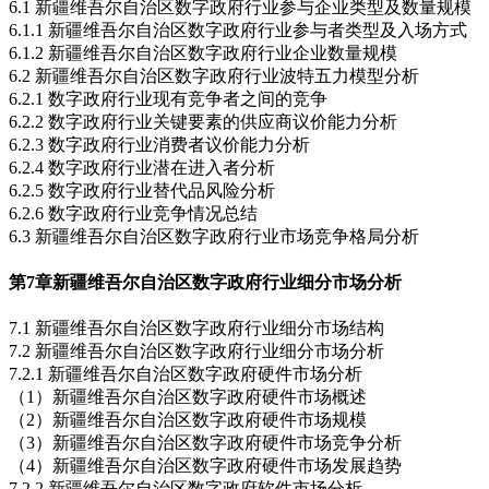
6.1 新疆维吾尔自治区数字政府行业参与企业类型及数量规模
6.1.1 新疆维吾尔自治区数字政府行业参与者类型及入场方式
6.1.2 新疆维吾尔自治区数字政府行业企业数量规模
6.2 新疆维吾尔自治区数字政府行业波特五力模型分析
6.2.1 数字政府行业现有竞争者之间的竞争
6.2.2 数字政府行业关键要素的供应商议价能力分析
6.2.3 数字政府行业消费者议价能力分析
6.2.4 数字政府行业潜在进入者分析
6.2.5 数字政府行业替代品风险分析
6.2.6 数字政府行业竞争情况总结
6.3 新疆维吾尔自治区数字政府行业市场竞争格局分析
第7章
新疆维吾尔自治区数字政府行业细分市场分析
7.1 新疆维吾尔自治区数字政府行业细分市场结构
7.2 新疆维吾尔自治区数字政府行业细分市场分析
7.2.1 新疆维吾尔自治区数字政府硬件市场分析
（1）新疆维吾尔自治区数字政府硬件市场概述
（2）新疆维吾尔自治区数字政府硬件市场规模
（3）新疆维吾尔自治区数字政府硬件市场竞争分析
（4）新疆维吾尔自治区数字政府硬件市场发展趋势
7.2.2 新疆维吾尔自治区数字政府软件市场分析