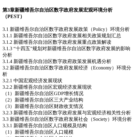
第3章
新疆维吾尔自治区数字政府发展宏观环境分析
（PEST）
3.1 新疆维吾尔自治区数字政府发展政策（Policy）环境分析
3.1.1 新疆维吾尔自治区数字政府发展相关政策规划汇总
3.1.2 新疆维吾尔自治区数字政府发展重点政策解读
3.1.3 “十四五”规划对新疆维吾尔自治区数字政府发展的影响
分析
3.1.4 新疆维吾尔自治区数字政府政策发展机遇分析
3.2 新疆维吾尔自治区数字政府发展经济（Economy）环境分
析
3.2.1 中国宏观经济发展现状
3.2.2 新疆维吾尔自治区宏观经济发展现状
（1）新疆维吾尔自治区GDP增长情况
（2）新疆维吾尔自治区三大产业结构
（3）新疆维吾尔自治区财政收支情况
3.2.3 新疆维吾尔自治区数字政府发展与宏观经济相关性分析
3.3 新疆维吾尔自治区数字政府发展社会（Society）环境分析
3.3.1 新疆维吾尔自治区人口规模及结构
（1）新疆维吾尔自治区人口规模