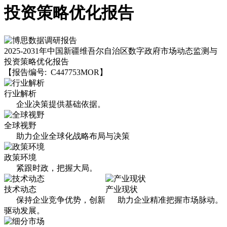
投资策略优化报告
2025-2031年中国新疆维吾尔自治区数字政府市场动态监测与
投资策略优化报告
【报告编号: C447753MOR】
行业解析
企业决策提供基础依据。
全球视野
助力企业全球化战略布局与决策
政策环境
紧跟时政，把握大局。
技术动态
产业现状
保持企业竞争优势，创新
助力企业精准把握市场脉动。
驱动发展。