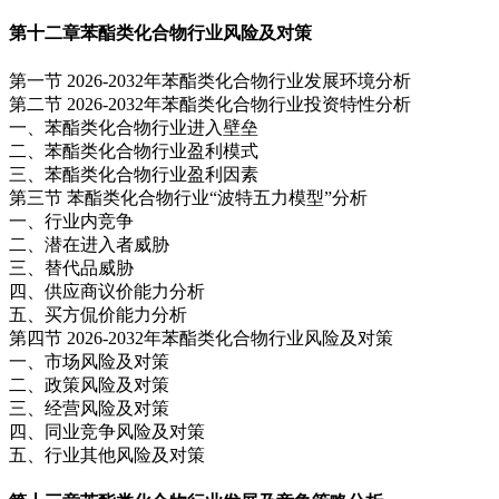
第十二章
苯酯类化合物行业风险及对策
第一节 2026-2032年苯酯类化合物行业发展环境分析
第二节 2026-2032年苯酯类化合物行业投资特性分析
一、苯酯类化合物行业进入壁垒
二、苯酯类化合物行业盈利模式
三、苯酯类化合物行业盈利因素
第三节 苯酯类化合物行业“波特五力模型”分析
一、行业内竞争
二、潜在进入者威胁
三、替代品威胁
四、供应商议价能力分析
五、买方侃价能力分析
第四节 2026-2032年苯酯类化合物行业风险及对策
一、市场风险及对策
二、政策风险及对策
三、经营风险及对策
四、同业竞争风险及对策
五、行业其他风险及对策