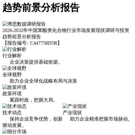
趋势前景分析报告
2026-2032年中国苯酯类化合物行业市场发展现状调研与投资
趋势前景分析报告
【报告编号: C447758D5R】
行业解析
企业决策提供基础依据。
全球视野
助力企业全球化战略布局与决策
政策环境
紧跟时政，把握大局。
技术动态
产业现状
保持企业竞争优势，创新
助力企业精准把握市场脉动。
驱动发展。