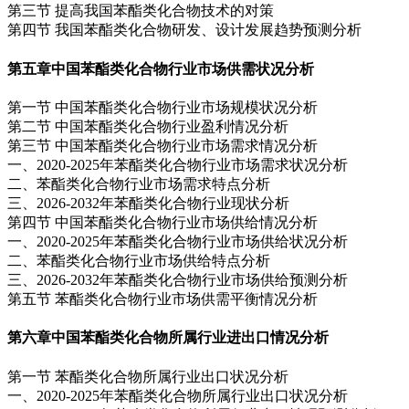
第三节 提高我国苯酯类化合物技术的对策
第四节 我国苯酯类化合物研发、设计发展趋势预测分析
第五章
中国苯酯类化合物行业市场供需状况分析
第一节 中国苯酯类化合物行业市场规模状况分析
第二节 中国苯酯类化合物行业盈利情况分析
第三节 中国苯酯类化合物行业市场需求情况分析
一、2020-2025年苯酯类化合物行业市场需求状况分析
二、苯酯类化合物行业市场需求特点分析
三、2026-2032年苯酯类化合物行业现状分析
第四节 中国苯酯类化合物行业市场供给情况分析
一、2020-2025年苯酯类化合物行业市场供给状况分析
二、苯酯类化合物行业市场供给特点分析
三、2026-2032年苯酯类化合物行业市场供给预测分析
第五节 苯酯类化合物行业市场供需平衡情况分析
第六章
中国苯酯类化合物所属行业进出口情况分析
第一节 苯酯类化合物所属行业出口状况分析
一、2020-2025年苯酯类化合物所属行业出口状况分析