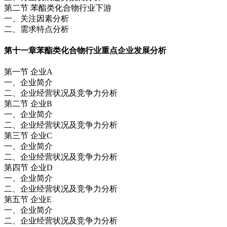
第二节 苯酯类化合物行业下游
一、关注因素分析
二、需求特点分析
第十一章
苯酯类化合物行业重点企业发展分析
第一节 企业A
一、企业简介
二、企业经营状况及竞争力分析
第二节 企业B
一、企业简介
二、企业经营状况及竞争力分析
第三节 企业C
一、企业简介
二、企业经营状况及竞争力分析
第四节 企业D
一、企业简介
二、企业经营状况及竞争力分析
第五节 企业E
一、企业简介
二、企业经营状况及竞争力分析