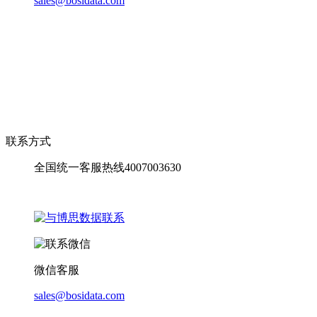
sales@bosidata.com
联系方式
全国统一客服热线4007003630
微信客服
sales@bosidata.com