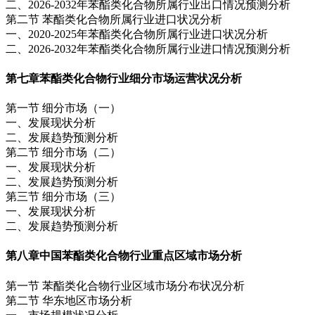
二、2026-2032年苯酯类化合物所属行业出口情况预测分析
第二节 苯酯类化合物所属行业进口状况分析
一、2020-2025年苯酯类化合物所属行业进口状况分析
二、2026-2032年苯酯类化合物所属行业进口情况预测分析
第七章
苯酯类化合物行业细分市场运营状况分析
第一节 细分市场（一）
一、发展现状分析
二、发展趋势预测分析
第二节 细分市场（二）
一、发展现状分析
二、发展趋势预测分析
第三节 细分市场（三）
一、发展现状分析
二、发展趋势预测分析
第八章
中国苯酯类化合物行业重点区域市场分析
第一节 苯酯类化合物行业区域市场分布状况分析
第二节 华东地区市场分析