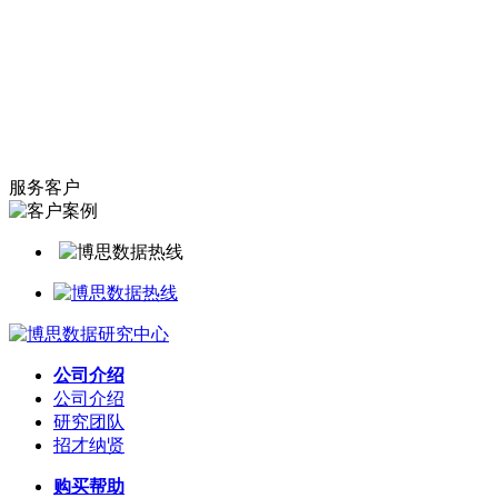
服务客户
公司介绍
公司介绍
研究团队
招才纳贤
购买帮助