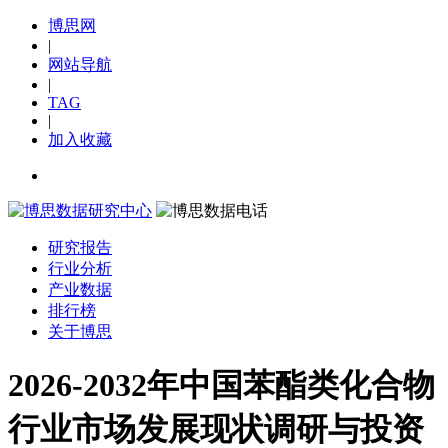
博思网
|
网站导航
|
TAG
|
加入收藏
研究报告
行业分析
产业数据
排行榜
关于博思
2026-2032年中国苯酯类化合物
行业市场发展现状调研与投资