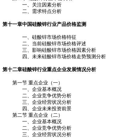
一、关注因素分析
二、需求特点分析
第十一章
中国硅酸锌行业产品价格监测
一、硅酸锌市场价格特征
二、当前硅酸锌市场价格评述
三、影响硅酸锌市场价格因素分析
四、未来硅酸锌市场价格走势预测分析
第十二章
硅酸锌行业重点企业发展情况分析
第一节 重点企业（一）
一、企业基本概况
二、企业竞争优势分析
三、企业经营状况分析
四、企业未来投资前景
第二节 重点企业（二）
一、企业基本概况
二、企业竞争优势分析
三、企业经营状况分析