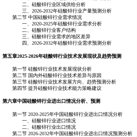
二、硅酸锌行业区域供给分析
三、2026-2032年硅酸锌行业产量预测分析
第二节 中国硅酸锌行业需求情况
一、2020-2025年硅酸锌行业需求分析
二、硅酸锌行业客户结构
三、硅酸锌行业需求的地区差异
四、2026-2032年硅酸锌行业需求预测分析
第五章
2025-2026年硅酸锌行业技术发展现状及趋势预测
第一节 硅酸锌行业技术发展现状分析
第二节 国内外硅酸锌行业技术差异与原因
第三节 硅酸锌行业技术发展方向、趋势预测分析
第四节 提升硅酸锌行业技术能力策略建议
第六章
中国硅酸锌行业进出口情况分析、预测
第一节 2020-2025年中国硅酸锌行业进出口情况分析
一、硅酸锌行业进口情况
二、硅酸锌行业出口情况
第二节 2026-2032年中国硅酸锌行业进出口情况预测分析