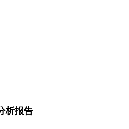
景分析报告