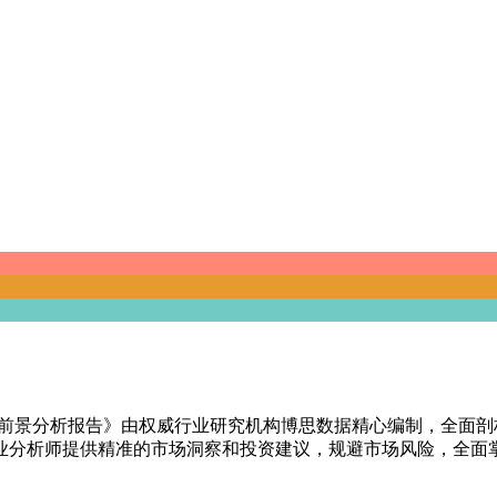
资趋势前景分析报告》由权威行业研究机构博思数据精心编制，全
业分析师提供精准的市场洞察和投资建议，规避市场风险，全面