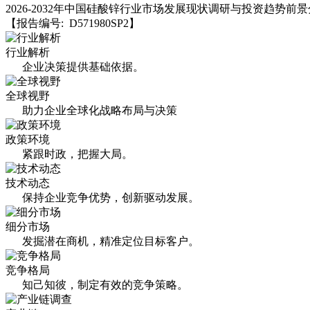
2026-2032年中国硅酸锌行业市场发展现状调研与投资趋势前
【报告编号: D571980SP2】
行业解析
企业决策提供基础依据。
全球视野
助力企业全球化战略布局与决策
政策环境
紧跟时政，把握大局。
技术动态
保持企业竞争优势，创新驱动发展。
细分市场
发掘潜在商机，精准定位目标客户。
竞争格局
知己知彼，制定有效的竞争策略。