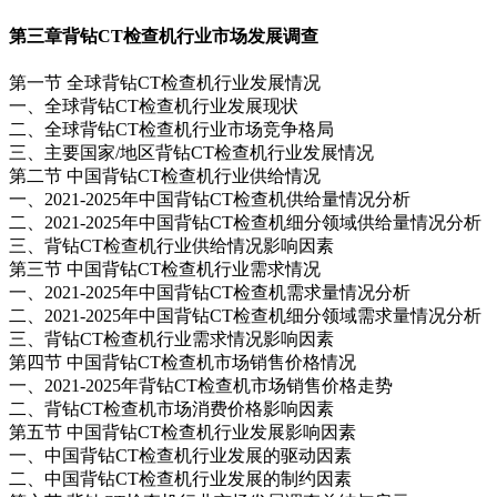
第三章
背钻CT检查机行业市场发展调查
第一节 全球背钻CT检查机行业发展情况
一、全球背钻CT检查机行业发展现状
二、全球背钻CT检查机行业市场竞争格局
三、主要国家/地区背钻CT检查机行业发展情况
第二节 中国背钻CT检查机行业供给情况
一、2021-2025年中国背钻CT检查机供给量情况分析
二、2021-2025年中国背钻CT检查机细分领域供给量情况分析
三、背钻CT检查机行业供给情况影响因素
第三节 中国背钻CT检查机行业需求情况
一、2021-2025年中国背钻CT检查机需求量情况分析
二、2021-2025年中国背钻CT检查机细分领域需求量情况分析
三、背钻CT检查机行业需求情况影响因素
第四节 中国背钻CT检查机市场销售价格情况
一、2021-2025年背钻CT检查机市场销售价格走势
二、背钻CT检查机市场消费价格影响因素
第五节 中国背钻CT检查机行业发展影响因素
一、中国背钻CT检查机行业发展的驱动因素
二、中国背钻CT检查机行业发展的制约因素