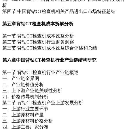
析
第四节 中国背钻CT检查机相关产品进出口市场特征总结
第五章
背钻CT检查机成本拆解分析
第一节 背钻CT检查机成本效益分析
第二节 背钻CT检查机行业财务洞察
第三节 背钻CT检查机成本效益综合评述和总结
第六章
中国背钻CT检查机行业产业链结构研究
第一节 背钻CT检查机行业产业链概述
一、产业链全景图
二、产业链价值分析
三、上下游产业链关联性分析
四、价格传导机制分析
第二节 背钻CT检查机产业上游发展分析
一、上游行业主要环节
二、上游原材料产量
三、上游原材料价格分析
四、上游主要厂家分布