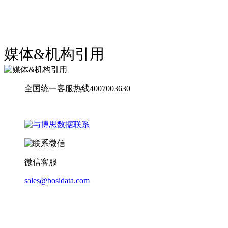
媒体&机构引用
全国统一客服热线4007003630
微信客服
sales@bosidata.com