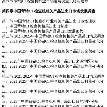
第六节 背钻CT检查机行业市场发展调查总结与启示
第四章
中国背钻CT检查机相关产品进出口市场发展调查
第一节 中国背钻CT检查机行业相关产品进出口市场现状
一、中国背钻CT检查机相关进出口制度
二、中国背钻CT检查机相关产品进出口发展形势
第二节 2021-2025年中国背钻CT检查机相关产品进口情况调查
一、2021-2025年中国背钻CT检查机相关产品进口数量变化分
析
二、2021-2025年中国背钻CT检查机相关产品进口金额变化分
析
三、2025年中国背钻CT检查机相关产品进口来源地区分析
四、2021-2025年中国背钻CT检查机相关产品进口均价变动分
析
第三节 2021-2025年中国背钻CT检查机相关产品出口情况调查
一、2021-2025年中国背钻CT检查机相关产品出口数量变化分
析
二、2021-2025年中国背钻CT检查机相关产品出口金额变化分
析
三、2025年中国背钻CT检查机相关产品出口目的地区分析
四、2021-2025年中国背钻CT检查机相关产品出口价格变动分