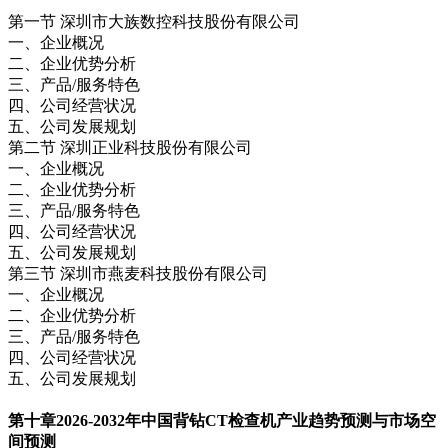
第一节 深圳市大族数控科技股份有限公司
一、企业概况
二、企业优势分析
三、产品/服务特色
四、公司经营状况
五、公司发展规划
第二节 深圳正业科技股份有限公司
一、企业概况
二、企业优势分析
三、产品/服务特色
四、公司经营状况
五、公司发展规划
第三节 深圳市燕麦科技股份有限公司
一、企业概况
二、企业优势分析
三、产品/服务特色
四、公司经营状况
五、公司发展规划
第十章
2026-2032年中国背钻CT检查机产业趋势预测与市场空
间预测