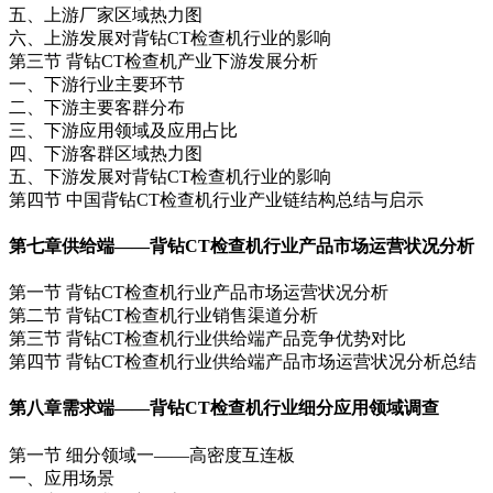
五、上游厂家区域热力图
六、上游发展对背钻CT检查机行业的影响
第三节 背钻CT检查机产业下游发展分析
一、下游行业主要环节
二、下游主要客群分布
三、下游应用领域及应用占比
四、下游客群区域热力图
五、下游发展对背钻CT检查机行业的影响
第四节 中国背钻CT检查机行业产业链结构总结与启示
第七章
供给端——背钻CT检查机行业产品市场运营状况分析
第一节 背钻CT检查机行业产品市场运营状况分析
第二节 背钻CT检查机行业销售渠道分析
第三节 背钻CT检查机行业供给端产品竞争优势对比
第四节 背钻CT检查机行业供给端产品市场运营状况分析总结
第八章
需求端——背钻CT检查机行业细分应用领域调查
第一节 细分领域一——高密度互连板
一、应用场景