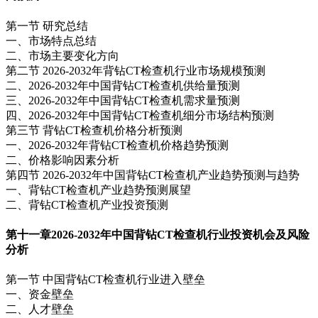
第一节 研究总结
一、市场特点总结
二、市场主要变化方向
第二节 2026-2032年背钻CT检查机行业市场规模预测
二、2026-2032年中国背钻CT检查机供给量预测
三、2026-2032年中国背钻CT检查机需求量预测
四、2026-2032年中国背钻CT检查机细分市场结构预测
第三节 背钻CT检查机价格分析预测
一、2026-2032年背钻CT检查机价格趋势预测
二、价格影响因素分析
第四节 2026-2032年中国背钻CT检查机产业趋势预测与趋势
一、背钻CT检查机产业趋势预测展望
二、背钻CT检查机产业投资预测
第十一章
2026-2032年中国背钻CT检查机行业投资机会及风险
分析
第一节 中国背钻CT检查机行业进入壁垒
一、资金壁垒
二、人才壁垒