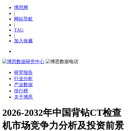
博思网
|
网站导航
|
TAG
|
加入收藏
研究报告
行业分析
产业数据
排行榜
关于博思
2026-2032年中国背钻CT检查
机市场竞争力分析及投资前景