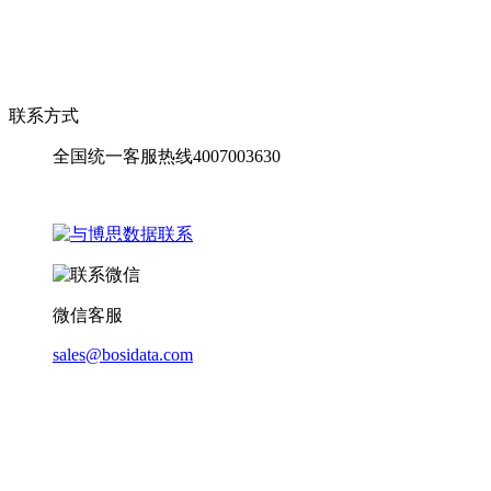
联系方式
全国统一客服热线4007003630
微信客服
sales@bosidata.com