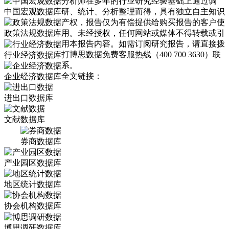
分析师在多年的行业研究经验基础上通过调
中国宏观数据库
研、统计、分析整理而得，具有独立自主知识
产权，报告仅为有偿提供给购买报告的客户使
政策法规数据库
用。未经授权，任何网站或媒体不得转载或引
用本报告内容。如需订阅研究报告，请直接拨
打博思数据免费客服热线（400 700 3630）联
行业经济数据库
系。
全文链接：
企业经济数据库
进出口数据库
文献数据库
券商数据库
产业园区数据库
地区统计数据库
协会机构数据库
博思调研数据库