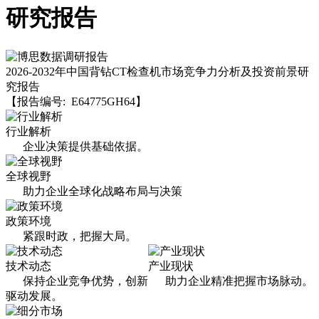
研究报告
2026-2032年中国背钻CT检查机市场竞争力分析及投资前景研
究报告
【报告编号: E64775GH64】
行业解析
企业决策提供基础依据。
全球视野
助力企业全球化战略布局与决策
政策环境
紧跟时政，把握大局。
技术动态
产业现状
保持企业竞争优势，创新
助力企业精准把握市场脉动。
驱动发展。