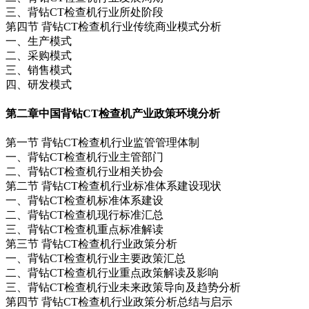
三、背钻CT检查机行业所处阶段
第四节 背钻CT检查机行业传统商业模式分析
一、生产模式
二、采购模式
三、销售模式
四、研发模式
第二章
中国背钻CT检查机产业政策环境分析
第一节 背钻CT检查机行业监管管理体制
一、背钻CT检查机行业主管部门
二、背钻CT检查机行业相关协会
第二节 背钻CT检查机行业标准体系建设现状
一、背钻CT检查机标准体系建设
二、背钻CT检查机现行标准汇总
三、背钻CT检查机重点标准解读
第三节 背钻CT检查机行业政策分析
一、背钻CT检查机行业主要政策汇总
二、背钻CT检查机行业重点政策解读及影响
三、背钻CT检查机行业未来政策导向及趋势分析
第四节 背钻CT检查机行业政策分析总结与启示