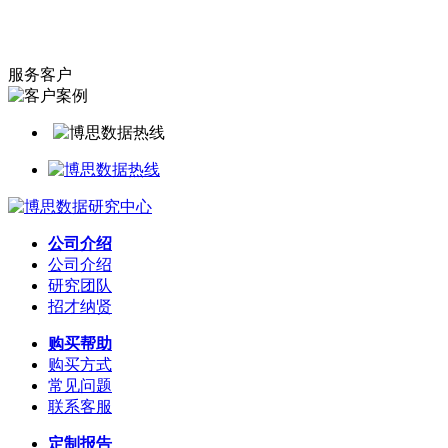
服务客户
公司介绍
公司介绍
研究团队
招才纳贤
购买帮助
购买方式
常见问题
联系客服
定制报告