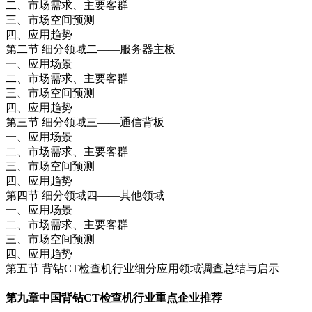
二、市场需求、主要客群
三、市场空间预测
四、应用趋势
第二节 细分领域二——服务器主板
一、应用场景
二、市场需求、主要客群
三、市场空间预测
四、应用趋势
第三节 细分领域三——通信背板
一、应用场景
二、市场需求、主要客群
三、市场空间预测
四、应用趋势
第四节 细分领域四——其他领域
一、应用场景
二、市场需求、主要客群
三、市场空间预测
四、应用趋势
第五节 背钻CT检查机行业细分应用领域调查总结与启示
第九章
中国背钻CT检查机行业重点企业推荐