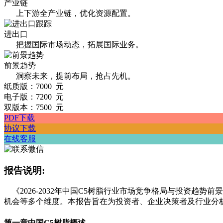
产业链
上下游全产业链，优化资源配置。
进出口
把握国际市场动态，拓展国际业务。
前景趋势
洞察未来，提前布局，抢占先机。
纸质版：7000 元
电子版：7200 元
双版本：7500 元
PDF下载
协议下载
在线客服
报告说明:
《2026-2032年中国C5树脂行业市场竞争格局与投资趋
机会等多个维度。本报告旨在为投资者、企业决策者及行业分
第一章
中国C5树脂概述