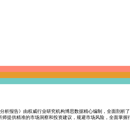
势前景分析报告》由权威行业研究机构博思数据精心编制，全面剖析
析师提供精准的市场洞察和投资建议，规避市场风险，全面掌握