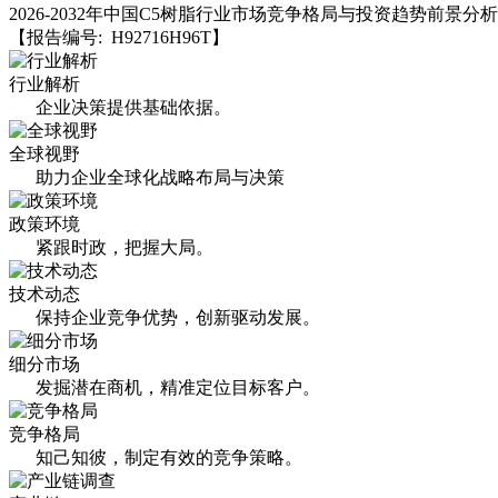
2026-2032年中国C5树脂行业市场竞争格局与投资趋势前景分
【报告编号: H92716H96T】
行业解析
企业决策提供基础依据。
全球视野
助力企业全球化战略布局与决策
政策环境
紧跟时政，把握大局。
技术动态
保持企业竞争优势，创新驱动发展。
细分市场
发掘潜在商机，精准定位目标客户。
竞争格局
知己知彼，制定有效的竞争策略。