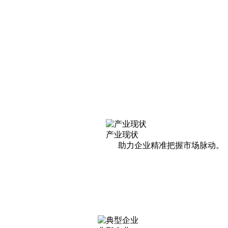
产业现状
助力企业精准把握市场脉动。