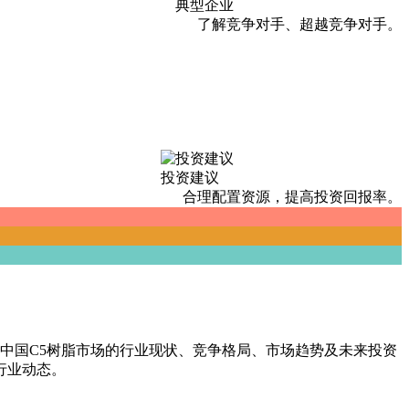
典型企业
了解竞争对手、超越竞争对手。
投资建议
合理配置资源，提高投资回报率。
了中国C5树脂市场的行业现状、竞争格局、市场趋势及未来投资
行业动态。