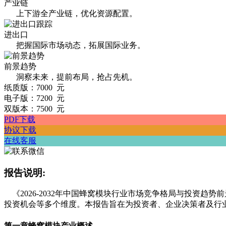
产业链
上下游全产业链，优化资源配置。
进出口
把握国际市场动态，拓展国际业务。
前景趋势
洞察未来，提前布局，抢占先机。
纸质版：7000 元
电子版：7200 元
双版本：7500 元
PDF下载
协议下载
在线客服
报告说明:
《2026-2032年中国蜂窝模块行业市场竞争格局与投资
投资机会等多个维度。本报告旨在为投资者、企业决策者及行
第一章
蜂窝模块产业概述