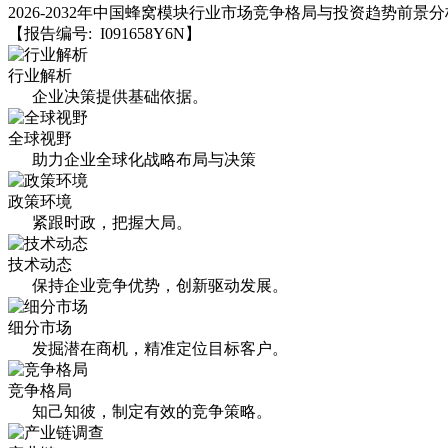
2026-2032年中国蜂窝模块行业市场竞争格局与投资趋势前景
【报告编号: I091658Y6N】
行业解析
企业决策提供基础依据。
全球视野
助力企业全球化战略布局与决策
政策环境
紧跟时政，把握大局。
技术动态
保持企业竞争优势，创新驱动发展。
细分市场
发掘潜在商机，精准定位目标客户。
竞争格局
知己知彼，制定有效的竞争策略。