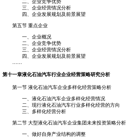
二、企业竞争优势
三、企业经营情况分析
四、企业发展规划及前景展望
第五节 重点企业
一、企业概况
二、企业竞争优势
三、企业经营情况分析
四、企业发展规划及前景展望
……
第十一章
液化石油汽车行业企业经营策略研究分析
第一节 液化石油汽车企业多样化经营策略分析
一、液化石油汽车企业多样化经营情况
二、现行液化石油汽车行业多样化经营的方向
三、多样化经营分析
第二节 大型液化石油汽车企业集团未来投资策略分析
一、做好自身产业结构的调整