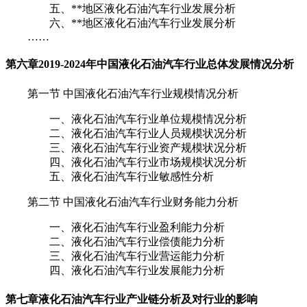
五、**地区液化石油汽车行业发展分析
六、**地区液化石油汽车行业发展分析
……
第六章
2019-2024年中国液化石油汽车行业总体发展情况分析
第一节 中国液化石油汽车行业规模情况分析
一、液化石油汽车行业单位规模情况分析
二、液化石油汽车行业人员规模状况分析
三、液化石油汽车行业资产规模状况分析
四、液化石油汽车行业市场规模状况分析
五、液化石油汽车行业敏感性分析
第二节 中国液化石油汽车行业财务能力分析
一、液化石油汽车行业盈利能力分析
二、液化石油汽车行业偿债能力分析
三、液化石油汽车行业营运能力分析
四、液化石油汽车行业发展能力分析
第七章
液化石油汽车行业产业链分析及对行业的影响