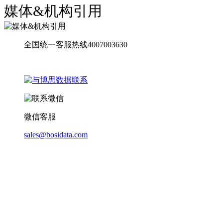
媒体&机构引用
全国统一客服热线4007003630
微信客服
sales@bosidata.com