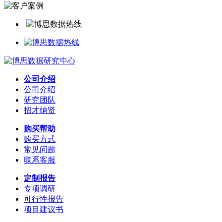
公司介绍
公司介绍
研究团队
招才纳贤
购买帮助
购买方式
常见问题
联系客服
定制报告
专项调研
可行性报告
项目建议书