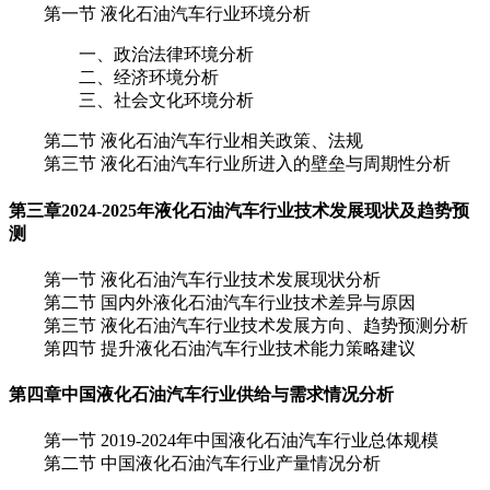
第一节 液化石油汽车行业环境分析
一、政治法律环境分析
二、经济环境分析
三、社会文化环境分析
第二节 液化石油汽车行业相关政策、法规
第三节 液化石油汽车行业所进入的壁垒与周期性分析
第三章
2024-2025年液化石油汽车行业技术发展现状及趋势预
测
第一节 液化石油汽车行业技术发展现状分析
第二节 国内外液化石油汽车行业技术差异与原因
第三节 液化石油汽车行业技术发展方向、趋势预测分析
第四节 提升液化石油汽车行业技术能力策略建议
第四章
中国液化石油汽车行业供给与需求情况分析
第一节 2019-2024年中国液化石油汽车行业总体规模
第二节 中国液化石油汽车行业产量情况分析