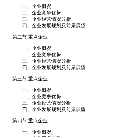
一、企业概况
二、企业竞争优势
三、企业经营情况分析
四、企业发展规划及前景展望
第二节 重点企业
一、企业概况
二、企业竞争优势
三、企业经营情况分析
四、企业发展规划及前景展望
第三节 重点企业
一、企业概况
二、企业竞争优势
三、企业经营情况分析
四、企业发展规划及前景展望
第四节 重点企业
一、企业概况