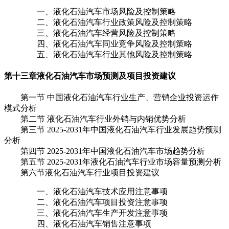
一、液化石油汽车市场风险及控制策略
二、液化石油汽车行业政策风险及控制策略
三、液化石油汽车经营风险及控制策略
四、液化石油汽车同业竞争风险及控制策略
五、液化石油汽车行业其他风险及控制策略
第十三章
液化石油汽车市场预测及项目投资建议
第一节 中国液化石油汽车行业生产、营销企业投资运作
模式分析
第二节 液化石油汽车行业外销与内销优势分析
第三节 2025-2031年中国液化石油汽车行业发展趋势预测
分析
第四节 2025-2031年中国液化石油汽车市场趋势分析
第五节 2025-2031年液化石油汽车行业市场容量预测分析
第六节液化石油汽车行业项目投资建议
一、液化石油汽车技术应用注意事项
二、液化石油汽车项目投资注意事项
三、液化石油汽车生产开发注意事项
四、液化石油汽车销售注意事项