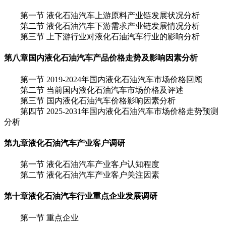
第一节 液化石油汽车上游原料产业链发展状况分析
第二节 液化石油汽车下游需求产业链发展情况分析
第三节 上下游行业对液化石油汽车行业的影响分析
第八章
国内液化石油汽车产品价格走势及影响因素分析
第一节 2019-2024年国内液化石油汽车市场价格回顾
第二节 当前国内液化石油汽车市场价格及评述
第三节 国内液化石油汽车价格影响因素分析
第四节 2025-2031年国内液化石油汽车市场价格走势预测
分析
第九章
液化石油汽车产业客户调研
第一节 液化石油汽车产业客户认知程度
第二节 液化石油汽车产业客户关注因素
第十章
液化石油汽车行业重点企业发展调研
第一节 重点企业