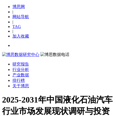
博思网
|
网站导航
|
TAG
|
加入收藏
研究报告
行业分析
产业数据
排行榜
关于博思
2025-2031年中国液化石油汽车
行业市场发展现状调研与投资