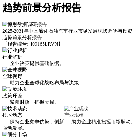
趋势前景分析报告
2025-2031年中国液化石油汽车行业市场发展现状调研与投资
趋势前景分析报告
【报告编号: I09165LRVN】
行业解析
企业决策提供基础依据。
全球视野
助力企业全球化战略布局与决策
政策环境
紧跟时政，把握大局。
技术动态
产业现状
保持企业竞争优势，创新
助力企业精准把握市场脉动。
驱动发展。