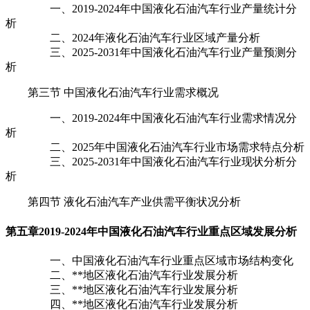
一、2019-2024年中国液化石油汽车行业产量统计分
析
二、2024年液化石油汽车行业区域产量分析
三、2025-2031年中国液化石油汽车行业产量预测分
析
第三节 中国液化石油汽车行业需求概况
一、2019-2024年中国液化石油汽车行业需求情况分
析
二、2025年中国液化石油汽车行业市场需求特点分析
三、2025-2031年中国液化石油汽车行业现状分析分
析
第四节 液化石油汽车产业供需平衡状况分析
第五章
2019-2024年中国液化石油汽车行业重点区域发展分析
一、中国液化石油汽车行业重点区域市场结构变化
二、**地区液化石油汽车行业发展分析
三、**地区液化石油汽车行业发展分析
四、**地区液化石油汽车行业发展分析