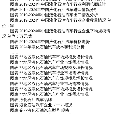
图表 2019-2024年中国液化石油汽车行业利润总额统计
图表 2019-2024年中国液化石油汽车进口情况分析
图表 2019-2024年中国液化石油汽车出口情况分析
图表 2019-2024年中国液化石油汽车行业企业数量情况 单
位：家
图表 2019-2024年中国液化石油汽车行业企业平均规模情
况 单位：万元/家
图表 2019-2024年中国液化石油汽车价格走势
图表 2024年液化石油汽车成本和利润分析
……
图表 **地区液化石油汽车市场规模及增长情况
图表 **地区液化石油汽车行业市场需求情况
图表 **地区液化石油汽车市场规模及增长情况
图表 **地区液化石油汽车行业市场需求情况
图表 **地区液化石油汽车市场规模及增长情况
图表 **地区液化石油汽车行业市场需求情况
图表 **地区液化石油汽车市场规模及增长情况
图表 **地区液化石油汽车行业市场需求情况
图表 液化石油汽车品牌
图表 液化石油汽车企业（一）概况
图表 企业液化石油汽车型号 规格