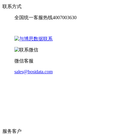
联系方式
全国统一客服热线4007003630
微信客服
sales@bosidata.com
服务客户