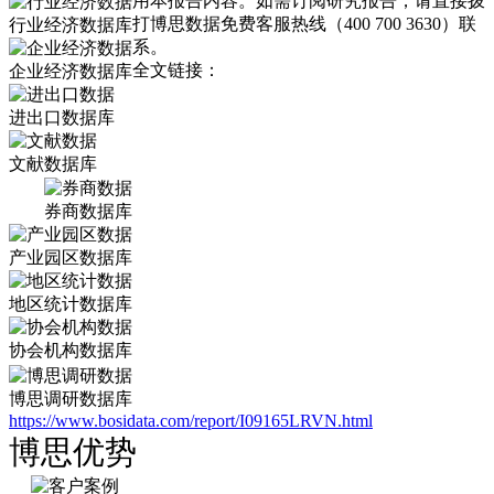
用本报告内容。如需订阅研究报告，请直接拨
打博思数据免费客服热线（400 700 3630）联
行业经济数据库
系。
全文链接：
企业经济数据库
进出口数据库
文献数据库
券商数据库
产业园区数据库
地区统计数据库
协会机构数据库
博思调研数据库
https://www.bosidata.com/report/I09165LRVN.html
博思优势