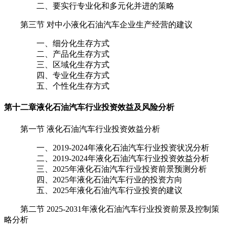
二、要实行专业化和多元化并进的策略
第三节 对中小液化石油汽车企业生产经营的建议
一、细分化生存方式
二、产品化生存方式
三、区域化生存方式
四、专业化生存方式
五、个性化生存方式
第十二章
液化石油汽车行业投资效益及风险分析
第一节 液化石油汽车行业投资效益分析
一、2019-2024年液化石油汽车行业投资状况分析
二、2019-2024年液化石油汽车行业投资效益分析
三、2025年液化石油汽车行业投资前景预测分析
四、2025年液化石油汽车行业的投资方向
五、2025年液化石油汽车行业投资的建议
第二节 2025-2031年液化石油汽车行业投资前景及控制策
略分析