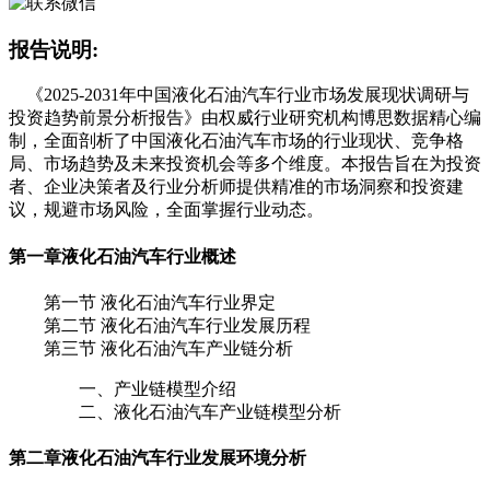
报告说明:
《2025-2031年中国液化石油汽车行业市场发展现状调研与
投资趋势前景分析报告》由权威行业研究机构博思数据精心编
制，全面剖析了中国液化石油汽车市场的行业现状、竞争格
局、市场趋势及未来投资机会等多个维度。本报告旨在为投资
者、企业决策者及行业分析师提供精准的市场洞察和投资建
议，规避市场风险，全面掌握行业动态。
第一章
液化石油汽车行业概述
第一节 液化石油汽车行业界定
第二节 液化石油汽车行业发展历程
第三节 液化石油汽车产业链分析
一、产业链模型介绍
二、液化石油汽车产业链模型分析
第二章
液化石油汽车行业发展环境分析