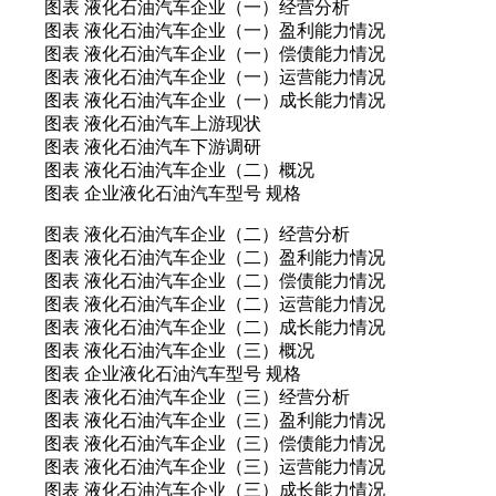
图表 液化石油汽车企业（一）经营分析
图表 液化石油汽车企业（一）盈利能力情况
图表 液化石油汽车企业（一）偿债能力情况
图表 液化石油汽车企业（一）运营能力情况
图表 液化石油汽车企业（一）成长能力情况
图表 液化石油汽车上游现状
图表 液化石油汽车下游调研
图表 液化石油汽车企业（二）概况
图表 企业液化石油汽车型号 规格
图表 液化石油汽车企业（二）经营分析
图表 液化石油汽车企业（二）盈利能力情况
图表 液化石油汽车企业（二）偿债能力情况
图表 液化石油汽车企业（二）运营能力情况
图表 液化石油汽车企业（二）成长能力情况
图表 液化石油汽车企业（三）概况
图表 企业液化石油汽车型号 规格
图表 液化石油汽车企业（三）经营分析
图表 液化石油汽车企业（三）盈利能力情况
图表 液化石油汽车企业（三）偿债能力情况
图表 液化石油汽车企业（三）运营能力情况
图表 液化石油汽车企业（三）成长能力情况