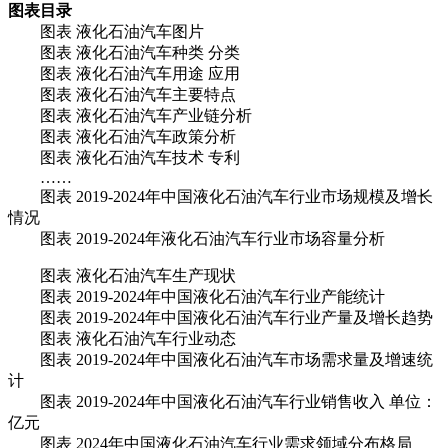
图表目录
图表 液化石油汽车图片
图表 液化石油汽车种类 分类
图表 液化石油汽车用途 应用
图表 液化石油汽车主要特点
图表 液化石油汽车产业链分析
图表 液化石油汽车政策分析
图表 液化石油汽车技术 专利
……
图表 2019-2024年中国液化石油汽车行业市场规模及增长
情况
图表 2019-2024年液化石油汽车行业市场容量分析
图表 液化石油汽车生产现状
图表 2019-2024年中国液化石油汽车行业产能统计
图表 2019-2024年中国液化石油汽车行业产量及增长趋势
图表 液化石油汽车行业动态
图表 2019-2024年中国液化石油汽车市场需求量及增速统
计
图表 2019-2024年中国液化石油汽车行业销售收入 单位：
亿元
图表 2024年中国液化石油汽车行业需求领域分布格局