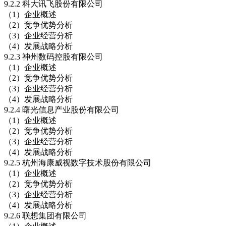
9.2.2 科大讯飞股份有限公司
（1）企业概述
（2）竞争优势分析
（3）企业经营分析
（4）发展战略分析
9.2.3 神州数码控股有限公司
（1）企业概述
（2）竞争优势分析
（3）企业经营分析
（4）发展战略分析
9.2.4 曙光信息产业股份有限公司
（1）企业概述
（2）竞争优势分析
（3）企业经营分析
（4）发展战略分析
9.2.5 杭州海康威视数字技术股份有限公司
（1）企业概述
（2）竞争优势分析
（3）企业经营分析
（4）发展战略分析
9.2.6 联想集团有限公司