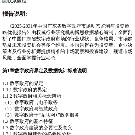
报告说明:
《2025-2031年中国广东省数字政府市场动态监测与投资策
略优化报告》由权威行业研究机构博思数据精心编制，全面剖
析了中国广东省数字政府市场的行业现状、竞争格局、市场趋
势及未来投资机会等多个维度。本报告旨在为投资者、企业决
策者及行业分析师提供精准的市场洞察和投资建议，规避市场
风险，全面掌握行业动态。
第1章
数字政府界定及数据统计标准说明
1.1 数字政府的界定
1.1.1 数字政府的界定
1.1.2 数字政府相关概念辨析
（1）数字政府与电子政务
（2）数字政府与智慧政府
（3）数字政府于“互联网+”政务服务
1.2 数字政府的基本特征
1.3 数字政府建设的必要性及意义
1.3.1 数字政府建设的必要性分析