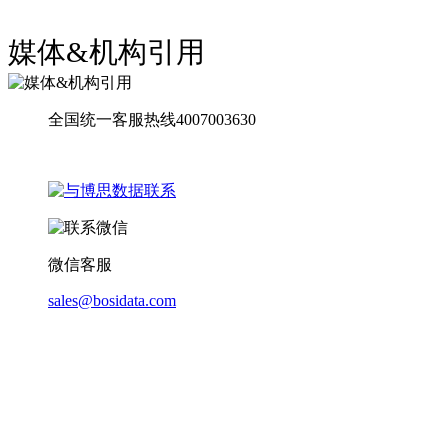
媒体&机构引用
全国统一客服热线4007003630
微信客服
sales@bosidata.com