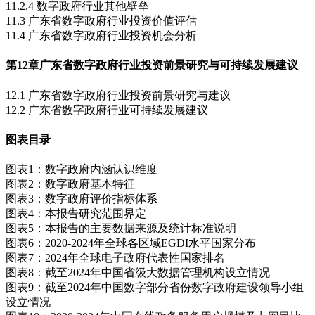
11.2.4 数字政府行业其他壁垒
11.3 广东省数字政府行业投资价值评估
11.4 广东省数字政府行业投资机会分析
第12章
广东省数字政府行业投资前景研究与可持续发展建议
12.1 广东省数字政府行业投资前景研究与建议
12.2 广东省数字政府行业可持续发展建议
图表目录
图表1：数字政府内涵认识维度
图表2：数字政府基本特征
图表3：数字政府评价指标体系
图表4：本报告研究范围界定
图表5：本报告的主要数据来源及统计标准说明
图表6：2020-2024年全球各区域EGDI水平国家分布
图表7：2024年全球电子政府代表性国家排名
图表8：截至2024年中国省级大数据管理机构设立情况
图表9：截至2024年中国数字部分省份数字政府建设领导小组
设立情况