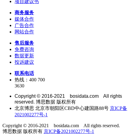
项目建议书
商务服务
媒体合作
广告合作
网站合作
售后服务
免费咨询
数据更新
投诉建议
联系电话
热线：400 700
3630
Copyright © 2016-2021 bosidata.com All rights
reserved. 博思数据 版权所有
北京博思 北京市朝阳区CBD中心建国路88号
京ICP备
2021002277号-1
Copyright © 2016-2021 bosidata.com All rights reserved.
博思数据 版权所有
京ICP备2021002277号-1