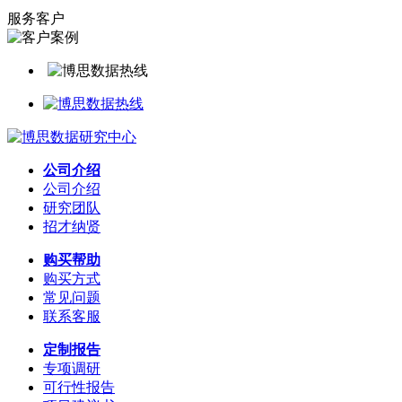
服务客户
公司介绍
公司介绍
研究团队
招才纳贤
购买帮助
购买方式
常见问题
联系客服
定制报告
专项调研
可行性报告