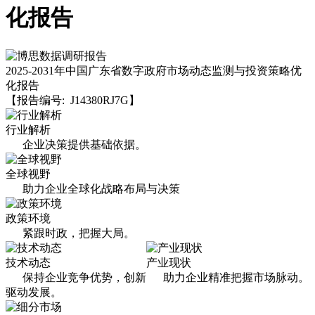
化报告
2025-2031年中国广东省数字政府市场动态监测与投资策略优
化报告
【报告编号: J14380RJ7G】
行业解析
企业决策提供基础依据。
全球视野
助力企业全球化战略布局与决策
政策环境
紧跟时政，把握大局。
技术动态
产业现状
保持企业竞争优势，创新
助力企业精准把握市场脉动。
驱动发展。