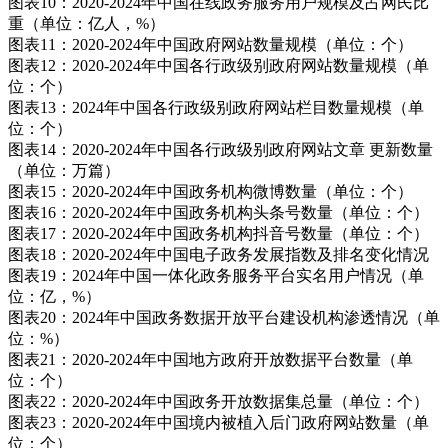
图表10：2020-2024年中国在线政务服务用户规模及占网民比
重（单位：亿人，%）
图表11：2020-2024年中国政府网站数量规模（单位：个）
图表12：2020-2024年中国各行政级别政府网站数量规模（单
位：个）
图表13：2024年中国各行政级别政府网站栏目数量规模（单
位：个）
图表14：2020-2024年中国各行政级别政府网站文章 更新数量
（单位：万篇）
图表15：2020-2024年中国政务机构微博数量（单位：个）
图表16：2020-2024年中国政务机构头条号数量（单位：个）
图表17：2020-2024年中国政务机构抖音号数量（单位：个）
图表18：2020-2024年中国电子政务发展指数及排名变化情况
图表19：2024年中国一体化政务服务平台实名用户情况（单
位：亿，%）
图表20：2024年中国政务数据开放平台建设机构渗透情况（单
位：%）
图表21：2020-2024年中国地方政府开放数据平台数量（单
位：个）
图表22：2020-2024年中国政务开放数据集总量（单位：个）
图表23：2020-2024年中国境内被植入后门政府网站数量（单
位：个）