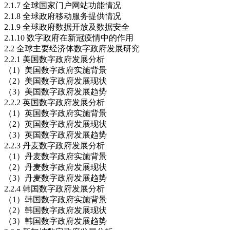
2.1.7 全球国家门户网站功能情况
2.1.8 全球政府移动服务提供情况
2.1.9 全球政府数据开放及数据安全
2.1.10 数字政府在新冠疫情中的作用
2.2 全球主要经济体数字政府发展研究
2.2.1 美国数字政府发展分析
（1）美国数字政府实施背景
（2）美国数字政府发展现状
（3）美国数字政府发展趋势
2.2.2 英国数字政府发展分析
（1）英国数字政府实施背景
（2）英国数字政府发展现状
（3）英国数字政府发展趋势
2.2.3 丹麦数字政府发展分析
（1）丹麦数字政府实施背景
（2）丹麦数字政府发展现状
（3）丹麦数字政府发展趋势
2.2.4 韩国数字政府发展分析
（1）韩国数字政府实施背景
（2）韩国数字政府发展现状
（3）韩国数字政府发展趋势