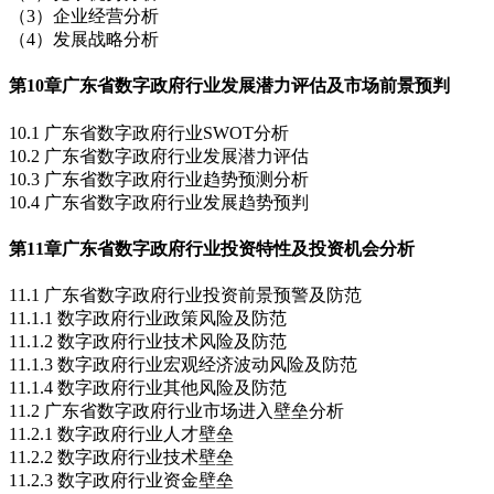
（3）企业经营分析
（4）发展战略分析
第10章
广东省数字政府行业发展潜力评估及市场前景预判
10.1 广东省数字政府行业SWOT分析
10.2 广东省数字政府行业发展潜力评估
10.3 广东省数字政府行业趋势预测分析
10.4 广东省数字政府行业发展趋势预判
第11章
广东省数字政府行业投资特性及投资机会分析
11.1 广东省数字政府行业投资前景预警及防范
11.1.1 数字政府行业政策风险及防范
11.1.2 数字政府行业技术风险及防范
11.1.3 数字政府行业宏观经济波动风险及防范
11.1.4 数字政府行业其他风险及防范
11.2 广东省数字政府行业市场进入壁垒分析
11.2.1 数字政府行业人才壁垒
11.2.2 数字政府行业技术壁垒
11.2.3 数字政府行业资金壁垒