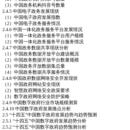
（3）中国政务机构抖音号数量
2.4.5 中国电子政务发展现状
（1）中国电子政府发展指数
（2）中国电子政务服务情况
2.4.6 中国一体化政务服务平台发展情况
（1）中国一体化政务服务平台用户规模
（2）中国一体化政务服务平台服务情况
2.4.7 中国政务数据共享现状分析
（1）中国政务数据开放平台建设概况
（2）中国政务数据开放平台数量规模
（3）中国政务开放数据集总量
（4）中国政务数据共享服务情况
2.4.8 中国政府数据网络安全开发现状
（1）中国政府网站安全现状
（2）智慧政府网络安全政策要求
（3）数字政府网络安全防护策略
2.4.9 中国数字政府行业市场规模测算
2.4.10 中国数字政府发展痛点分析
2.5 “十四五”中国数字政府发展趋势与趋势预测
2.5.1 “十四五”中国数字政府发展趋势分析
2.5.2 “十四五”中国数字政府趋势预测分析