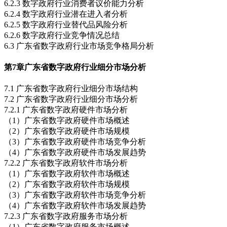
6.2.3 数字政府行业消费者议价能力分析
6.2.4 数字政府行业潜在进入者分析
6.2.5 数字政府行业替代品风险分析
6.2.6 数字政府行业竞争情况总结
6.3 广东省数字政府行业市场竞争格局分析
第7章
广东省数字政府行业细分市场分析
7.1 广东省数字政府行业细分市场结构
7.2 广东省数字政府行业细分市场分析
7.2.1 广东省数字政府硬件市场分析
（1）广东省数字政府硬件市场概述
（2）广东省数字政府硬件市场规模
（3）广东省数字政府硬件市场竞争分析
（4）广东省数字政府硬件市场发展趋势
7.2.2 广东省数字政府软件市场分析
（1）广东省数字政府软件市场概述
（2）广东省数字政府软件市场规模
（3）广东省数字政府软件市场竞争分析
（4）广东省数字政府软件市场发展趋势
7.2.3 广东省数字政府服务市场分析
（1）广东省数字政府服务市场概述