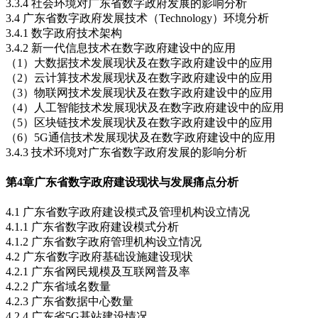
3.3.4 社会环境对广东省数字政府发展的影响分析
3.4 广东省数字政府发展技术（Technology）环境分析
3.4.1 数字政府技术架构
3.4.2 新一代信息技术在数字政府建设中的应用
（1）大数据技术发展现状及在数字政府建设中的应用
（2）云计算技术发展现状及在数字政府建设中的应用
（3）物联网技术发展现状及在数字政府建设中的应用
（4）人工智能技术发展现状及在数字政府建设中的应用
（5）区块链技术发展现状及在数字政府建设中的应用
（6）5G通信技术发展现状及在数字政府建设中的应用
3.4.3 技术环境对广东省数字政府发展的影响分析
第4章
广东省数字政府建设现状与发展痛点分析
4.1 广东省数字政府建设模式及管理机构设立情况
4.1.1 广东省数字政府建设模式分析
4.1.2 广东省数字政府管理机构设立情况
4.2 广东省数字政府基础设施建设现状
4.2.1 广东省网民规模及互联网普及率
4.2.2 广东省域名数量
4.2.3 广东省数据中心数量
4.2.4 广东省5G基站建设情况