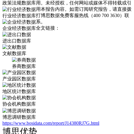
政策法规数据库
用。未经授权，任何网站或媒体不得转载或引
用本报告内容。如需订阅研究报告，请直接拨
打博思数据免费客服热线（400 700 3630）联
行业经济数据库
系。
全文链接：
企业经济数据库
进出口数据库
文献数据库
券商数据库
产业园区数据库
地区统计数据库
协会机构数据库
博思调研数据库
https://www.bosidata.com/report/J14380RJ7G.html
博思优势