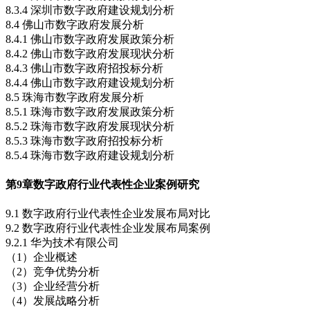
8.3.4 深圳市数字政府建设规划分析
8.4 佛山市数字政府发展分析
8.4.1 佛山市数字政府发展政策分析
8.4.2 佛山市数字政府发展现状分析
8.4.3 佛山市数字政府招投标分析
8.4.4 佛山市数字政府建设规划分析
8.5 珠海市数字政府发展分析
8.5.1 珠海市数字政府发展政策分析
8.5.2 珠海市数字政府发展现状分析
8.5.3 珠海市数字政府招投标分析
8.5.4 珠海市数字政府建设规划分析
第9章
数字政府行业代表性企业案例研究
9.1 数字政府行业代表性企业发展布局对比
9.2 数字政府行业代表性企业发展布局案例
9.2.1 华为技术有限公司
（1）企业概述
（2）竞争优势分析
（3）企业经营分析
（4）发展战略分析