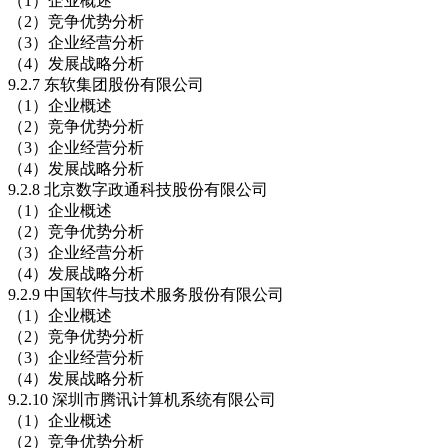
（1）企业概述
（2）竞争优势分析
（3）企业经营分析
（4）发展战略分析
9.2.7 东软集团股份有限公司
（1）企业概述
（2）竞争优势分析
（3）企业经营分析
（4）发展战略分析
9.2.8 北京数字政通科技股份有限公司
（1）企业概述
（2）竞争优势分析
（3）企业经营分析
（4）发展战略分析
9.2.9 中国软件与技术服务股份有限公司
（1）企业概述
（2）竞争优势分析
（3）企业经营分析
（4）发展战略分析
9.2.10 深圳市腾讯计算机系统有限公司
（1）企业概述
（2）竞争优势分析