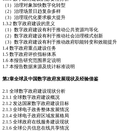
（1）治理对象加快数字化转型
（2）治理场景日趋复杂多样
（3）治理现代化要求极大提升
1.3.2 数字政府建设的意义
（1）数字政府建设有利于推动公共资源均等化
（2）数字政府建设有利于推动社会治理模式创新
（3）数字政府建设有利于推动政府职能转变和效能提升
1.4 数字政府重点建设任务
1.5 数字政府评价指标体系
1.6 本报告研究范围界定说明
1.7 本报告数据来源及统计标准说明
第2章
全球及中国数字政府发展现状及经验借鉴
2.1 全球数字政府建设现状分析
2.1.1 全球数字政府建设概况
2.1.2 发达国家数字政府建设目标
2.1.3 全球电子政务整体发展情况
2.1.4 全球电子政府区域发展格局
2.1.5 全球政府在线服务建设现状
2.1.6 全球公共信息在线共享情况