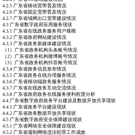
4.2.5 广东省移动宽带普及情况
4.2.6 广东省固定宽带普及情况
4.2.7 广东省域网出口宽带建设情况
4.3 广东省数字政府应用服务现状
4.3.1 广东省在线政务服务用户规模
4.3.2 广东省政府网站建设情况
4.3.3 广东省政务新媒体建设情况
（1）广东省政务机构头条账号情况
（2）广东省政务机构微博账号情况
（3）广东省政务机构抖音账号情况
4.3.4 广东省政务信息发布情况
4.3.5 广东省政务在线办理服务情况
4.3.6 广东省移动端政务服务情况
4.3.7 广东省在线政务互动交流情况
4.3.8 广东省政府政务在线服务便利程度分析
4.4 广东省数字政府政务平台建设及数据开放共享现状
4.4.1 广东省政务平台建设现状
4.4.2 广东省政务数据开放共享现状
4.5 广东省数字政府安全保障建设现状
4.5.1 广东省网络安全保障建设现状
4.5.2 广东省遏制网络违法犯罪工作成效