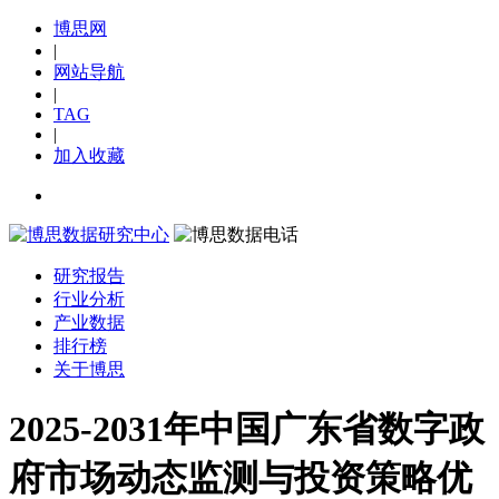
博思网
|
网站导航
|
TAG
|
加入收藏
研究报告
行业分析
产业数据
排行榜
关于博思
2025-2031年中国广东省数字政
府市场动态监测与投资策略优