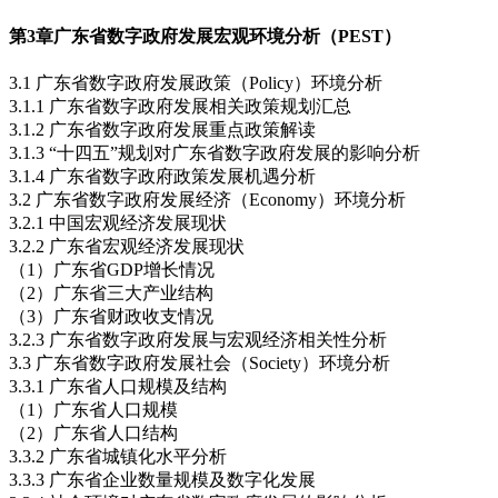
第3章
广东省数字政府发展宏观环境分析（PEST）
3.1 广东省数字政府发展政策（Policy）环境分析
3.1.1 广东省数字政府发展相关政策规划汇总
3.1.2 广东省数字政府发展重点政策解读
3.1.3 “十四五”规划对广东省数字政府发展的影响分析
3.1.4 广东省数字政府政策发展机遇分析
3.2 广东省数字政府发展经济（Economy）环境分析
3.2.1 中国宏观经济发展现状
3.2.2 广东省宏观经济发展现状
（1）广东省GDP增长情况
（2）广东省三大产业结构
（3）广东省财政收支情况
3.2.3 广东省数字政府发展与宏观经济相关性分析
3.3 广东省数字政府发展社会（Society）环境分析
3.3.1 广东省人口规模及结构
（1）广东省人口规模
（2）广东省人口结构
3.3.2 广东省城镇化水平分析
3.3.3 广东省企业数量规模及数字化发展