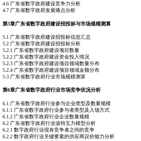
4.6 广东省数字政府建设竞争力分析
4.7 广东省数字政府发展痛点分析
第5章
广东省数字政府建设招投标与市场规模测算
5.1 广东省数字政府建设招投标信息汇总
5.2 广东省数字政府建设招投标分析
5.2.1 广东省数字政府建设项目数量
5.2.2 广东省数字政府建设资金投入情况
5.2.3 广东省数字政府建设项目领域数量分布
5.2.4 广东省数字政府建设项目领域金额分布
5.3 广东省数字政府行业市场规模测算
第6章
广东省数字政府行业市场竞争状况分析
6.1 广东省数字政府行业参与企业类型及数量规模
6.1.1 广东省数字政府行业参与者类型及入场方式
6.1.2 广东省数字政府行业企业数量规模
6.2 广东省数字政府行业波特五力模型分析
6.2.1 数字政府行业现有竞争者之间的竞争
6.2.2 数字政府行业关键要素的供应商议价能力分析