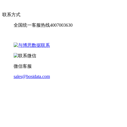
联系方式
全国统一客服热线4007003630
微信客服
sales@bosidata.com