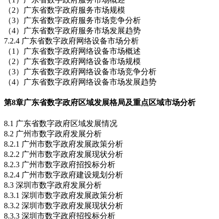
（2）广东省数字政府服务市场规模
（3）广东省数字政府服务市场竞争分析
（4）广东省数字政府服务市场发展趋势
7.2.4 广东省数字政府网络设备市场分析
（1）广东省数字政府网络设备市场概述
（2）广东省数字政府网络设备市场规模
（3）广东省数字政府网络设备市场竞争分析
（4）广东省数字政府网络设备市场发展趋势
第8章
广东省数字政府区域发展格局及重点区域市场分析
8.1 广东省数字政府区域发展情况
8.2 广州市数字政府发展分析
8.2.1 广州市数字政府发展政策分析
8.2.2 广州市数字政府发展现状分析
8.2.3 广州市数字政府招投标分析
8.2.4 广州市数字政府建设规划分析
8.3 深圳市数字政府发展分析
8.3.1 深圳市数字政府发展政策分析
8.3.2 深圳市数字政府发展现状分析
8.3.3 深圳市数字政府招投标分析