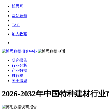
博思网
|
网站导航
|
TAG
|
加入收藏
研究报告
行业分析
产业数据
排行榜
关于博思
2026-2032年中国特种建