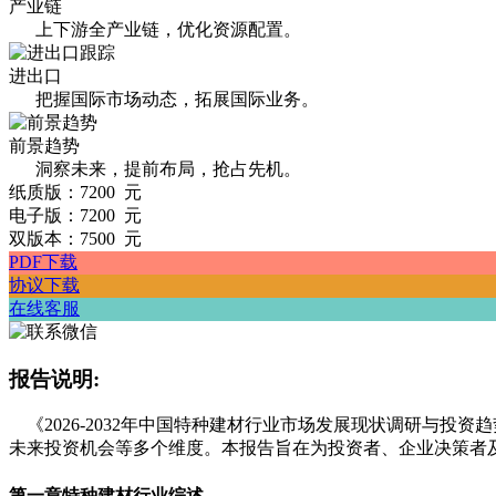
产业链
上下游全产业链，优化资源配置。
进出口
把握国际市场动态，拓展国际业务。
前景趋势
洞察未来，提前布局，抢占先机。
纸质版：7200 元
电子版：7200 元
双版本：7500 元
PDF下载
协议下载
在线客服
报告说明:
《2026-2032年中国特种建材行业市场发展现状调研与
未来投资机会等多个维度。本报告旨在为投资者、企业决策者
第一章
特种建材行业综述