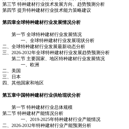
第三节 特种建材行业技术发展方向、趋势预测分析
第四节 提升特种建材行业技术能力策略建议
第四章
全球特种建材行业发展情况分析
第一节 全球特种建材行业发展情况
一、全球特种建材行业发展现状分析
二、全球特种建材行业发展最新动态分析
三、2026-2032年全球特种建材行业发展趋势预测分析
第二节 主要国家、地区特种建材行业发展情况
一、欧洲
二、美国
三、日本
四、其他国家和地区
第五章
中国特种建材行业供给现状分析
第一节 特种建材行业总体规模
第二节 特种建材产能情况分析
一、2019-2025年特种建材行业产能情况
二、2026-2032年特种建材行业产能预测分析