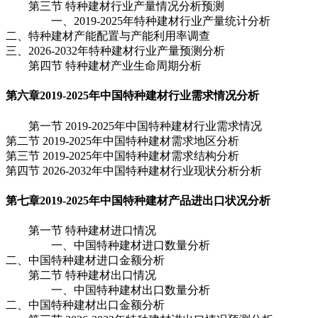
第三节 特种建材行业产量情况分析预测
一、2019-2025年特种建材行业产量统计分析
二、特种建材产能配置与产能利用率调查
三、2026-2032年特种建材行业产量预测分析
第四节 特种建材产业生命周期分析
第六章
2019-2025年中国特种建材行业需求情况分析
第一节 2019-2025年中国特种建材行业需求情况
第二节 2019-2025年中国特种建材需求地区分析
第三节 2019-2025年中国特种建材需求结构分析
第四节 2026-2032年中国特种建材行业现状分析分析
第七章
2019-2025年中国特种建材产品进出口状况分析
第一节 特种建材进口情况
一、中国特种建材进口数量分析
二、中国特种建材进口金额分析
第二节 特种建材出口情况
一、中国特种建材出口数量分析
二、中国特种建材出口金额分析