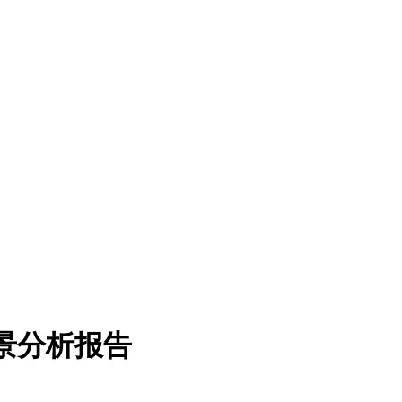
前景分析报告