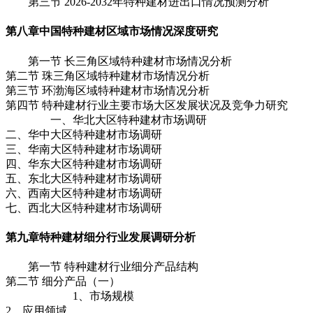
第三节 2026-2032年特种建材进出口情况预测分析
第八章
中国特种建材区域市场情况深度研究
第一节 长三角区域特种建材市场情况分析
第二节 珠三角区域特种建材市场情况分析
第三节 环渤海区域特种建材市场情况分析
第四节 特种建材行业主要市场大区发展状况及竞争力研究
一、华北大区特种建材市场调研
二、华中大区特种建材市场调研
三、华南大区特种建材市场调研
四、华东大区特种建材市场调研
五、东北大区特种建材市场调研
六、西南大区特种建材市场调研
七、西北大区特种建材市场调研
第九章
特种建材细分行业发展调研分析
第一节 特种建材行业细分产品结构
第二节 细分产品（一）
1、市场规模
2、应用领域