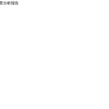
前景分析报告