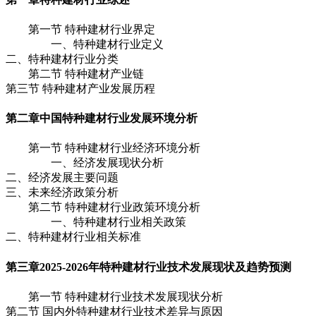
第一节 特种建材行业界定
一、特种建材行业定义
二、特种建材行业分类
第二节 特种建材产业链
第三节 特种建材产业发展历程
第二章
中国特种建材行业发展环境分析
第一节 特种建材行业经济环境分析
一、经济发展现状分析
二、经济发展主要问题
三、未来经济政策分析
第二节 特种建材行业政策环境分析
一、特种建材行业相关政策
二、特种建材行业相关标准
第三章
2025-2026年特种建材行业技术发展现状及趋势预测
第一节 特种建材行业技术发展现状分析
第二节 国内外特种建材行业技术差异与原因