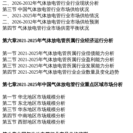
二、2026-2032年气体放电管行业行业现状分析
第三节 中国气体放电管行业市场供给状况
一、2021-2025年气体放电管行业市场供给情况
二、2026-2032年气体放电管行业市场供给预测
第四节 气体放电管行业市场供需平衡状况
第六章
2021-2025年气体放电管所属行业经济运行分析
第一节 2021-2025年气体放电管所属行业偿债能力分析
第二节 2021-2025年气体放电管所属行业盈利能力分析
第三节 2021-2025年气体放电管所属行业发展能力分析
第四节 2021-2025年气体放电管行业企业数量及变化趋势
第七章
2021-2025年中国气体放电管行业重点区域市场分析
第一节 华北地区市场规模分析
第二节 东北地区市场规模分析
第三节 华东地区市场规模分析
第四节 中南地区市场规模分析
第五节 西部地区市场规模分析