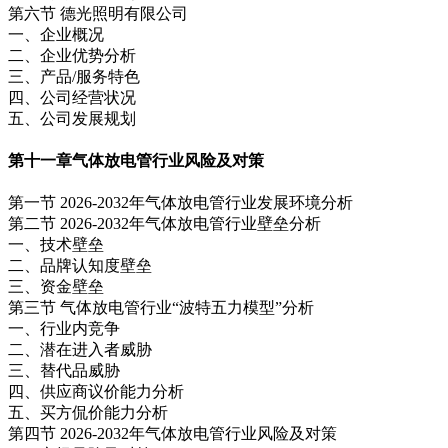
第六节 德光照明有限公司
一、企业概况
二、企业优势分析
三、产品/服务特色
四、公司经营状况
五、公司发展规划
第十一章
气体放电管行业风险及对策
第一节 2026-2032年气体放电管行业发展环境分析
第二节 2026-2032年气体放电管行业壁垒分析
一、技术壁垒
二、品牌认知度壁垒
三、资金壁垒
第三节 气体放电管行业“波特五力模型”分析
一、行业内竞争
二、潜在进入者威胁
三、替代品威胁
四、供应商议价能力分析
五、买方侃价能力分析
第四节 2026-2032年气体放电管行业风险及对策