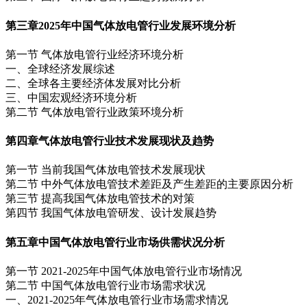
第三章
2025年中国气体放电管行业发展环境分析
第一节 气体放电管行业经济环境分析
一、全球经济发展综述
二、全球各主要经济体发展对比分析
三、中国宏观经济环境分析
第二节 气体放电管行业政策环境分析
第四章
气体放电管行业技术发展现状及趋势
第一节 当前我国气体放电管技术发展现状
第二节 中外气体放电管技术差距及产生差距的主要原因分析
第三节 提高我国气体放电管技术的对策
第四节 我国气体放电管研发、设计发展趋势
第五章
中国气体放电管行业市场供需状况分析
第一节 2021-2025年中国气体放电管行业市场情况
第二节 中国气体放电管行业市场需求状况
一、2021-2025年气体放电管行业市场需求情况