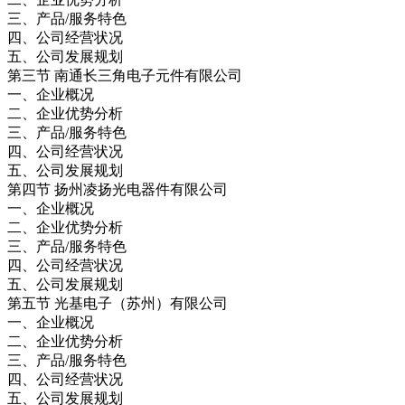
三、产品/服务特色
四、公司经营状况
五、公司发展规划
第三节 南通长三角电子元件有限公司
一、企业概况
二、企业优势分析
三、产品/服务特色
四、公司经营状况
五、公司发展规划
第四节 扬州凌扬光电器件有限公司
一、企业概况
二、企业优势分析
三、产品/服务特色
四、公司经营状况
五、公司发展规划
第五节 光基电子（苏州）有限公司
一、企业概况
二、企业优势分析
三、产品/服务特色
四、公司经营状况
五、公司发展规划