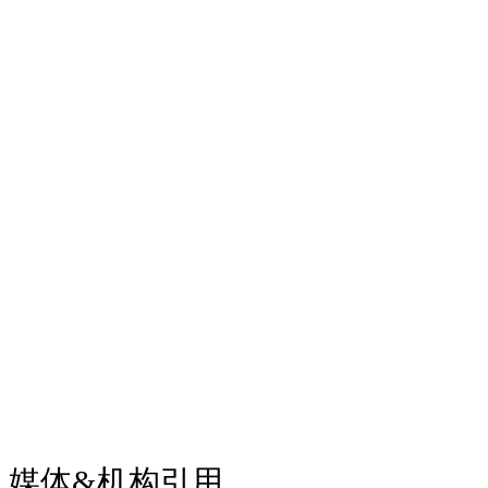
媒体&机构引用