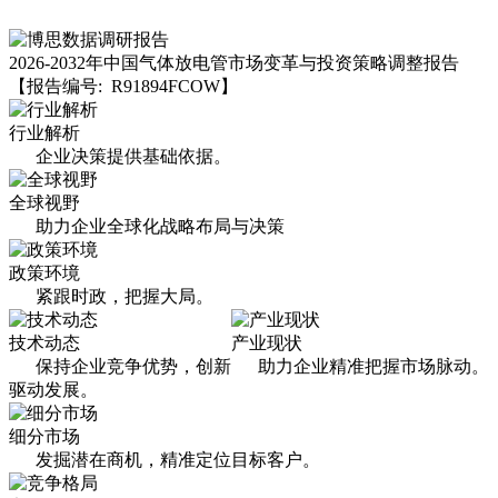
2026-2032年中国气体放电管市场变革与投资策略调整报告
【报告编号: R91894FCOW】
行业解析
企业决策提供基础依据。
全球视野
助力企业全球化战略布局与决策
政策环境
紧跟时政，把握大局。
技术动态
产业现状
保持企业竞争优势，创新
助力企业精准把握市场脉动。
驱动发展。
细分市场
发掘潜在商机，精准定位目标客户。