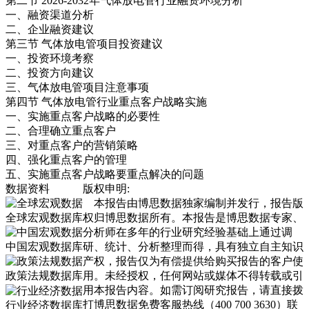
第二节 2026-2032年气体放电管行业融资环境分析
一、融资渠道分析
二、企业融资建议
第三节 气体放电管项目投资建议
一、投资环境考察
二、投资方向建议
三、气体放电管项目注意事项
第四节 气体放电管行业重点客户战略实施
一、实施重点客户战略的必要性
二、合理确立重点客户
三、对重点客户的营销策略
四、强化重点客户的管理
五、实施重点客户战略要重点解决的问题
数据资料
版权申明:
本报告由博思数据独家编制并发行，报告版
全球宏观数据库
权归博思数据所有。本报告是博思数据专家、
分析师在多年的行业研究经验基础上通过调
中国宏观数据库
研、统计、分析整理而得，具有独立自主知识
产权，报告仅为有偿提供给购买报告的客户使
政策法规数据库
用。未经授权，任何网站或媒体不得转载或引
用本报告内容。如需订阅研究报告，请直接拨
打博思数据免费客服热线（400 700 3630）联
行业经济数据库