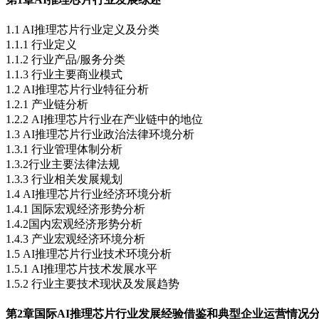
1.1 AI推理芯片行业定义及分类
1.1.1 行业定义
1.1.2 行业产品/服务分类
1.1.3 行业主要商业模式
1.2 AI推理芯片行业特征分析
1.2.1 产业链分析
1.2.2 AI推理芯片行业在产业链中的地位
1.3 AI推理芯片行业政治法律环境分析
1.3.1 行业管理体制分析
1.3.2行业主要法律法规
1.3.3 行业相关发展规划
1.4 AI推理芯片行业经济环境分析
1.4.1 国际宏观经济形势分析
1.4.2国内宏观经济形势分析
1.4.3 产业宏观经济环境分析
1.5 AI推理芯片行业技术环境分析
1.5.1 AI推理芯片技术发展水平
1.5.2 行业主要技术现状及发展趋势
第2章
国际AI推理芯片行业发展经验借鉴和典型企业运营情况