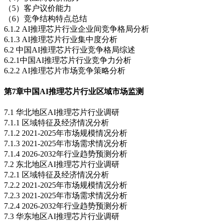
（5）客户议价能力
（6）竞争结构特点总结
6.1.2 AI推理芯片行业企业间竞争格局分析
6.1.3 AI推理芯片行业集中度分析
6.2 中国AI推理芯片行业竞争格局综述
6.2.1中国AI推理芯片行业竞争力分析
6.2.2 AI推理芯片市场竞争策略分析
第7章
中国AI推理芯片行业区域市场监测
7.1 华北地区AI推理芯片行业调研
7.1.1 区域特征及经济情况分析
7.1.2 2021-2025年市场规模情况分析
7.1.3 2021-2025年市场需求情况分析
7.1.4 2026-2032年行业趋势预测分析
7.2 东北地区AI推理芯片行业调研
7.2.1 区域特征及经济情况分析
7.2.2 2021-2025年市场规模情况分析
7.2.3 2021-2025年市场需求情况分析
7.2.4 2026-2032年行业趋势预测分析
7.3 华东地区AI推理芯片行业调研