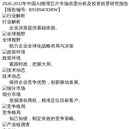
2026-2032年中国AI推理芯片市场供需分析及投资前景研究报告
【报告编号: R91894ODBW】
行业解析
企业决策提供基础依据。
全球视野
助力企业全球化战略布局与决策
政策环境
紧跟时政，把握大局。
技术动态
保持企业竞争优势，创新驱动发展。
细分市场
发掘潜在商机，精准定位目标客户。
竞争格局
知己知彼，制定有效的竞争策略。