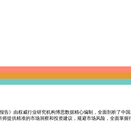
景研究报告》由权威行业研究机构博思数据精心编制，全面剖析了中
析师提供精准的市场洞察和投资建议，规避市场风险，全面掌握