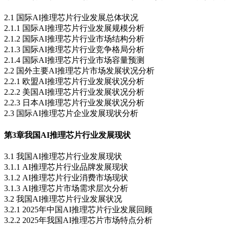
2.1 国际AI推理芯片行业发展总体状况
2.1.1 国际AI推理芯片行业发展规模分析
2.1.2 国际AI推理芯片行业市场结构分析
2.1.3 国际AI推理芯片行业竞争格局分析
2.1.4 国际AI推理芯片行业市场容量预测
2.2 国外主要AI推理芯片市场发展状况分析
2.2.1 欧盟AI推理芯片行业发展状况分析
2.2.2 美国AI推理芯片行业发展状况分析
2.2.3 日本AI推理芯片行业发展状况分析
2.3 国际AI推理芯片企业发展现状分析
第3章
我国AI推理芯片行业发展现状
3.1 我国AI推理芯片行业发展现状
3.1.1 AI推理芯片行业品牌发展现状
3.1.2 AI推理芯片行业消费市场现状
3.1.3 AI推理芯片市场需求层次分析
3.2 我国AI推理芯片行业发展状况
3.2.1 2025年中国AI推理芯片行业发展回顾
3.2.2 2025年我国AI推理芯片市场特点分析