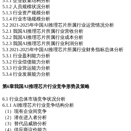
5.1.1 企业数量结构分析
5.1.2 人员规模状况分析
5.1.3 行业资产规模分析
5.1.4 行业市场规模分析
5.2 2021-2025年中国AI推理芯片所属行业运营情况分析
5.2.1 我国AI推理芯片所属行业营收分析
5.2.2 我国AI推理芯片所属行业成本分析
5.2.3 我国AI推理芯片所属行业利润分析
5.3 2021-2025年中国AI推理芯片所属行业财务指标总体分析
5.3.1 行业盈利能力分析
5.3.2 行业偿债能力分析
5.3.3 行业营运能力分析
5.3.4 行业发展能力分析
第6章
我国AI推理芯片行业竞争形势及策略
6.1 行业总体市场竞争状况分析
6.1.1 AI推理芯片行业竞争结构分析
（1）现有企业间竞争
（2）潜在进入者分析
（3）替代品威胁分析
（4）供应商议价能力