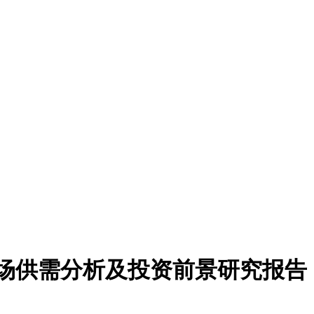
芯片市场供需分析及投资前景研究报告