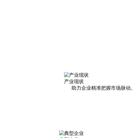
产业现状
助力企业精准把握市场脉动。