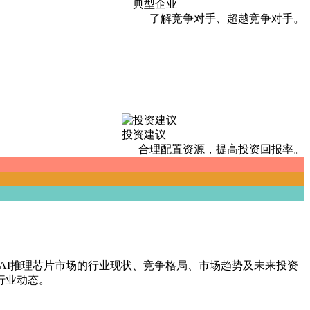
典型企业
了解竞争对手、超越竞争对手。
投资建议
合理配置资源，提高投资回报率。
国AI推理芯片市场的行业现状、竞争格局、市场趋势及未来投资
行业动态。