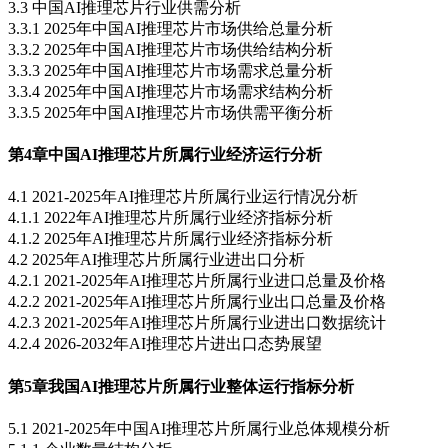
3.3 中国AI推理芯片行业供需分析
3.3.1 2025年中国AI推理芯片市场供给总量分析
3.3.2 2025年中国AI推理芯片市场供给结构分析
3.3.3 2025年中国AI推理芯片市场需求总量分析
3.3.4 2025年中国AI推理芯片市场需求结构分析
3.3.5 2025年中国AI推理芯片市场供需平衡分析
第4章
中国AI推理芯片所属行业经济运行分析
4.1 2021-2025年AI推理芯片所属行业运行情况分析
4.1.1 2022年AI推理芯片所属行业经济指标分析
4.1.2 2025年AI推理芯片所属行业经济指标分析
4.2 2025年AI推理芯片所属行业进出口分析
4.2.1 2021-2025年AI推理芯片所属行业进口总量及价格
4.2.2 2021-2025年AI推理芯片所属行业出口总量及价格
4.2.3 2021-2025年AI推理芯片所属行业进出口数据统计
4.2.4 2026-2032年AI推理芯片进出口态势展望
第5章
我国AI推理芯片所属行业整体运行指标分析
5.1 2021-2025年中国AI推理芯片所属行业总体规模分析